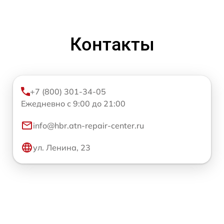
Контакты
+7 (800) 301-34-05
Ежедневно с 9:00 до 21:00
info@hbr.atn-repair-center.ru
ул. Ленина, 23