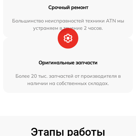
Срочный ремонт
Большинство неисправностей техники ATN мы
устраняем в течение 2 часов.
Оригинальные запчасти
Более 20 тыс. запчастей от производителя в
наличии на собственных складах.
Этапы работы