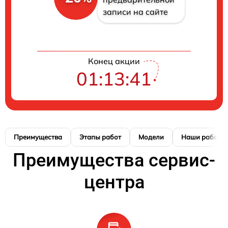
записи на сайте
Конец акции
01:13:41
Преимущества
Этапы работ
Модели
Наши работы
Преимущества сервис-
центра