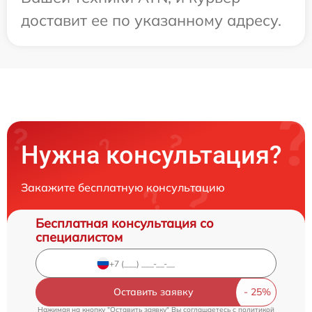
доставит ее по указанному адресу.
Нужна консультация?
Закажите бесплатную консультацию
Бесплатная консультация со
специалистом
Оставить заявку
Нажимая на кнопку "Оставить заявку" Вы соглашаетесь c
политикой