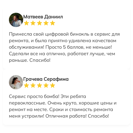
Матвеев Даниил
Принесла свой цифровой бинокль в сервис для
ремонта, и была приятно удивлена качеством
обслуживания! Просто 5 баллов, не меньше!
Сделали все на отлично, работает лучше, чем
раньше. Спасибо!
Грачева Серафима
Сервис просто бомба! Эти ребята
первоклассные. Очень круто, хорошие цены и
ремонт на месте. Сроки и стоимость ремонта
меня устроили! Отличная работа! Спасибо!