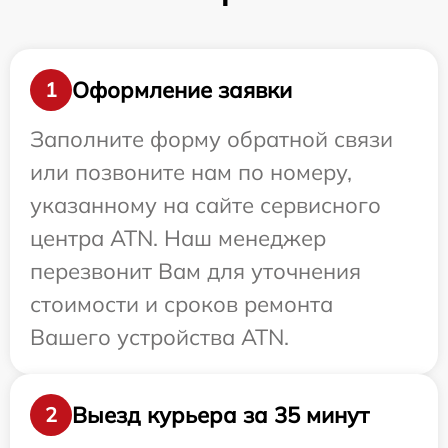
Оформление заявки
1
Заполните форму обратной связи
или позвоните нам по номеру,
указанному на сайте сервисного
центра ATN. Наш менеджер
перезвонит Вам для уточнения
стоимости и сроков ремонта
Вашего устройства ATN.
Выезд курьера за 35 минут
2