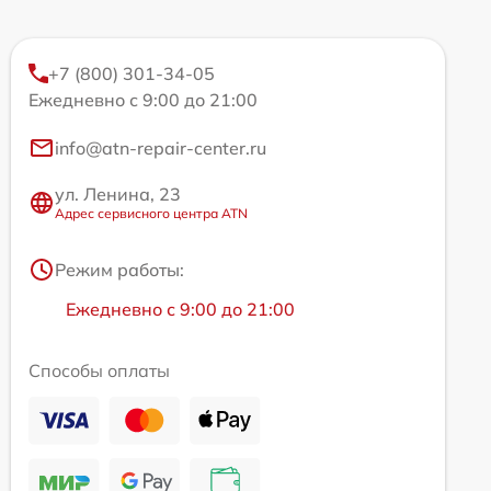
+7 (800) 301-34-05
Ежедневно с 9:00 до 21:00
info@atn-repair-center.ru
ул. Ленина, 23
Адрес сервисного центра ATN
Режим работы:
Ежедневно с 9:00 до 21:00
Способы оплаты