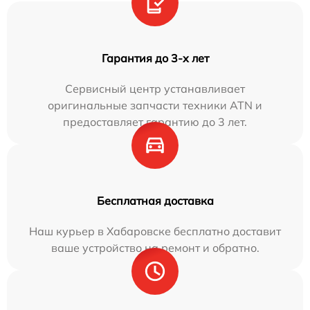
Гарантия до 3-х лет
Сервисный центр устанавливает
оригинальные запчасти техники ATN и
предоставляет гарантию до 3 лет.
Бесплатная доставка
Наш курьер в Хабаровске бесплатно доставит
ваше устройство на ремонт и обратно.