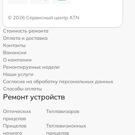
© 2026 Сервисный центр ATN
Стоимость ремонта
Оплата и доставка
Контакты
Вакансии
О компании
Ремонтируемые модели
Наши услуги
Согласие на обработку персональных данных
Способы оплаты
Ремонт устройств
Оптических
Тепловизоров
прицелов
Прицелов
Тепловизионных
ночного
прицелов