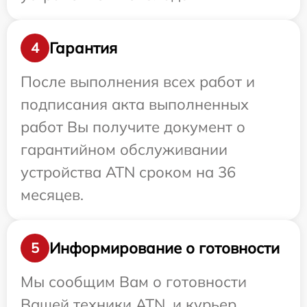
Гарантия
4
После выполнения всех работ и
подписания акта выполненных
работ Вы получите документ о
гарантийном обслуживании
устройства ATN сроком на 36
месяцев.
Информирование о готовности
5
Мы сообщим Вам о готовности
Вашей техники ATN, и курьер