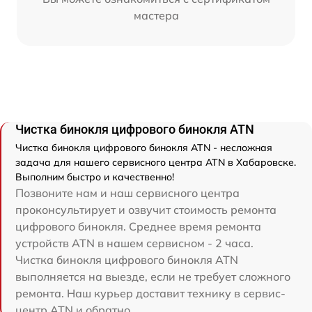
мастера
Чистка бинокля цифрового бинокля ATN
Чистка бинокля цифрового бинокля ATN - несложная
задача для нашего сервисного центра ATN в Хабаровске.
Выполним быстро и качественно!
Позвоните нам и наш сервисного центра
проконсультирует и озвучит стоимость ремонта
цифрового бинокля. Среднее время ремонта
устройств ATN в нашем сервисном - 2 часа.
Чистка бинокля цифрового бинокля ATN
выполняется на выезде, если не требует сложного
ремонта. Наш курьер доставит технику в сервис-
центр ATN и обратно.