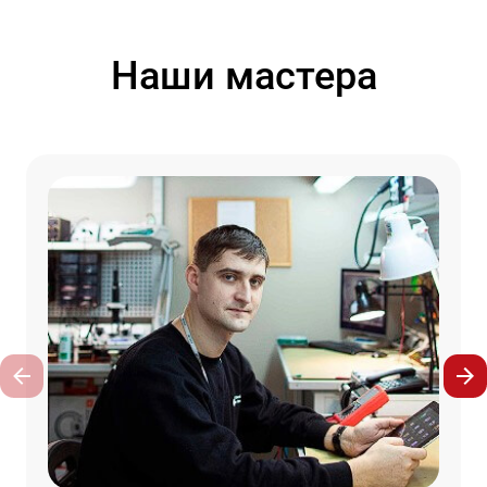
Наши мастера