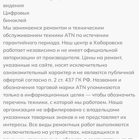
видения
Цифровых
биноклей
Мы занимаемся ремонтом и техническим
обслуживанием техники ATN по истечении
гарантийного периода. Наш центр в Хабаровске
работает независимо и не имеет официальной
авторизации от производителя. Цены на ремонт,
указанные на сайте, носят исключительно
ознакомительный характер и не являются публичной
офертой согласно п. 2 ст. 437 ГК РФ. Названия и
обозначения торговой марки ATN упоминаются
только в информационных целях — чтобы обозначить
перечень техники, с которой мы работаем. Наша
организация не аффилирована с владельцами
указанных товарных знаков и не представляет их
интересы. Все виды ремонтных работ выполняются
исключительно на устройствах, находящихся в