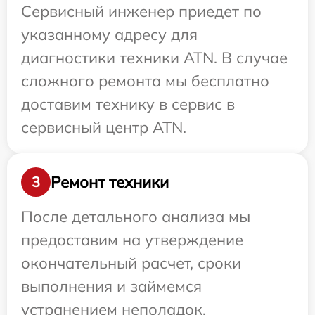
Сервисный инженер приедет по
указанному адресу для
диагностики техники ATN. В случае
сложного ремонта мы бесплатно
доставим технику в сервис в
сервисный центр ATN.
Ремонт техники
3
После детального анализа мы
предоставим на утверждение
окончательный расчет, сроки
выполнения и займемся
устранением неполадок.