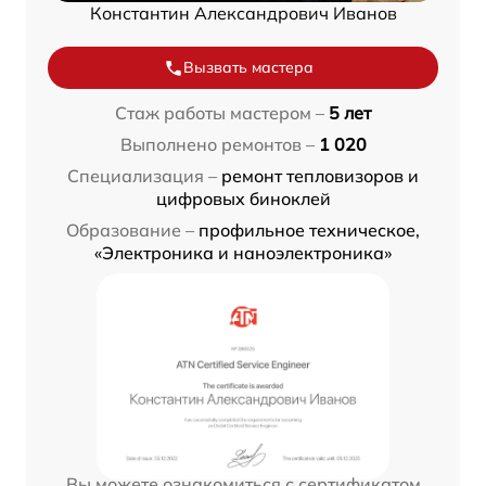
Константин Александрович Иванов
Вызвать мастера
Стаж работы мастером –
5 лет
Выполнено ремонтов –
1 020
Специализация –
ремонт тепловизоров и
цифровых биноклей
Образование –
профильное техническое,
«Электроника и наноэлектроника»
Вы можете ознакомиться с сертификатом