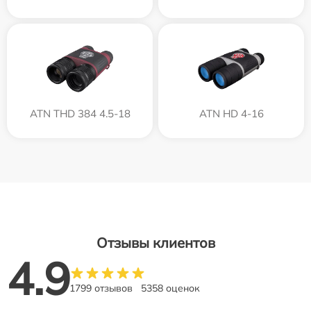
ATN THD 384 4.5-18
ATN HD 4-16
Отзывы клиентов
4.9
1799 отзывов
5358 оценок