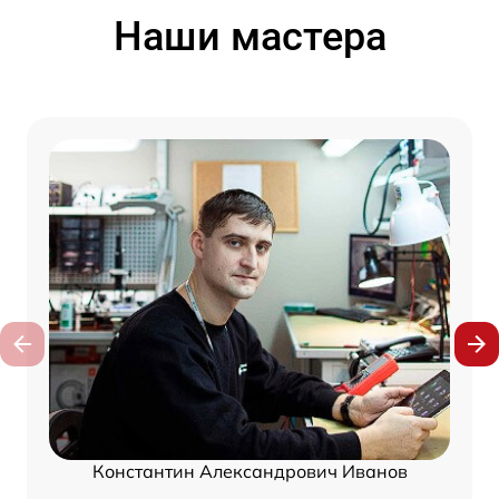
Наши мастера
Константин Александрович Иванов