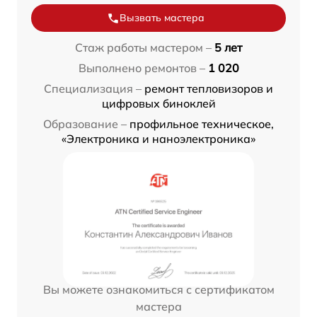
Вызвать мастера
Стаж работы мастером –
5 лет
Выполнено ремонтов –
1 020
Специализация –
ремонт тепловизоров и
цифровых биноклей
Образование –
профильное техническое,
«Электроника и наноэлектроника»
Вы можете ознакомиться с сертификатом
мастера