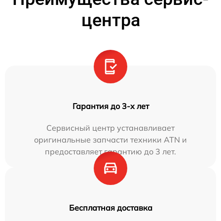
центра
Гарантия до 3-х лет
Сервисный центр устанавливает
оригинальные запчасти техники ATN и
предоставляет гарантию до 3 лет.
Бесплатная доставка