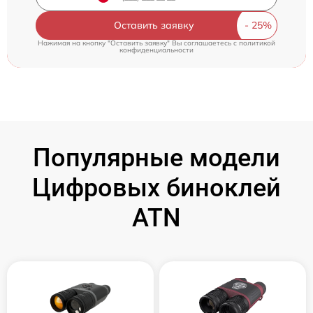
Оставить заявку
Нажимая на кнопку "Оставить заявку" Вы соглашаетесь c
политикой
конфиденциальности
Популярные модели
Цифровых биноклей
ATN