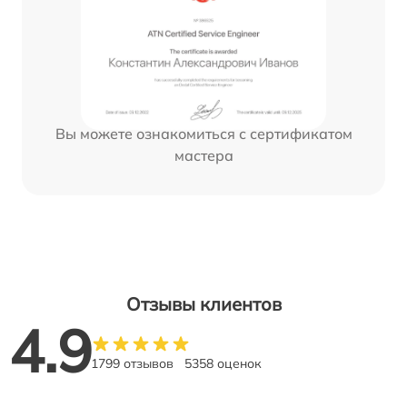
Вы можете ознакомиться с сертификатом
мастера
Отзывы клиентов
4.9
1799 отзывов
5358 оценок