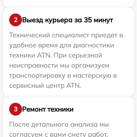
Выезд курьера за 35 минут
2
Технический специалист приедет в
удобное время для диагностики
техники ATN. При серьезной
неисправности мы организуем
транспортировку в мастерскую в
сервисный центр ATN.
Ремонт техники
3
После детального анализа мы
согласуем с вами смету работ,