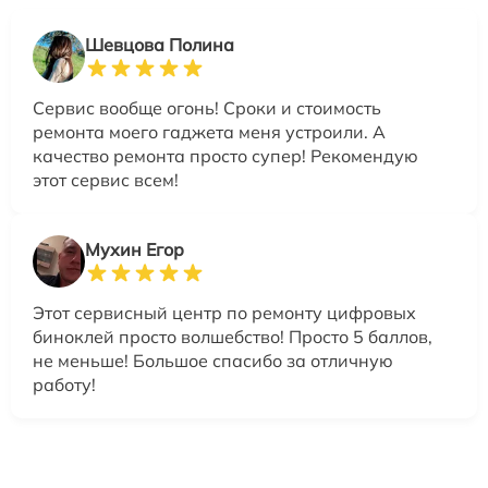
Шевцова Полина
Сервис вообще огонь! Сроки и стоимость
ремонта моего гаджета меня устроили. А
качество ремонта просто супер! Рекомендую
этот сервис всем!
Мухин Егор
Этот сервисный центр по ремонту цифровых
биноклей просто волшебство! Просто 5 баллов,
не меньше! Большое спасибо за отличную
работу!