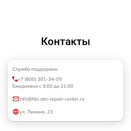
Контакты
Служба поддержки
+7 (800) 301-34-05
Ежедневно с 9:00 до 21:00
info@hbr.atn-repair-center.ru
ул. Ленина, 23