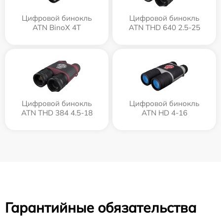
Цифровой бинокль
Цифровой бинокль
ATN BinoX 4T
ATN THD 640 2.5-25
Цифровой бинокль
Цифровой бинокль
ATN THD 384 4.5-18
ATN HD 4-16
Гарантийные обязательства