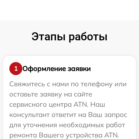
Этапы работы
Оформление заявки
1
Свяжитесь с нами по телефону или
оставьте заявку на сайте
сервисного центра ATN. Наш
консультант ответит на Ваш запрос
для уточнения необходимых работ
ремонта Вашего устройства ATN.