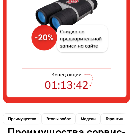
Скидка по
-20%
предварительной
записи на сайте
Конец акции
01:13:41
Преимущества
Этапы работ
Модели
Гарантия
Преимущества сервис-