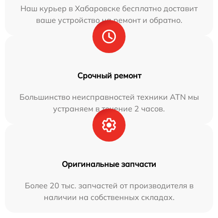
Наш курьер в Хабаровске бесплатно доставит
ваше устройство на ремонт и обратно.
Срочный ремонт
Большинство неисправностей техники ATN мы
устраняем в течение 2 часов.
Оригинальные запчасти
Более 20 тыс. запчастей от производителя в
наличии на собственных складах.