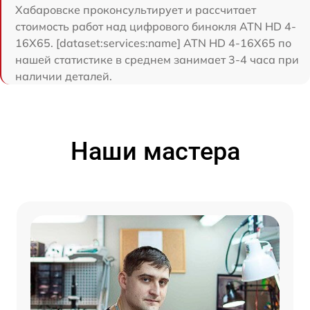
Хабаровске проконсультирует и рассчитает
стоимость работ над цифрового бинокля ATN HD 4-
16X65. [dataset:services:name] ATN HD 4-16X65 по
нашей статистике в среднем занимает 3-4 часа при
наличии деталей.
Наши мастера