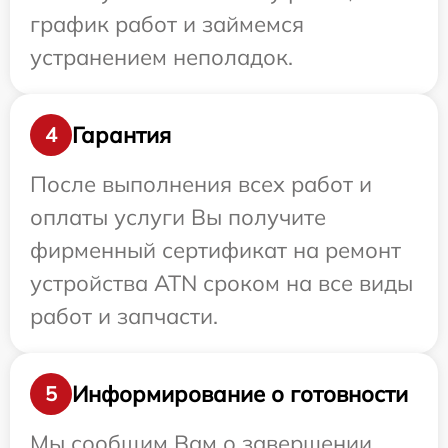
график работ и займемся
устранением неполадок.
Гарантия
4
После выполнения всех работ и
оплаты услуги Вы получите
фирменный сертификат на ремонт
устройства ATN сроком на все виды
работ и запчасти.
Информирование о готовности
5
Мы сообщим Вам о завершении