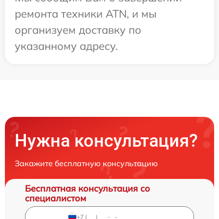
ремонта техники ATN, и мы
организуем доставку по
указанному адресу.
Нужна консультация?
Закажите бесплатную консультацию
Бесплатная консультация со
специалистом