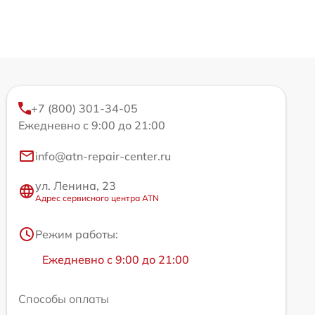
+7 (800) 301-34-05
Ежедневно с 9:00 до 21:00
info@atn-repair-center.ru
ул. Ленина, 23
Адрес сервисного центра ATN
Режим работы:
Ежедневно с 9:00 до 21:00
Способы оплаты