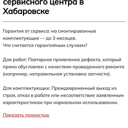
сервисного центра в
Хабаровске
Гарантия от сервиса: на смонтированные
комплектующие — до 3 месяцев.
Что считается гарантийным случаем?
Для работ: Повторное проявление дефекта, который
прямо обусловлен с качеством проведенного ремонта
(например, неправильная установка запчасти).
Для комплектующих: Преждевременный выход из
строя, отказ в работе или несоответствие заявленным
характеристикам при нормальном использовании.
Показать полностью