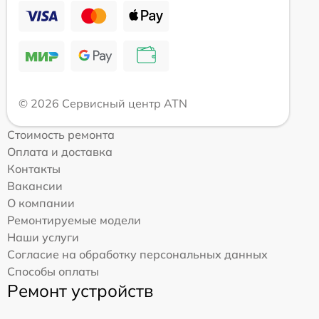
© 2026 Сервисный центр ATN
Стоимость ремонта
Оплата и доставка
Контакты
Вакансии
О компании
Ремонтируемые модели
Наши услуги
Согласие на обработку персональных данных
Способы оплаты
Ремонт устройств