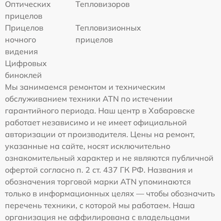
Оптических
Тепловизоров
прицелов
Прицелов
Тепловизионных
ночного
прицелов
видения
Цифровых
биноклей
Мы занимаемся ремонтом и техническим
обслуживанием техники ATN по истечении
гарантийного периода. Наш центр в Хабаровске
работает независимо и не имеет официальной
авторизации от производителя. Цены на ремонт,
указанные на сайте, носят исключительно
ознакомительный характер и не являются публичной
офертой согласно п. 2 ст. 437 ГК РФ. Названия и
обозначения торговой марки ATN упоминаются
только в информационных целях — чтобы обозначить
перечень техники, с которой мы работаем. Наша
организация не аффилирована с владельцами