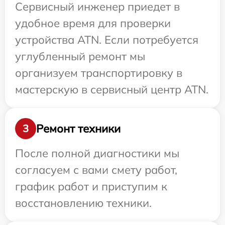
Сервисный инженер приедет в
удобное время для проверки
устройства ATN. Если потребуется
углубленный ремонт мы
организуем транспортировку в
мастерскую в сервисный центр ATN.
Ремонт техники
3
После полной диагностики мы
согласуем с вами смету работ,
график работ и приступим к
восстановлению техники.