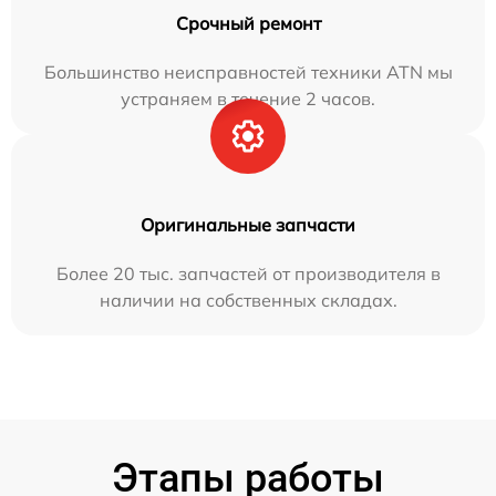
Срочный ремонт
Большинство неисправностей техники ATN мы
устраняем в течение 2 часов.
Оригинальные запчасти
Более 20 тыс. запчастей от производителя в
наличии на собственных складах.
Этапы работы