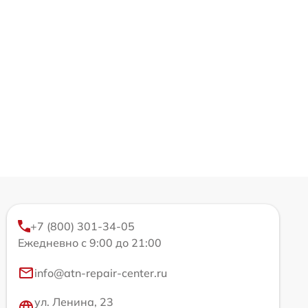
+7 (800) 301-34-05
Ежедневно с 9:00 до 21:00
info@atn-repair-center.ru
ул. Ленина, 23