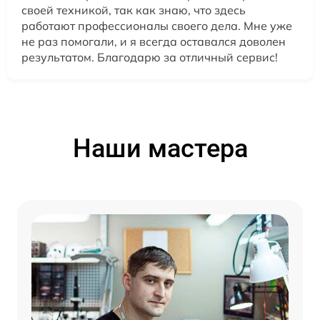
своей техникой, так как знаю, что здесь
работают профессионалы своего дела. Мне уже
не раз помогали, и я всегда оставался доволен
результатом. Благодарю за отличный сервис!
Наши мастера