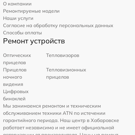
О компании
Ремонтируемые модели
Наши услуги
Согласие на обработку персональных данных
Способы оплаты
Ремонт устройств
Оптических
Тепловизоров
прицелов
Прицелов
Тепловизионных
ночного
прицелов
видения
Цифровых
биноклей
Мы занимаемся ремонтом и техническим
обслуживанием техники ATN по истечении
гарантийного периода. Наш центр в Хабаровске
работает независимо и не имеет официальной
авторизации от производителя. Цены на ремонт,