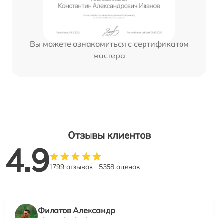
Вы можете ознакомиться с сертификатом
мастера
Отзывы клиентов
4.9
1799 отзывов
5358 оценок
Филатов Александр