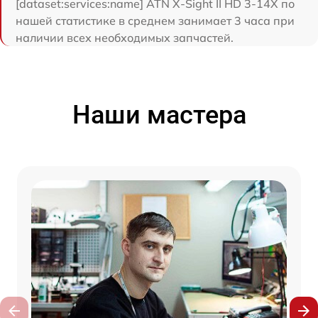
[dataset:services:name] ATN X-Sight II HD 3-14X по
нашей статистике в среднем занимает 3 часа при
наличии всех необходимых запчастей.
Наши мастера