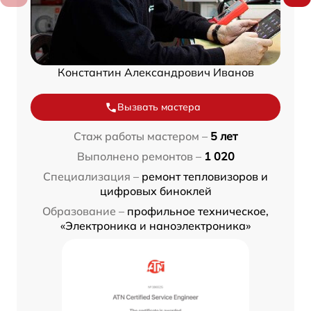
Константин Александрович Иванов
Вызвать мастера
Стаж работы мастером –
5 лет
Выполнено ремонтов –
1 020
Специализация –
ремонт тепловизоров и
цифровых биноклей
Образование –
профильное техническое,
«Электроника и наноэлектроника»