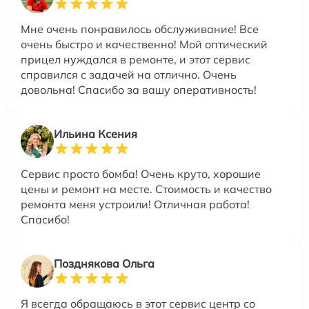
Мне очень понравилось обслуживание! Все
очень быстро и качественно! Мой оптический
прицел нуждался в ремонте, и этот сервис
справился с задачей на отлично. Очень
довольна! Спасибо за вашу оперативность!
Ильина Ксения
Сервис просто бомба! Очень круто, хорошие
цены и ремонт на месте. Стоимость и качество
ремонта меня устроили! Отличная работа!
Спасибо!
Позднякова Ольга
Я всегда обращаюсь в этот сервис центр со