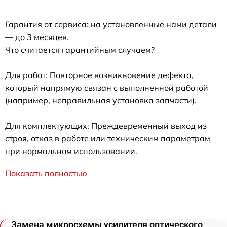
Гарантия от сервиса: на установленные нами детали
— до 3 месяцев.
Что считается гарантийным случаем?
Для работ: Повторное возникновение дефекта,
который напрямую связан с выполненной работой
(например, неправильная установка запчасти).
Для комплектующих: Преждевременный выход из
строя, отказ в работе или техническим параметрам
при нормальном использовании.
Показать полностью
Замена микросхемы усилителя оптического