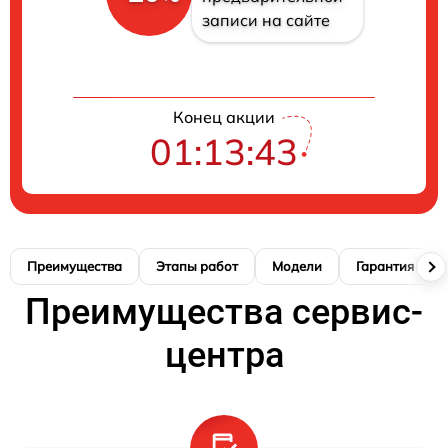
записи на сайте
Конец акции
01:13:42
Преимущества
Этапы работ
Модели
Гарантия
Преимущества сервис-
центра