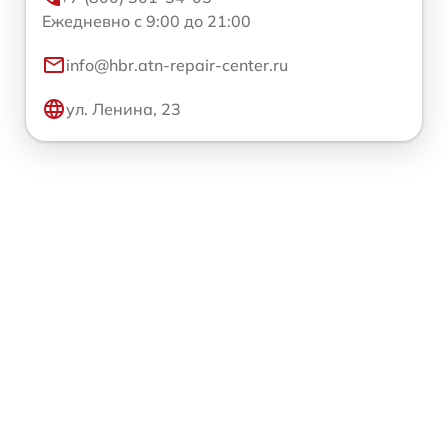
Ежедневно с 9:00 до 21:00
info@hbr.atn-repair-center.ru
ул. Ленина, 23