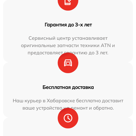
Гарантия до 3-х лет
Сервисный центр устанавливает
оригинальные запчасти техники ATN и
предоставляет гарантию до 3 лет.
Бесплатная доставка
Наш курьер в Хабаровске бесплатно доставит
ваше устройство на ремонт и обратно.