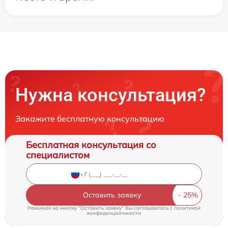
Нужна консультация?
Закажите бесплатную консультацию
Бесплатная консультация со
специалистом
Оставить заявку
Нажимая на кнопку "Оставить заявку" Вы соглашаетесь c
политикой
конфиденциальности