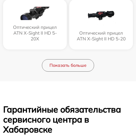
Оптический прицел
ATN X-Sight II HD 5-
Оптический прицел
20X
ATN X-Sight II HD 5-20
Показать больше
Гарантийные обязательства
сервисного центра в
Хабаровске