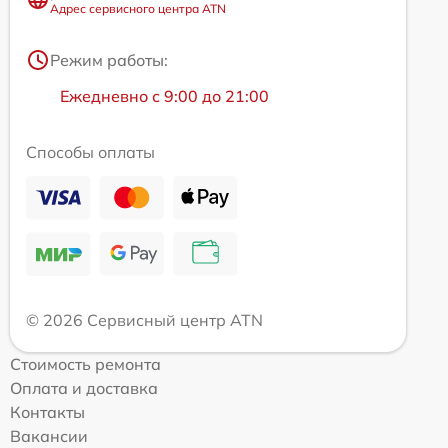
Адрес сервисного центра ATN
Режим работы:
Ежедневно с 9:00 до 21:00
Способы оплаты
© 2026 Сервисный центр ATN
Стоимость ремонта
Оплата и доставка
Контакты
Вакансии