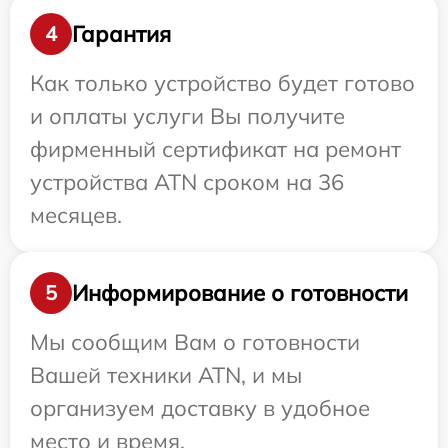
Гарантия
4
Как только устройство будет готово
и оплаты услуги Вы получите
фирменный сертификат на ремонт
устройства ATN сроком на 36
месяцев.
Информирование о готовности
5
Мы сообщим Вам о готовности
Вашей техники ATN, и мы
организуем доставку в удобное
место и время.