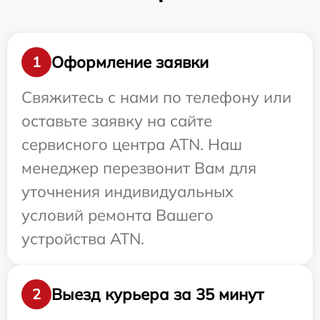
Оформление заявки
1
Свяжитесь с нами по телефону или
оставьте заявку на сайте
сервисного центра ATN. Наш
менеджер перезвонит Вам для
уточнения индивидуальных
условий ремонта Вашего
устройства ATN.
Выезд курьера за 35 минут
2