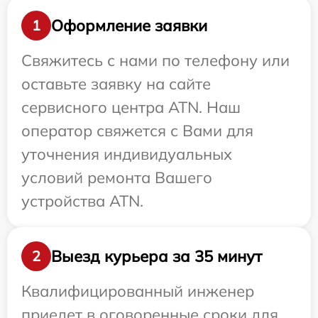
Оформление заявки
1
Свяжитесь с нами по телефону или
оставьте заявку на сайте
сервисного центра ATN. Наш
оператор свяжется с Вами для
уточнения индивидуальных
условий ремонта Вашего
устройства ATN.
Выезд курьера за 35 минут
2
Квалифицированный инженер
приедет в оговоренные сроки для