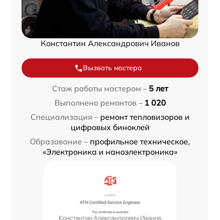
Константин Александрович Иванов
Вызвать мастера
Стаж работы мастером –
5 лет
Выполнено ремонтов –
1 020
Специализация –
ремонт тепловизоров и
цифровых биноклей
Образование –
профильное техническое,
«Электроника и наноэлектроника»