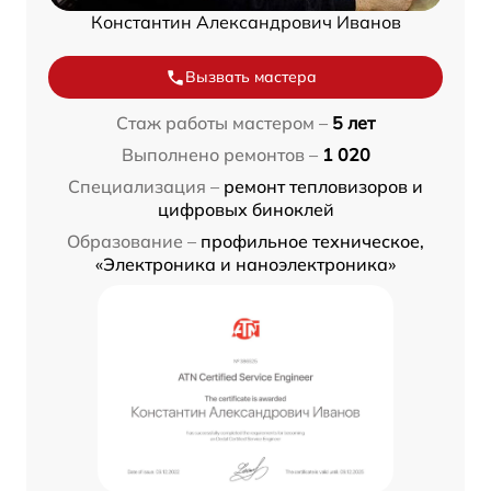
Константин Александрович Иванов
Вызвать мастера
Стаж работы мастером –
5 лет
Выполнено ремонтов –
1 020
Специализация –
ремонт тепловизоров и
цифровых биноклей
Образование –
профильное техническое,
«Электроника и наноэлектроника»