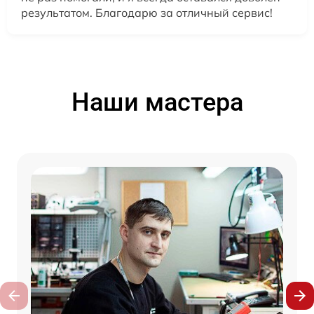
результатом. Благодарю за отличный сервис!
Наши мастера