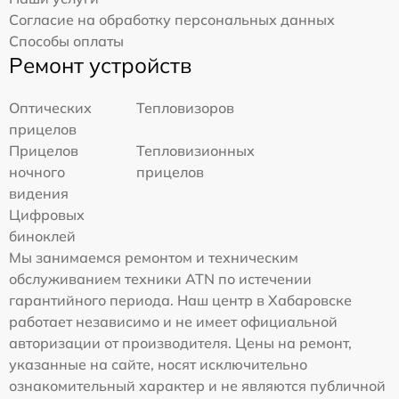
Согласие на обработку персональных данных
Способы оплаты
Ремонт устройств
Оптических
Тепловизоров
прицелов
Прицелов
Тепловизионных
ночного
прицелов
видения
Цифровых
биноклей
Мы занимаемся ремонтом и техническим
обслуживанием техники ATN по истечении
гарантийного периода. Наш центр в Хабаровске
работает независимо и не имеет официальной
авторизации от производителя. Цены на ремонт,
указанные на сайте, носят исключительно
ознакомительный характер и не являются публичной