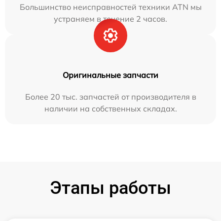
Большинство неисправностей техники ATN мы
устраняем в течение 2 часов.
Оригинальные запчасти
Более 20 тыс. запчастей от производителя в
наличии на собственных складах.
Этапы работы