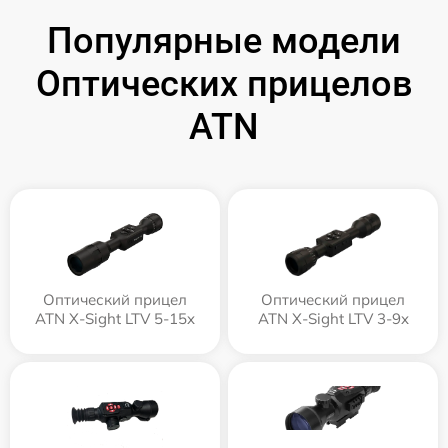
Популярные модели
Оптических прицелов
ATN
Оптический прицел
Оптический прицел
ATN X-Sight LTV 5-15x
ATN X-Sight LTV 3-9x