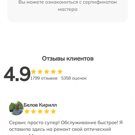
Вы можете ознакомиться с сертификатом
мастера
Отзывы клиентов
4.9
1799 отзывов
5358 оценок
Белов Кирилл
Сервис просто супер! Обслуживание быстрое! Я
оставила здесь на ремонт свой оптический