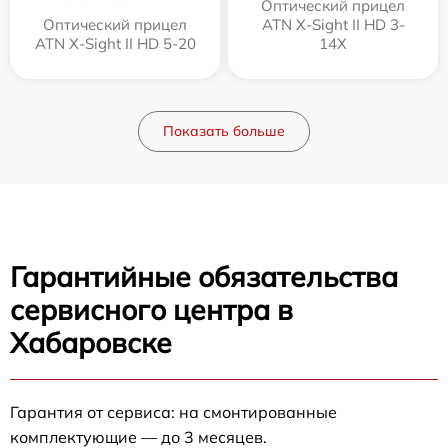
Оптический прицел
Оптический прицел
ATN X-Sight II HD 3-
ATN X-Sight II HD 5-20
14X
Показать больше
Гарантийные обязательства
сервисного центра в
Хабаровске
Гарантия от сервиса: на смонтированные
комплектующие — до 3 месяцев.