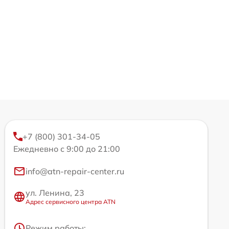
+7 (800) 301-34-05
Ежедневно с 9:00 до 21:00
info@atn-repair-center.ru
ул. Ленина, 23
Адрес сервисного центра ATN
Режим работы: