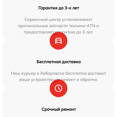
Гарантия до 3-х лет
Сервисный центр устанавливает
оригинальные запчасти техники ATN и
предоставляет гарантию до 3 лет.
Бесплатная доставка
Наш курьер в Хабаровске бесплатно доставит
ваше устройство на ремонт и обратно.
Срочный ремонт