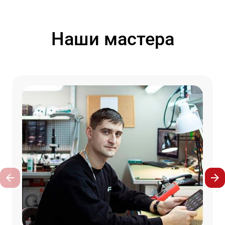
Наши мастера