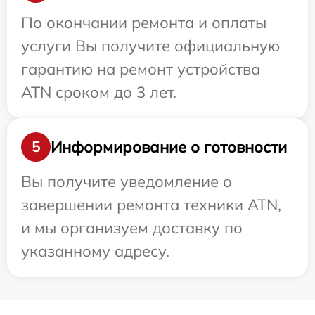
По окончании ремонта и оплаты
услуги Вы получите официальную
гарантию на ремонт устройства
ATN сроком до 3 лет.
Информирование о готовности
5
Вы получите уведомление о
завершении ремонта техники ATN,
и мы организуем доставку по
указанному адресу.