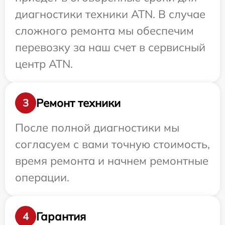
диагностики техники ATN. В случае
сложного ремонта мы обеспечим
перевозку за наш счет в сервисный
центр ATN.
Ремонт техники
3
После полной диагностики мы
согласуем с вами точную стоимость,
время ремонта и начнем ремонтные
операции.
Гарантия
4