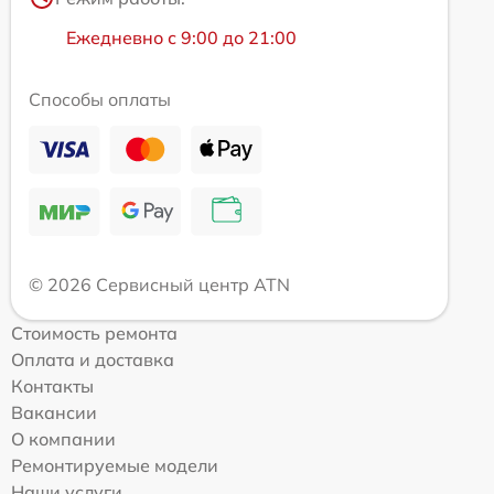
Ежедневно с 9:00 до 21:00
Способы оплаты
© 2026 Сервисный центр ATN
Стоимость ремонта
Оплата и доставка
Контакты
Вакансии
О компании
Ремонтируемые модели
Наши услуги