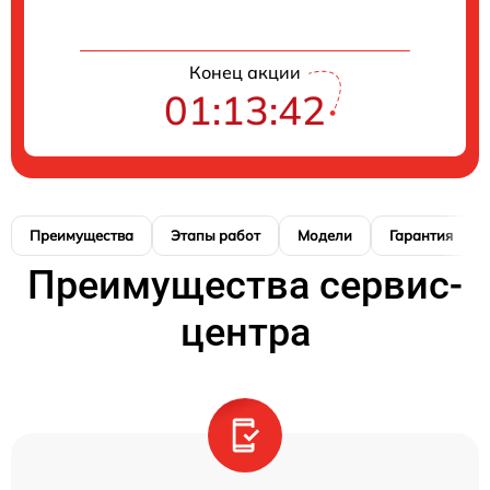
Конец акции
01:13:41
Преимущества
Этапы работ
Модели
Гарантия
Преимущества сервис-
центра