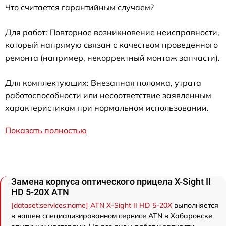
Что считается гарантийным случаем?
Для работ: Повторное возникновение неисправности,
который напрямую связан с качеством проведенного
ремонта (например, некорректный монтаж запчасти).
Для комплектующих: Внезапная поломка, утрата
работоспособности или несоответствие заявленным
характеристикам при нормальном использовании.
Показать полностью
Замена корпуса оптического прицела X-Sight II
HD 5-20X ATN
[dataset:services:name] ATN X-Sight II HD 5-20X
выполняется
в нашем специализированном сервисе ATN в Хабаровске