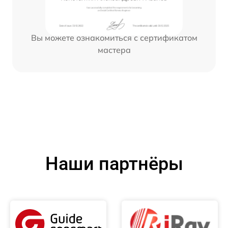
Вы можете ознакомиться с сертификатом
мастера
Наши партнёры