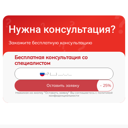
Нужна консультация?
Закажите бесплатную консультацию
Бесплатная консультация со
специалистом
Оставить заявку
Нажимая на кнопку "Оставить заявку" Вы соглашаетесь c
политикой
конфиденциальности