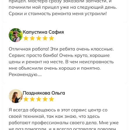
прицел. Мастера сразу заказали запчасти, и
починили мой прицел уже на следующий день.
Сроки и стоимость ремонта меня устроили!
Капустина Сафия
Отличная работа! Эти ребята очень классные.
Сервис просто бомба! Очень круто, хорошие
цены и ремонт на месте. В чем неисправность
мне объяснили очень хорошо и понятно.
Рекомендую….
Позднякова Ольга
Я всегда обращаюсь в этот сервис центр со
своей техникой, так как знаю, что здесь
работают профессионалы своего дела. Мне уже
не раз помогали, и я всегда оставался доволен