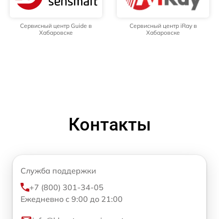
Сервисный центр Guide в
Сервисный центр iRay в
Хабаровске
Хабаровске
Контакты
Служба поддержки
+7 (800) 301-34-05
Ежедневно с 9:00 до 21:00