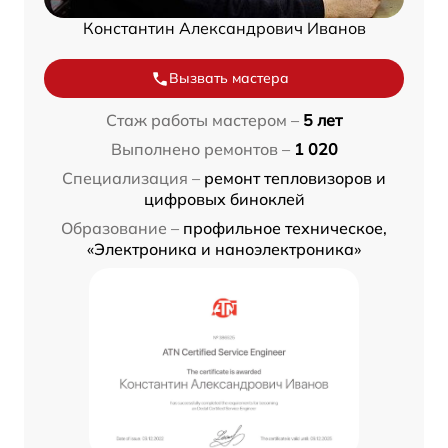
Константин Александрович Иванов
Вызвать мастера
Стаж работы мастером –
5 лет
Выполнено ремонтов –
1 020
Специализация –
ремонт тепловизоров и
цифровых биноклей
Образование –
профильное техническое,
«Электроника и наноэлектроника»