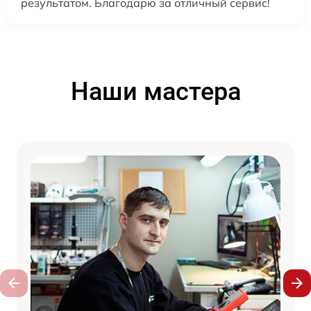
результатом. Благодарю за отличный сервис!
Наши мастера