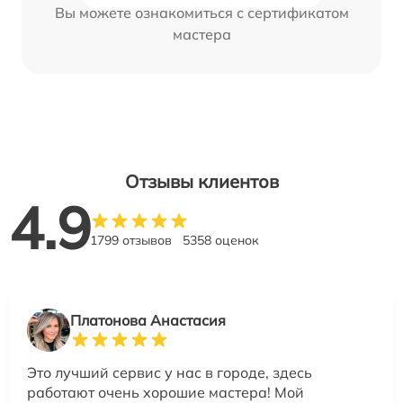
Вы можете ознакомиться с сертификатом
мастера
Отзывы клиентов
4.9
1799 отзывов
5358 оценок
Платонова Анастасия
Это лучший сервис у нас в городе, здесь
работают очень хорошие мастера! Мой