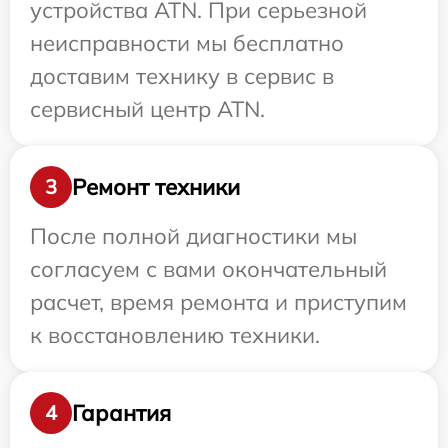
устройства ATN. При серьезной
неисправности мы бесплатно
доставим технику в сервис в
сервисный центр ATN.
Ремонт техники
3
После полной диагностики мы
согласуем с вами окончательный
расчет, время ремонта и приступим
к восстановлению техники.
Гарантия
4