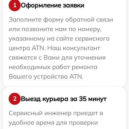
Оформление заявки
1
Заполните форму обратной связи
или позвоните нам по номеру,
указанному на сайте сервисного
центра ATN. Наш консультант
свяжется с Вами для уточнения
необходимых работ ремонта
Вашего устройства ATN.
Выезд курьера за 35 минут
2
Сервисный инженер приедет в
удобное время для проверки