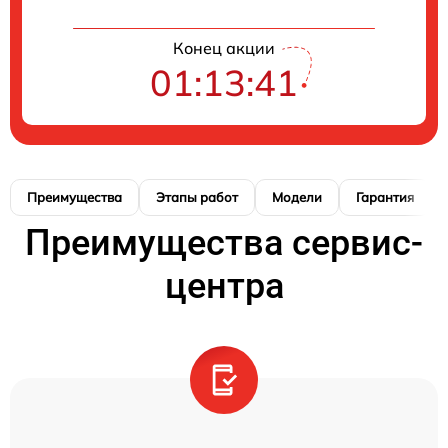
Конец акции
01:13:40
Преимущества
Этапы работ
Модели
Гарантия
Преимущества сервис-
центра