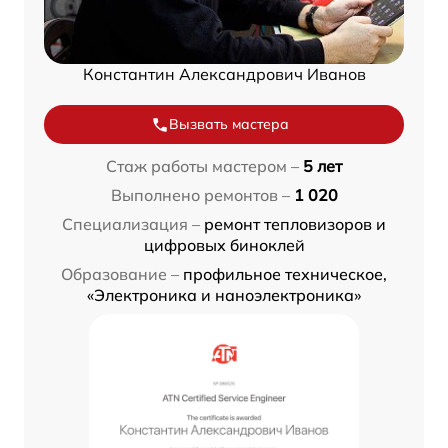
Константин Александрович Иванов
Вызвать мастера
Стаж работы мастером –
5 лет
Выполнено ремонтов –
1 020
Специализация –
ремонт тепловизоров и
цифровых биноклей
Образование –
профильное техническое,
«Электроника и наноэлектроника»