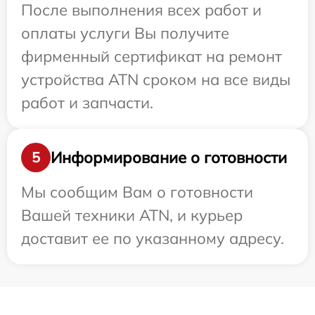
После выполнения всех работ и
оплаты услуги Вы получите
фирменный сертификат на ремонт
устройства ATN сроком на все виды
работ и запчасти.
Информирование о готовности
5
Мы сообщим Вам о готовности
Вашей техники ATN, и курьер
доставит ее по указанному адресу.