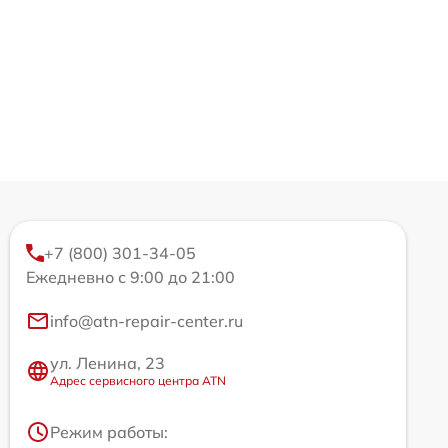
+7 (800) 301-34-05
Ежедневно с 9:00 до 21:00
info@atn-repair-center.ru
ул. Ленина, 23
Адрес сервисного центра ATN
Режим работы: