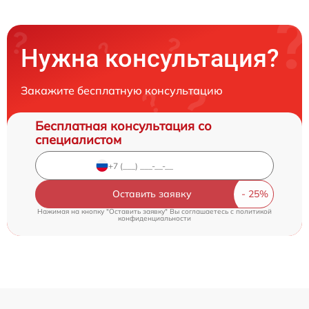
Нужна консультация?
Закажите бесплатную консультацию
Бесплатная консультация со
специалистом
Оставить заявку
Нажимая на кнопку "Оставить заявку" Вы соглашаетесь c
политикой
конфиденциальности