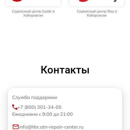
Сервисный центр Guide в
Сервисный центр iRay в
Хабаровске
Хабаровске
Контакты
Служба поддержки
+7 (800) 301-34-05
Ежедневно с 9:00 до 21:00
info@hbr.atn-repair-center.ru