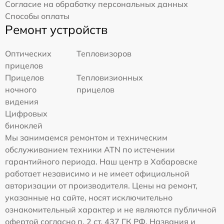
Согласие на обработку персональных данных
Способы оплаты
Ремонт устройств
Оптических
Тепловизоров
прицелов
Прицелов
Тепловизионных
ночного
прицелов
видения
Цифровых
биноклей
Мы занимаемся ремонтом и техническим
обслуживанием техники ATN по истечении
гарантийного периода. Наш центр в Хабаровске
работает независимо и не имеет официальной
авторизации от производителя. Цены на ремонт,
указанные на сайте, носят исключительно
ознакомительный характер и не являются публичной
офертой согласно п. 2 ст. 437 ГК РФ. Названия и