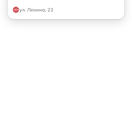
ул. Ленина, 23