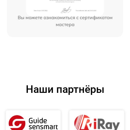
Вы можете ознакомиться с сертификатом
мастера
Наши партнёры