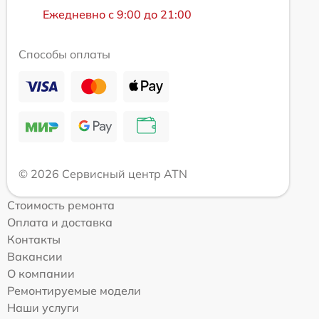
Ежедневно с 9:00 до 21:00
Способы оплаты
© 2026 Сервисный центр ATN
Стоимость ремонта
Оплата и доставка
Контакты
Вакансии
О компании
Ремонтируемые модели
Наши услуги