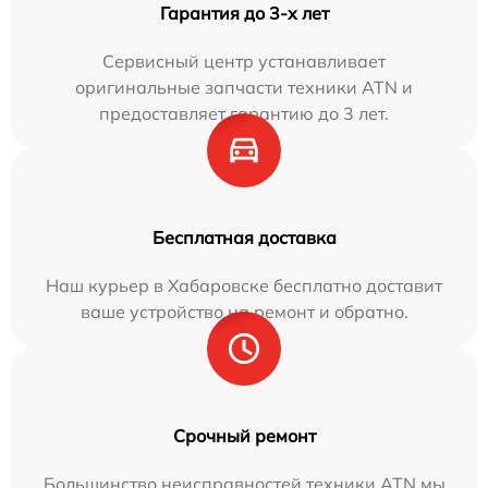
Гарантия до 3-х лет
Сервисный центр устанавливает
оригинальные запчасти техники ATN и
предоставляет гарантию до 3 лет.
Бесплатная доставка
Наш курьер в Хабаровске бесплатно доставит
ваше устройство на ремонт и обратно.
Срочный ремонт
Большинство неисправностей техники ATN мы