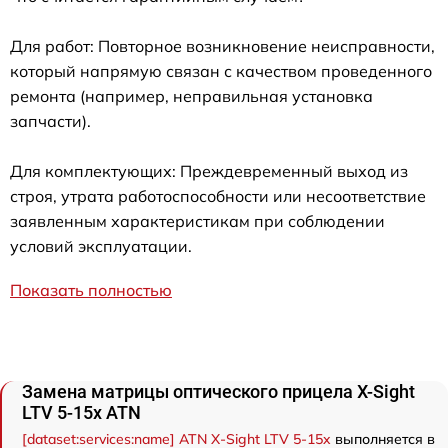
Для работ: Повторное возникновение неисправности,
который напрямую связан с качеством проведенного
ремонта (например, неправильная установка
запчасти).
Для комплектующих: Преждевременный выход из
строя, утрата работоспособности или несоответствие
заявленным характеристикам при соблюдении
условий эксплуатации.
Показать полностью
Замена матрицы оптического прицела X-Sight
LTV 5-15x ATN
[dataset:services:name] ATN X-Sight LTV 5-15x
выполняется в