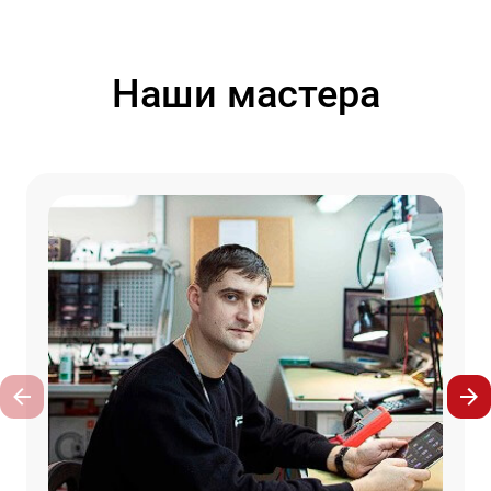
Наши мастера