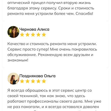
оптический прицел получил вторую жизнь
благодаря этому сервису. Сроки и стоимость
ремонта меня устроили более чем. Спасибо!
Чернова Алиса
Качество и стоимость ремонта меня устроили.
Сервис просто супер! Мне очень понравилось
обслуживание. Рекомендую всем друзьям и
знакомым!
Позднякова Ольга
Я всегда обращаюсь в этот сервис центр со
своей техникой, так как знаю, что здесь
работают профессионалы своего дела. Мне уже
не раз помогали, и я всегда оставался доволен