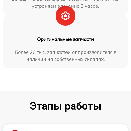
устраняем в течение 2 часов.
Оригинальные запчасти
Более 20 тыс. запчастей от производителя в
наличии на собственных складах.
Этапы работы