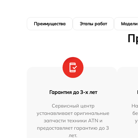
Преимущества
Этапы работ
Модели
П
Гарантия до 3-х лет
Сервисный центр
На
устанавливает оригинальные
бе
запчасти техники ATN и
у
предоставляет гарантию до 3
лет.