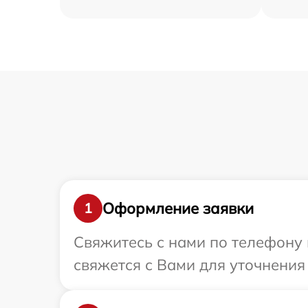
Оформление заявки
1
Свяжитесь с нами по телефону 
свяжется с Вами для уточнения