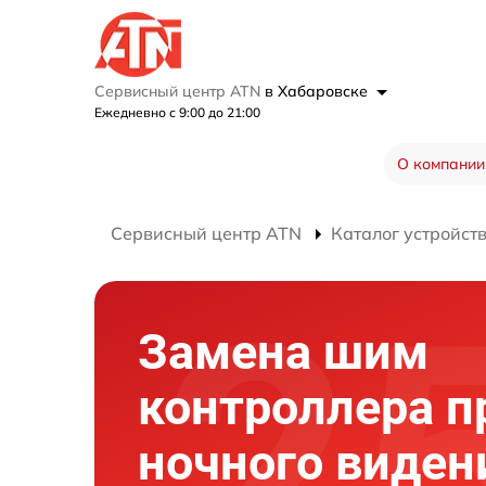
Сервисный центр ATN
в Хабаровске
Ежедневно с 9:00 до 21:00
О компании
Сервисный центр ATN
Каталог устройст
Замена шим
контроллера п
ночного виден