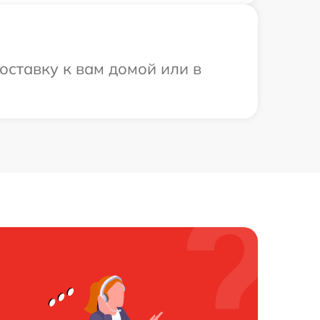
ставку к вам домой или в