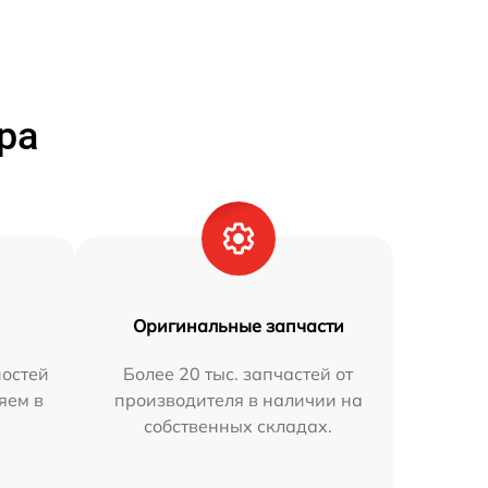
ра
Оригинальные запчасти
остей
Более 20 тыс. запчастей от
яем в
производителя в наличии на
собственных складах.