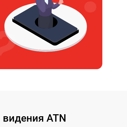
 видения ATN