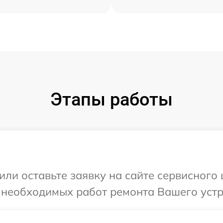
Этапы работы
или оставьте заявку на сайте сервисного
 необходимых работ ремонта Вашего устр