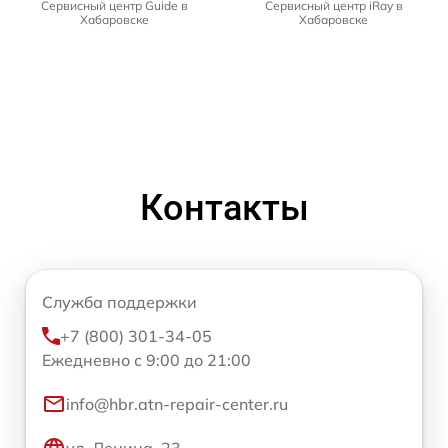
Сервисный центр Guide в
Сервисный центр iRay в
Хабаровске
Хабаровске
Контакты
Служба поддержки
+7 (800) 301-34-05
Ежедневно с 9:00 до 21:00
info@hbr.atn-repair-center.ru