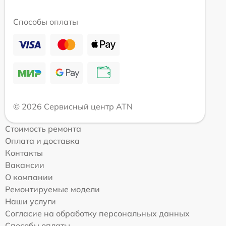
Способы оплаты
© 2026 Сервисный центр ATN
Стоимость ремонта
Оплата и доставка
Контакты
Вакансии
О компании
Ремонтируемые модели
Наши услуги
Согласие на обработку персональных данных
Способы оплаты