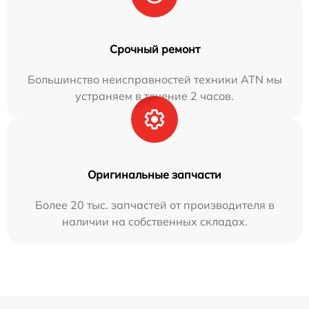
Срочный ремонт
Большинство неисправностей техники ATN мы
устраняем в течение 2 часов.
Оригинальные запчасти
Более 20 тыс. запчастей от производителя в
наличии на собственных складах.