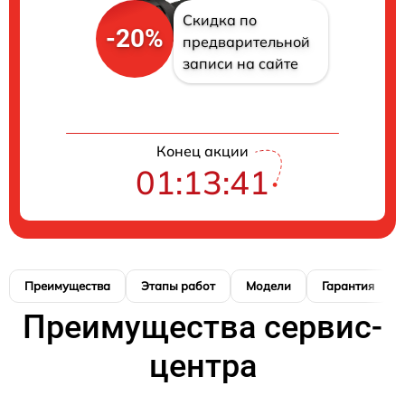
Скидка по
-20%
предварительной
записи на сайте
Конец акции
01:13:41
Преимущества
Этапы работ
Модели
Гарантия
Преимущества сервис-
центра