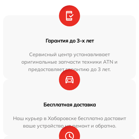
Гарантия до 3-х лет
Сервисный центр устанавливает
оригинальные запчасти техники ATN и
предоставляет гарантию до 3 лет.
Бесплатная доставка
Наш курьер в Хабаровске бесплатно доставит
ваше устройство на ремонт и обратно.