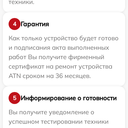
техники.
Гарантия
4
Как только устройство будет готово
и подписания акта выполненных
работ Вы получите фирменный
сертификат на ремонт устройства
ATN сроком на 36 месяцев.
Информирование о готовности
5
Вы получите уведомление о
успешном тестировании техники