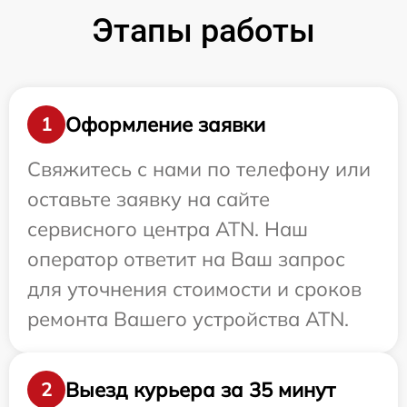
Этапы работы
Оформление заявки
1
Свяжитесь с нами по телефону или
оставьте заявку на сайте
сервисного центра ATN. Наш
оператор ответит на Ваш запрос
для уточнения стоимости и сроков
ремонта Вашего устройства ATN.
Выезд курьера за 35 минут
2