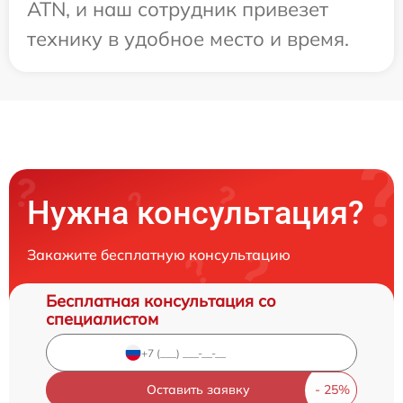
ATN, и наш сотрудник привезет
технику в удобное место и время.
Нужна консультация?
Закажите бесплатную консультацию
Бесплатная консультация со
специалистом
Оставить заявку