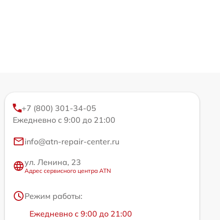
+7 (800) 301-34-05
Ежедневно с 9:00 до 21:00
info@atn-repair-center.ru
ул. Ленина, 23
Адрес сервисного центра ATN
Режим работы:
Ежедневно с 9:00 до 21:00