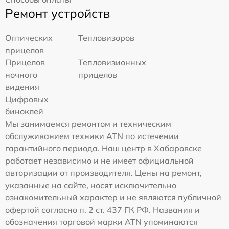
Ремонт устройств
Оптических
Тепловизоров
прицелов
Прицелов
Тепловизионных
ночного
прицелов
видения
Цифровых
биноклей
Мы занимаемся ремонтом и техническим
обслуживанием техники ATN по истечении
гарантийного периода. Наш центр в Хабаровске
работает независимо и не имеет официальной
авторизации от производителя. Цены на ремонт,
указанные на сайте, носят исключительно
ознакомительный характер и не являются публичной
офертой согласно п. 2 ст. 437 ГК РФ. Названия и
обозначения торговой марки ATN упоминаются