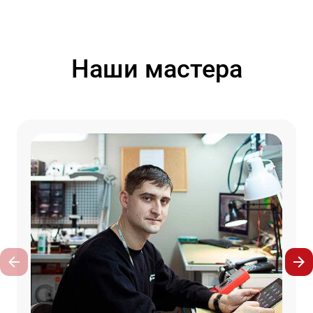
Наши мастера