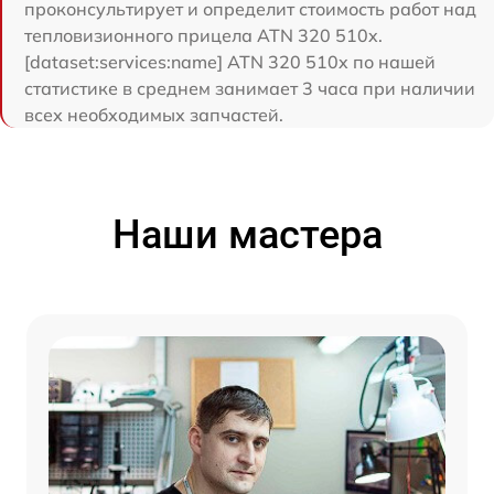
проконсультирует и определит стоимость работ над
тепловизионного прицела ATN 320 510x.
[dataset:services:name] ATN 320 510x по нашей
статистике в среднем занимает 3 часа при наличии
всех необходимых запчастей.
Наши мастера