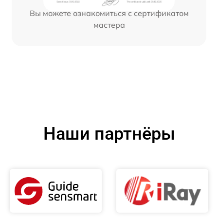
Вы можете ознакомиться с сертификатом
мастера
Наши партнёры