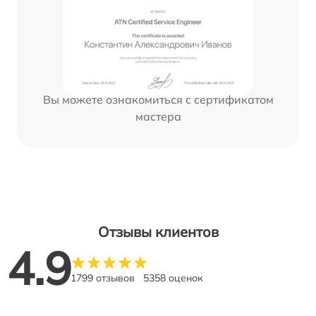
Вы можете ознакомиться с сертификатом
мастера
Отзывы клиентов
4.9
1799 отзывов
5358 оценок