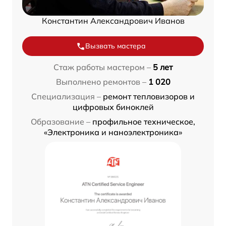
Константин Александрович Иванов
Вызвать мастера
Стаж работы мастером –
5 лет
Выполнено ремонтов –
1 020
Специализация –
ремонт тепловизоров и
цифровых биноклей
Образование –
профильное техническое,
«Электроника и наноэлектроника»