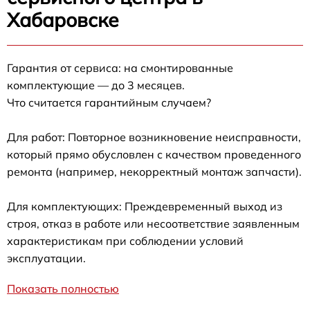
Хабаровске
Гарантия от сервиса: на смонтированные
комплектующие — до 3 месяцев.
Что считается гарантийным случаем?
Для работ: Повторное возникновение неисправности,
который прямо обусловлен с качеством проведенного
ремонта (например, некорректный монтаж запчасти).
Для комплектующих: Преждевременный выход из
строя, отказ в работе или несоответствие заявленным
характеристикам при соблюдении условий
эксплуатации.
Показать полностью