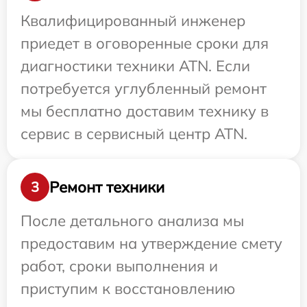
Квалифицированный инженер
приедет в оговоренные сроки для
диагностики техники ATN. Если
потребуется углубленный ремонт
мы бесплатно доставим технику в
сервис в сервисный центр ATN.
Ремонт техники
3
После детального анализа мы
предоставим на утверждение смету
работ, сроки выполнения и
приступим к восстановлению