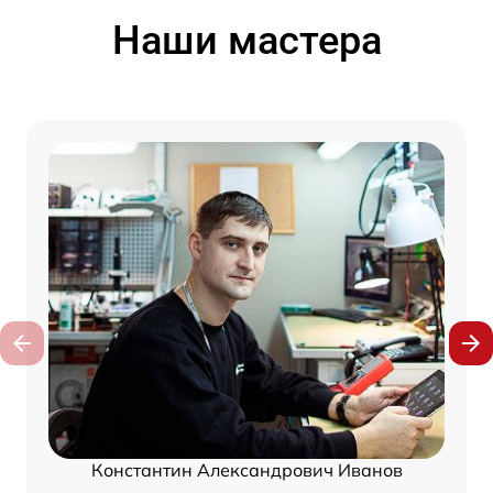
Наши мастера
Константин Александрович Иванов