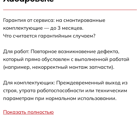
Гарантия от сервиса: на смонтированные
комплектующие — до 3 месяцев.
Что считается гарантийным случаем?
Для работ: Повторное возникновение дефекта,
который прямо обусловлен с выполненной работой
(например, некорректный монтаж запчасти).
Для комплектующих: Преждевременный выход из
строя, утрата работоспособности или техническим
параметрам при нормальном использовании.
Показать полностью