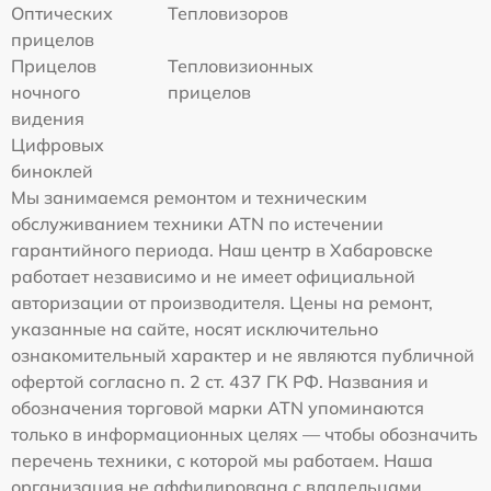
Оптических
Тепловизоров
прицелов
Прицелов
Тепловизионных
ночного
прицелов
видения
Цифровых
биноклей
Мы занимаемся ремонтом и техническим
обслуживанием техники ATN по истечении
гарантийного периода. Наш центр в Хабаровске
работает независимо и не имеет официальной
авторизации от производителя. Цены на ремонт,
указанные на сайте, носят исключительно
ознакомительный характер и не являются публичной
офертой согласно п. 2 ст. 437 ГК РФ. Названия и
обозначения торговой марки ATN упоминаются
только в информационных целях — чтобы обозначить
перечень техники, с которой мы работаем. Наша
организация не аффилирована с владельцами