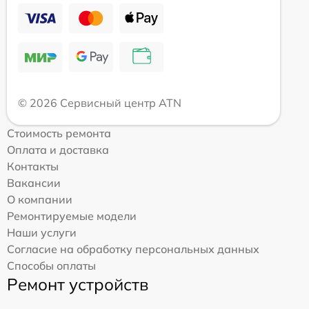
© 2026 Сервисный центр ATN
Стоимость ремонта
Оплата и доставка
Контакты
Вакансии
О компании
Ремонтируемые модели
Наши услуги
Согласие на обработку персональных данных
Способы оплаты
Ремонт устройств