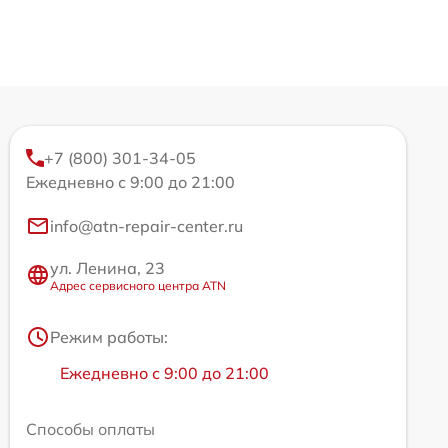
+7 (800) 301-34-05
Ежедневно с 9:00 до 21:00
info@atn-repair-center.ru
ул. Ленина, 23
Адрес сервисного центра ATN
Режим работы:
Ежедневно с 9:00 до 21:00
Способы оплаты