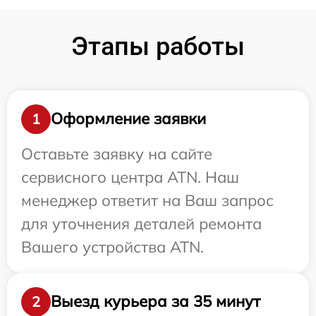
Этапы работы
Оформление заявки
1
Оставьте заявку на сайте
сервисного центра ATN. Наш
менеджер ответит на Ваш запрос
для уточнения деталей ремонта
Вашего устройства ATN.
Выезд курьера за 35 минут
2