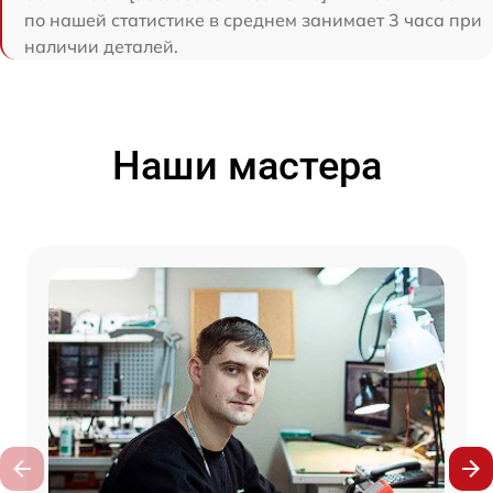
по нашей статистике в среднем занимает 3 часа при
наличии деталей.
Наши мастера