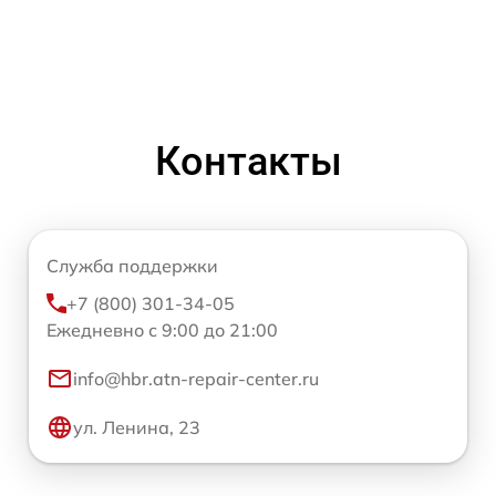
Контакты
Служба поддержки
+7 (800) 301-34-05
Ежедневно с 9:00 до 21:00
info@hbr.atn-repair-center.ru
ул. Ленина, 23