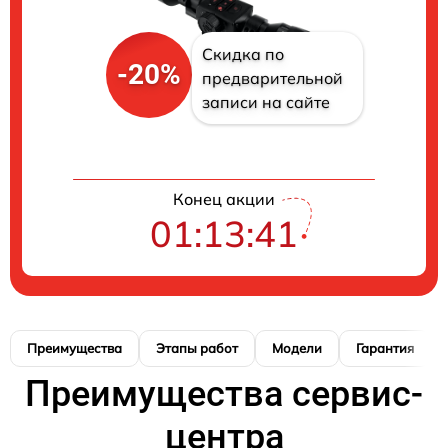
Скидка по
-20%
предварительной
записи на сайте
Конец акции
01:13:40
Преимущества
Этапы работ
Модели
Гарантия
Преимущества сервис-
центра