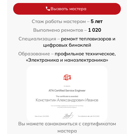
Вызвать мастера
Стаж работы мастером –
5 лет
Выполнено ремонтов –
1 020
Специализация –
ремонт тепловизоров и
цифровых биноклей
Образование –
профильное техническое,
«Электроника и наноэлектроника»
Вы можете ознакомиться с сертификатом
мастера