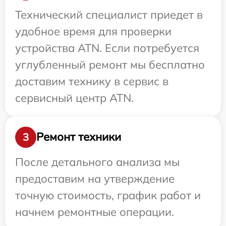
Технический специалист приедет в
удобное время для проверки
устройства ATN. Если потребуется
углубленный ремонт мы бесплатно
доставим технику в сервис в
сервисный центр ATN.
Ремонт техники
3
После детального анализа мы
предоставим на утверждение
точную стоимость, график работ и
начнем ремонтные операции.