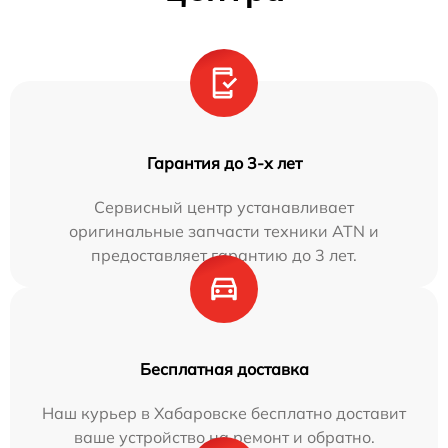
Гарантия до 3-х лет
Сервисный центр устанавливает
оригинальные запчасти техники ATN и
предоставляет гарантию до 3 лет.
Бесплатная доставка
Наш курьер в Хабаровске бесплатно доставит
ваше устройство на ремонт и обратно.