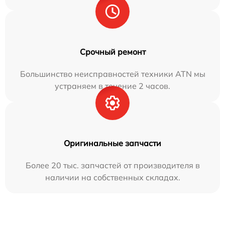
Срочный ремонт
Большинство неисправностей техники ATN мы
устраняем в течение 2 часов.
Оригинальные запчасти
Более 20 тыс. запчастей от производителя в
наличии на собственных складах.