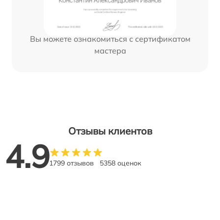
Вы можете ознакомиться с сертификатом
мастера
Отзывы клиентов
4.9
1799 отзывов
5358 оценок