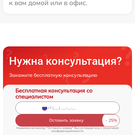
к вам домой или в офис.
Нужна консультация?
Закажите бесплатную консультацию
Бесплатная консультация со
специалистом
Оставить заявку
Нажимая на кнопку "Оставить заявку" Вы соглашаетесь c
политикой
конфиденциальности