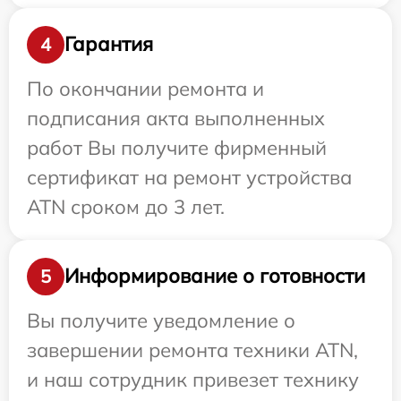
Гарантия
4
По окончании ремонта и
подписания акта выполненных
работ Вы получите фирменный
сертификат на ремонт устройства
ATN сроком до 3 лет.
Информирование о готовности
5
Вы получите уведомление о
завершении ремонта техники ATN,
и наш сотрудник привезет технику