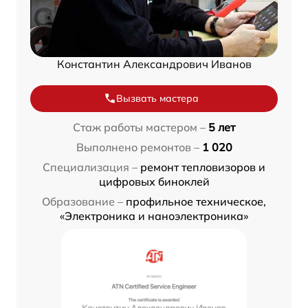
Константин Александрович Иванов
Вызвать мастера
Стаж работы мастером –
5 лет
Выполнено ремонтов –
1 020
Специализация –
ремонт тепловизоров и
цифровых биноклей
Образование –
профильное техническое,
«Электроника и наноэлектроника»