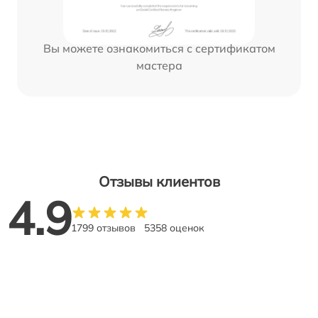
Вы можете ознакомиться с сертификатом
мастера
Отзывы клиентов
4.9
1799 отзывов
5358 оценок