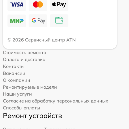
© 2026 Сервисный центр ATN
Стоимость ремонта
Оплата и доставка
Контакты
Вакансии
О компании
Ремонтируемые модели
Наши услуги
Согласие на обработку персональных данных
Способы оплаты
Ремонт устройств