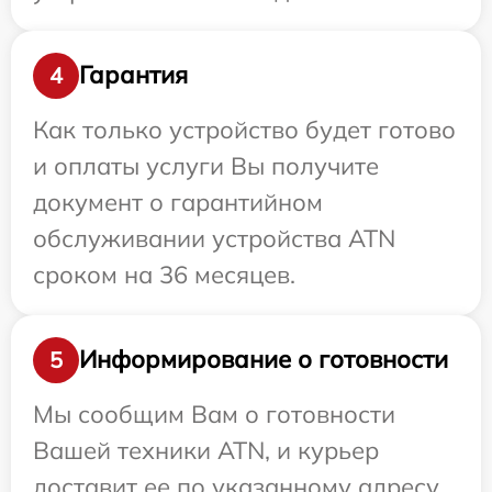
Гарантия
4
Как только устройство будет готово
и оплаты услуги Вы получите
документ о гарантийном
обслуживании устройства ATN
сроком на 36 месяцев.
Информирование о готовности
5
Мы сообщим Вам о готовности
Вашей техники ATN, и курьер
доставит ее по указанному адресу.