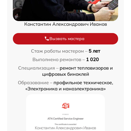
Константин Александрович Иванов
Вызвать мастера
Стаж работы мастером –
5 лет
Выполнено ремонтов –
1 020
Специализация –
ремонт тепловизоров и
цифровых биноклей
Образование –
профильное техническое,
«Электроника и наноэлектроника»