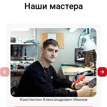
Наши мастера
Константин Александрович Иванов