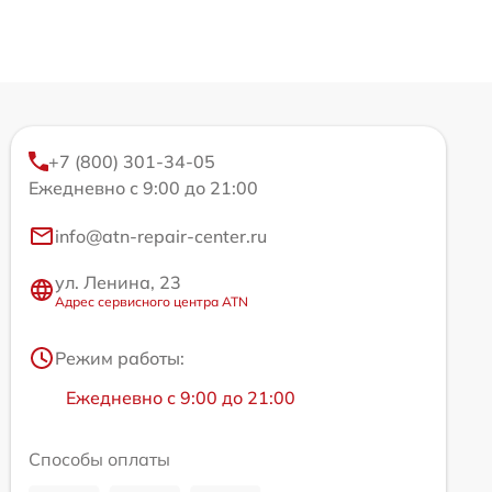
+7 (800) 301-34-05
Ежедневно с 9:00 до 21:00
info@atn-repair-center.ru
ул. Ленина, 23
Адрес сервисного центра ATN
Режим работы:
Ежедневно с 9:00 до 21:00
Способы оплаты