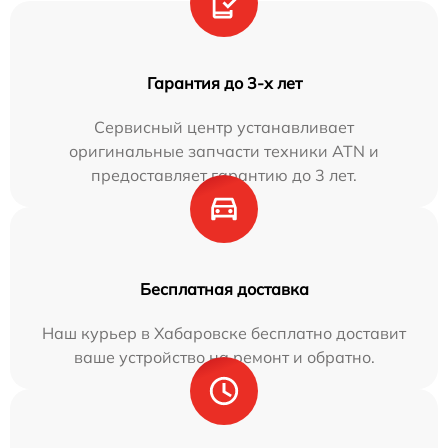
Гарантия до 3-х лет
Сервисный центр устанавливает
оригинальные запчасти техники ATN и
предоставляет гарантию до 3 лет.
Бесплатная доставка
Наш курьер в Хабаровске бесплатно доставит
ваше устройство на ремонт и обратно.