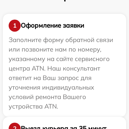
Оформление заявки
1
Заполните форму обратной связи
или позвоните нам по номеру,
указанному на сайте сервисного
центра ATN. Наш консультант
ответит на Ваш запрос для
уточнения индивидуальных
условий ремонта Вашего
устройства ATN.
Выезд курьера за 35 минут
2