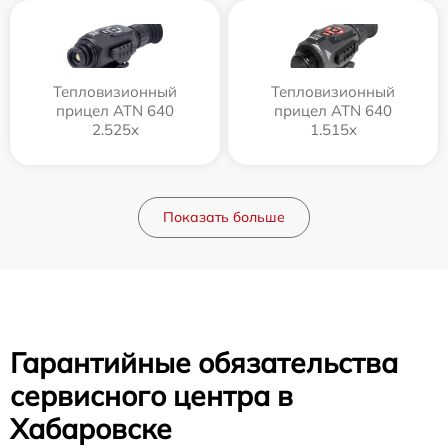
Тепловизионный
Тепловизионный
прицел ATN 640
прицел ATN 640
2.525x
1.515x
Показать больше
Гарантийные обязательства
сервисного центра в
Хабаровске