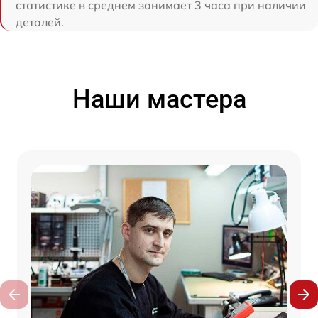
статистике в среднем занимает 3 часа при наличии
деталей.
Наши мастера