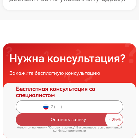
Нужна консультация?
Закажите бесплатную консультацию
Бесплатная консультация со
специалистом
Оставить заявку
Нажимая на кнопку "Оставить заявку" Вы соглашаетесь c
политикой
конфиденциальности