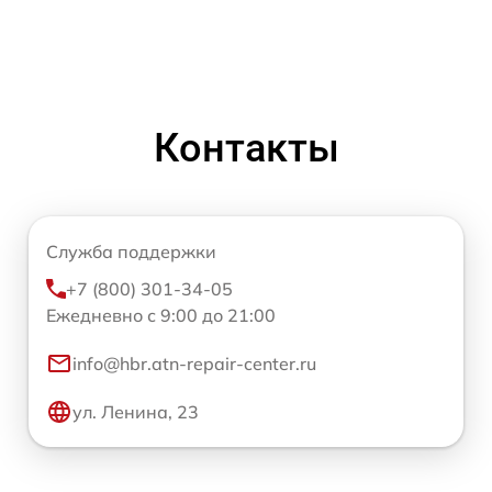
Контакты
Служба поддержки
+7 (800) 301-34-05
Ежедневно с 9:00 до 21:00
info@hbr.atn-repair-center.ru
ул. Ленина, 23