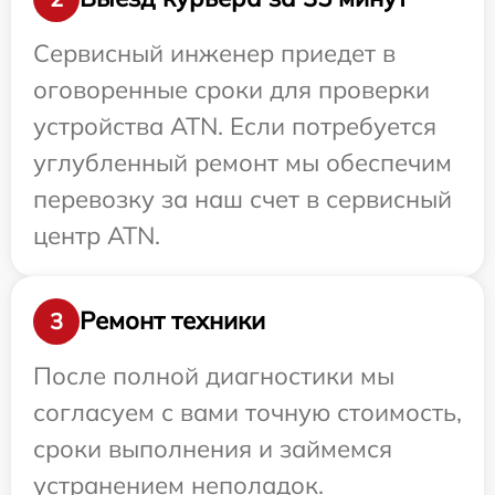
Сервисный инженер приедет в
оговоренные сроки для проверки
устройства ATN. Если потребуется
углубленный ремонт мы обеспечим
перевозку за наш счет в сервисный
центр ATN.
Ремонт техники
3
После полной диагностики мы
согласуем с вами точную стоимость,
сроки выполнения и займемся
устранением неполадок.