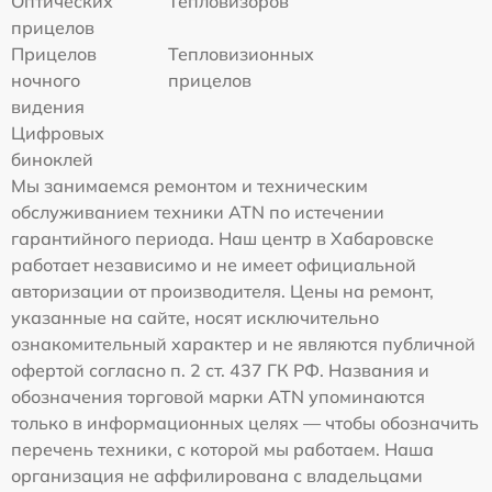
Оптических
Тепловизоров
прицелов
Прицелов
Тепловизионных
ночного
прицелов
видения
Цифровых
биноклей
Мы занимаемся ремонтом и техническим
обслуживанием техники ATN по истечении
гарантийного периода. Наш центр в Хабаровске
работает независимо и не имеет официальной
авторизации от производителя. Цены на ремонт,
указанные на сайте, носят исключительно
ознакомительный характер и не являются публичной
офертой согласно п. 2 ст. 437 ГК РФ. Названия и
обозначения торговой марки ATN упоминаются
только в информационных целях — чтобы обозначить
перечень техники, с которой мы работаем. Наша
организация не аффилирована с владельцами