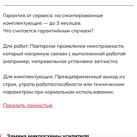
Гарантия от сервиса: на смонтированные
комплектующие — до 3 месяцев.
Что считается гарантийным случаем?
Для работ: Повторное проявление неисправности,
который напрямую связан с выполненной работой
(например, неправильная установка запчасти).
Для комплектующих: Преждевременный выход из
строя, утрата работоспособности или техническим
параметрам при нормальном использовании.
Показать полностью
Замена микросхемы усилителя