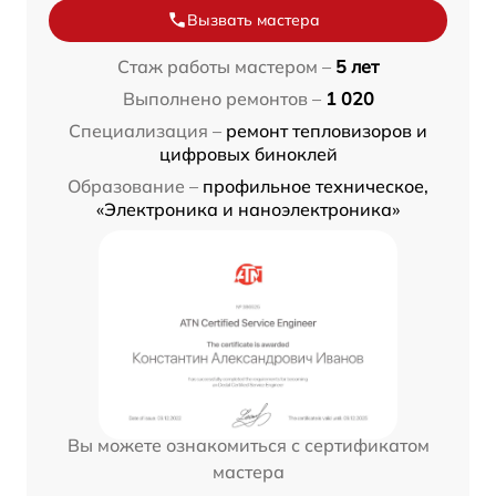
Вызвать мастера
Стаж работы мастером –
5 лет
Выполнено ремонтов –
1 020
Специализация –
ремонт тепловизоров и
цифровых биноклей
Образование –
профильное техническое,
«Электроника и наноэлектроника»
Вы можете ознакомиться с сертификатом
мастера