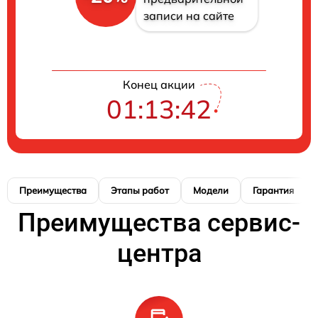
записи на сайте
Конец акции
01:13:42
Преимущества
Этапы работ
Модели
Гарантия
Преимущества сервис-
центра