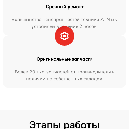
Срочный ремонт
Большинство неисправностей техники ATN мы
устраняем в течение 2 часов.
Оригинальные запчасти
Более 20 тыс. запчастей от производителя в
наличии на собственных складах.
Этапы работы