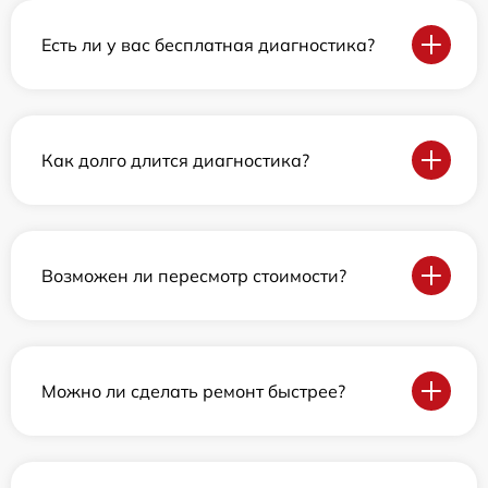
Есть ли у вас бесплатная диагностика?
Как долго длится диагностика?
Возможен ли пересмотр стоимости?
Можно ли сделать ремонт быстрее?