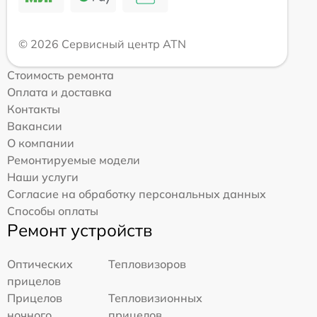
© 2026 Сервисный центр ATN
Стоимость ремонта
Оплата и доставка
Контакты
Вакансии
О компании
Ремонтируемые модели
Наши услуги
Согласие на обработку персональных данных
Способы оплаты
Ремонт устройств
Оптических
Тепловизоров
прицелов
Прицелов
Тепловизионных
ночного
прицелов