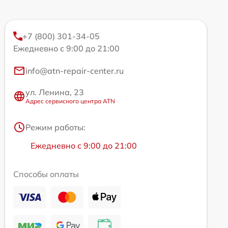
+7 (800) 301-34-05
Ежедневно с 9:00 до 21:00
info@atn-repair-center.ru
ул. Ленина, 23
Адрес сервисного центра ATN
Режим работы:
Ежедневно с 9:00 до 21:00
Способы оплаты