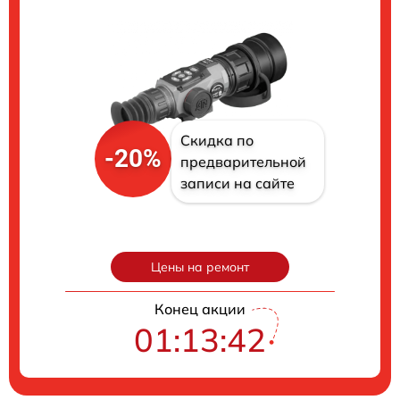
Скидка по
-20%
предварительной
записи на сайте
Цены на ремонт
Конец акции
01:13:41