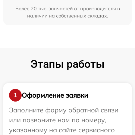
Более 20 тыс. запчастей от производителя в
наличии на собственных складах.
Этапы работы
Оформление заявки
1
Заполните форму обратной связи
или позвоните нам по номеру,
указанному на сайте сервисного