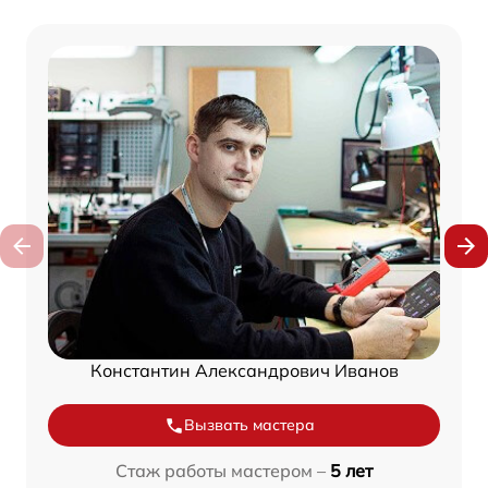
Константин Александрович Иванов
Вызвать мастера
Стаж работы мастером –
5 лет