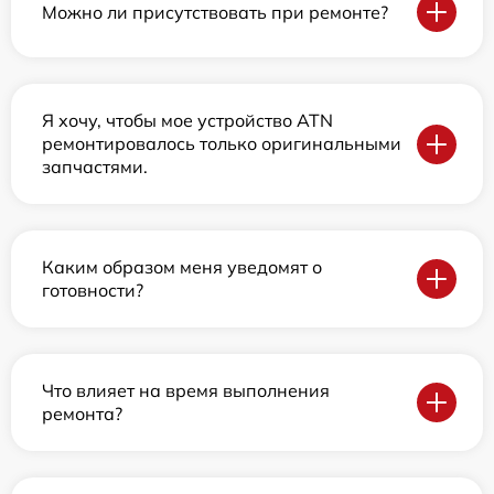
Можно ли присутствовать при ремонте?
Я хочу, чтобы мое устройство ATN
ремонтировалось только оригинальными
запчастями.
Каким образом меня уведомят о
готовности?
Что влияет на время выполнения
ремонта?