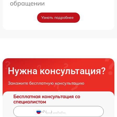
обращении
Узнать подробнее
Нужна консультация?
Закажите бесплатную консультацию
Бесплатная консультация со
специалистом