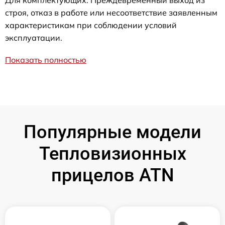
Для комплектующих: Преждевременный выход из
строя, отказ в работе или несоответствие заявленным
характеристикам при соблюдении условий
эксплуатации.
Показать полностью
Популярные модели
Тепловизионных
прицелов ATN