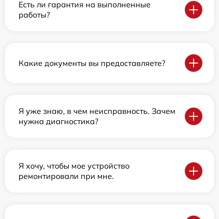
Есть ли гарантия на выполненные
работы?
Какие документы вы предоставляете?
Я уже знаю, в чем неисправность. Зачем
нужна диагностика?
Я хочу, чтобы мое устройство
ремонтировали при мне.