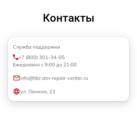
Контакты
Служба поддержки
+7 (800) 301-34-05
Ежедневно с 9:00 до 21:00
info@hbr.atn-repair-center.ru
ул. Ленина, 23