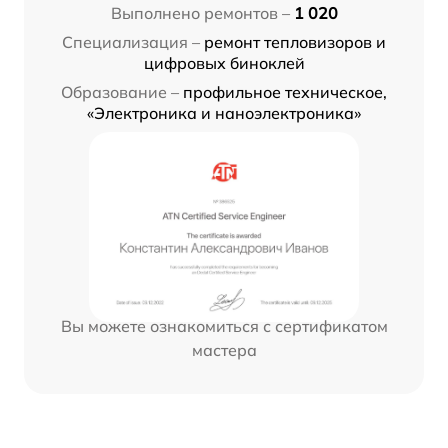
Выполнено ремонтов –
1 020
Специализация –
ремонт тепловизоров и
цифровых биноклей
Образование –
профильное техническое,
«Электроника и наноэлектроника»
Вы можете ознакомиться с сертификатом
мастера