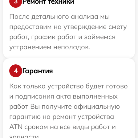
Ремонт техники
3
После детального анализа мы
предоставим на утверждение смету
работ, график работ и займемся
устранением неполадок.
Гарантия
4
Как только устройство будет готово
и подписания акта выполненных
работ Вы получите официальную
гарантию на ремонт устройства
ATN сроком на все виды работ и
запчасти.