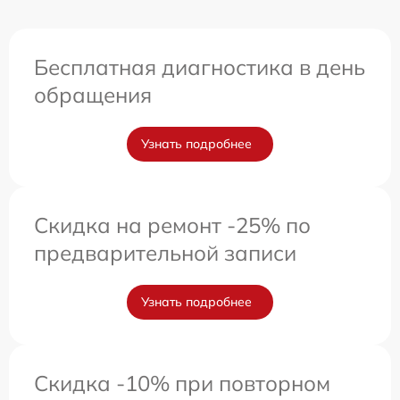
Бесплатная диагностика в день
обращения
Узнать подробнее
Скидка на ремонт -25% по
предварительной записи
Узнать подробнее
Скидка -10% при повторном