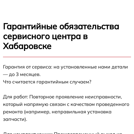
Гарантийные обязательства
сервисного центра в
Хабаровске
Гарантия от сервиса: на установленные нами детали
— до 3 месяцев.
Что считается гарантийным случаем?
Для работ: Повторное проявление неисправности,
который напрямую связан с качеством проведенного
ремонта (например, неправильная установка
запчасти).