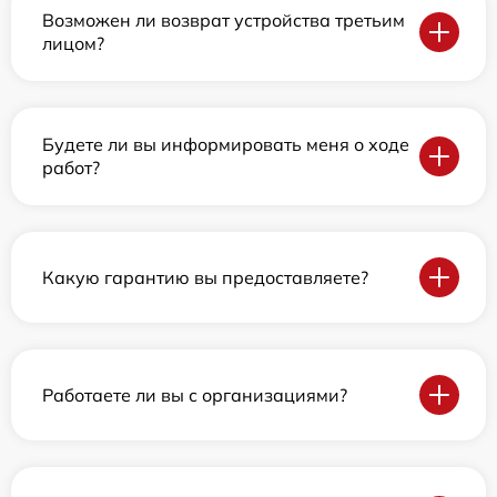
Возможен ли возврат устройства третьим
лицом?
Будете ли вы информировать меня о ходе
работ?
Какую гарантию вы предоставляете?
Работаете ли вы с организациями?