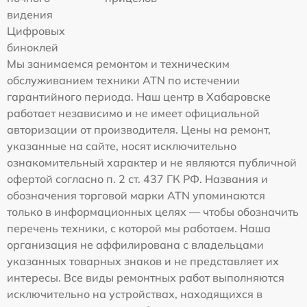
видения
Цифровых
биноклей
Мы занимаемся ремонтом и техническим
обслуживанием техники ATN по истечении
гарантийного периода. Наш центр в Хабаровске
работает независимо и не имеет официальной
авторизации от производителя. Цены на ремонт,
указанные на сайте, носят исключительно
ознакомительный характер и не являются публичной
офертой согласно п. 2 ст. 437 ГК РФ. Названия и
обозначения торговой марки ATN упоминаются
только в информационных целях — чтобы обозначить
перечень техники, с которой мы работаем. Наша
организация не аффилирована с владельцами
указанных товарных знаков и не представляет их
интересы. Все виды ремонтных работ выполняются
исключительно на устройствах, находящихся в