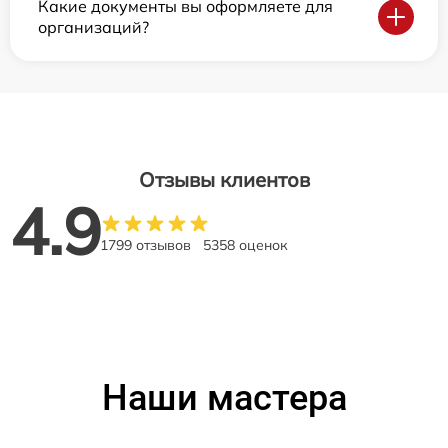
Какие документы вы оформляете для
организаций?
Отзывы клиентов
4.9
1799 отзывов
5358 оценок
Наши мастера