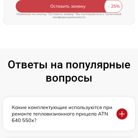
Оставить заявку
Нажимая на кнопку "Оставить заявку" Вы соглашаетесь c
политикой
конфиденциальности
Ответы на популярные
вопросы
Какие комплектующие используются при
ремонте тепловизионного прицела ATN
640 550x?