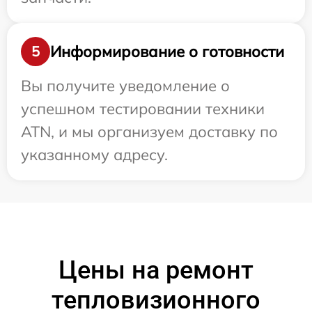
Информирование о готовности
5
Вы получите уведомление о
успешном тестировании техники
ATN, и мы организуем доставку по
указанному адресу.
Цены на ремонт
тепловизионного