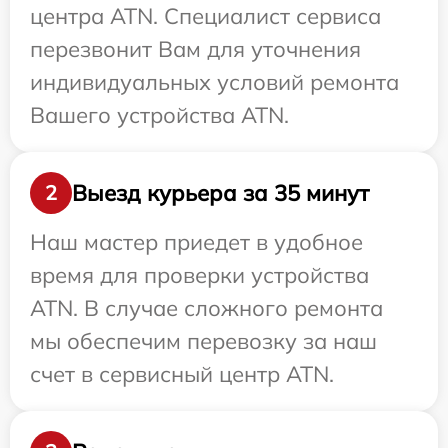
центра ATN. Специалист сервиса
перезвонит Вам для уточнения
индивидуальных условий ремонта
Вашего устройства ATN.
Выезд курьера за 35 минут
2
Наш мастер приедет в удобное
время для проверки устройства
ATN. В случае сложного ремонта
мы обеспечим перевозку за наш
счет в сервисный центр ATN.