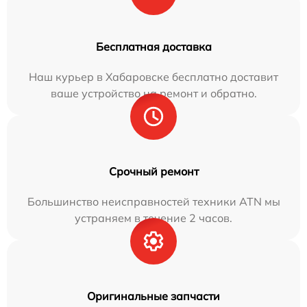
Бесплатная доставка
Наш курьер в Хабаровске бесплатно доставит
ваше устройство на ремонт и обратно.
Срочный ремонт
Большинство неисправностей техники ATN мы
устраняем в течение 2 часов.
Оригинальные запчасти