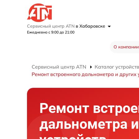
Сервисный центр ATN
в Хабаровске
Ежедневно с 9:00 до 21:00
О компании
Сервисный центр ATN
Каталог устройст
Ремонт встроенного дальнометра и других 
Ремонт встрое
дальнометра и