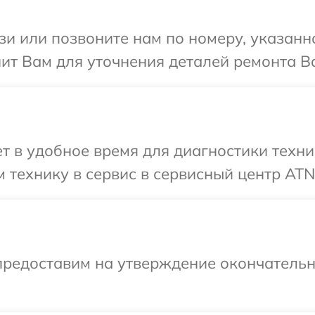
и или позвоните нам по номеру, указанн
ит Вам для уточнения деталей ремонта В
 в удобное время для диагностики техни
 технику в сервис в сервисный центр ATN
предоставим на утверждение окончательны