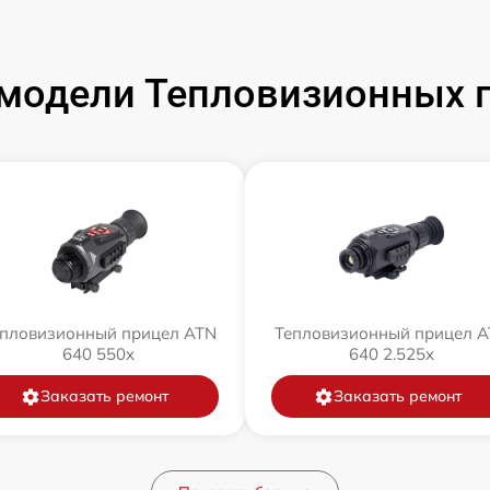
модели Тепловизионных 
пловизионный прицел ATN
Тепловизионный прицел 
640 550x
640 2.525x
Заказать ремонт
Заказать ремонт