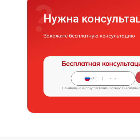
Нужна консульта
Закажите бесплатную консультацию
Бесплатная консультац
Нажимая на кнопку "Оставить заявку" Вы соглаш