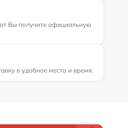
абот Вы получите официальную
авку в удобное место и время.