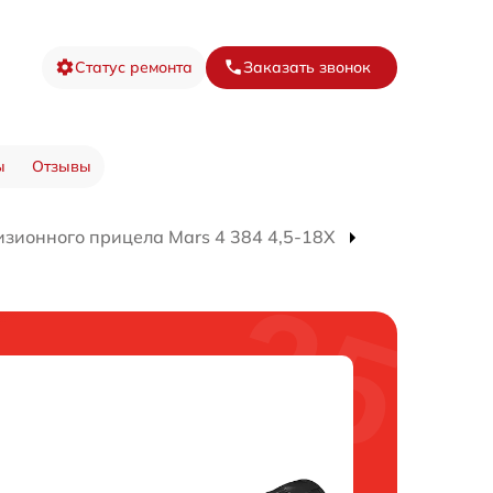
Статус ремонта
Заказать звонок
ы
Отзывы
изионного прицела Mars 4 384 4,5-18X