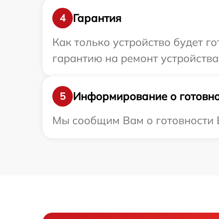
Гарантия
4
Как только устройство будет 
гарантию на ремонт устройства 
Информирование о готовно
5
Мы сообщим Вам о готовности В