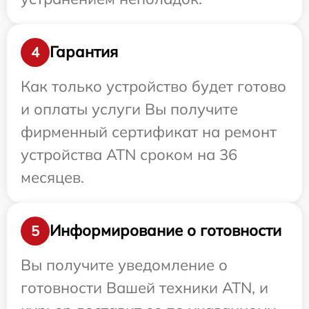
Гарантия
4
Как только устройство будет готово
и оплаты услуги Вы получите
фирменный сертификат на ремонт
устройства ATN сроком на 36
месяцев.
Информирование о готовности
5
Вы получите уведомление о
готовности Вашей техники ATN, и