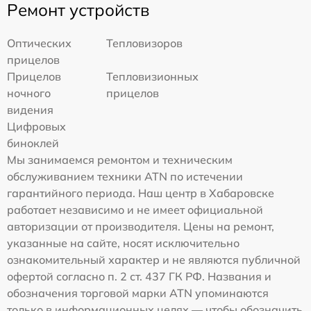
Ремонт устройств
Оптических
Тепловизоров
прицелов
Прицелов
Тепловизионных
ночного
прицелов
видения
Цифровых
биноклей
Мы занимаемся ремонтом и техническим
обслуживанием техники ATN по истечении
гарантийного периода. Наш центр в Хабаровске
работает независимо и не имеет официальной
авторизации от производителя. Цены на ремонт,
указанные на сайте, носят исключительно
ознакомительный характер и не являются публичной
офертой согласно п. 2 ст. 437 ГК РФ. Названия и
обозначения торговой марки ATN упоминаются
только в информационных целях — чтобы обозначить