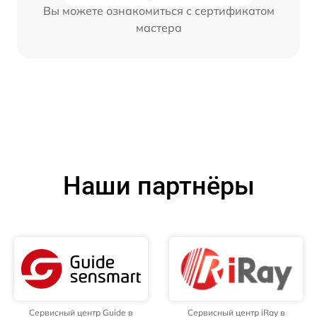
Вы можете ознакомиться с сертификатом
мастера
Наши партнёры
Сервисный центр Guide в
Сервисный центр iRay в