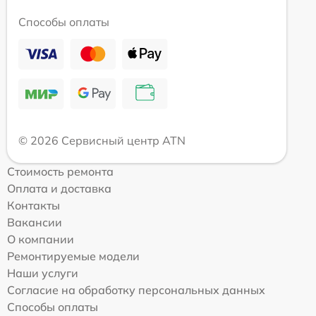
Способы оплаты
© 2026 Сервисный центр ATN
Стоимость ремонта
Оплата и доставка
Контакты
Вакансии
О компании
Ремонтируемые модели
Наши услуги
Согласие на обработку персональных данных
Способы оплаты