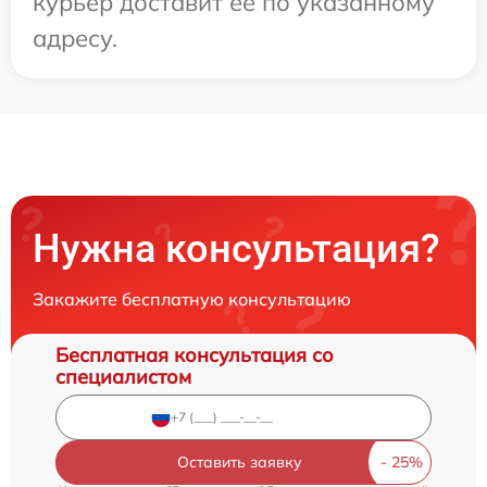
курьер доставит ее по указанному
адресу.
Нужна консультация?
Закажите бесплатную консультацию
Бесплатная консультация со
специалистом
Оставить заявку