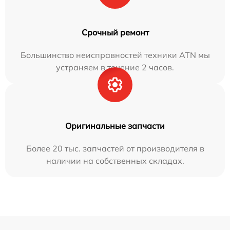
Срочный ремонт
Большинство неисправностей техники ATN мы
устраняем в течение 2 часов.
Оригинальные запчасти
Более 20 тыс. запчастей от производителя в
наличии на собственных складах.