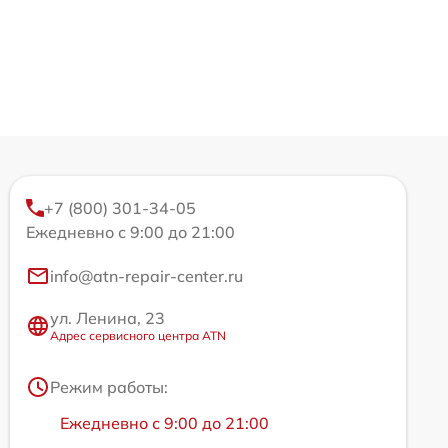
+7 (800) 301-34-05
Ежедневно с 9:00 до 21:00
info@atn-repair-center.ru
ул. Ленина, 23
Адрес сервисного центра ATN
Режим работы:
Ежедневно с 9:00 до 21:00