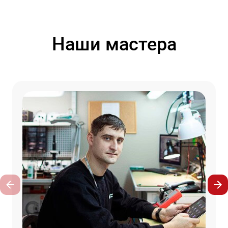
Наши мастера