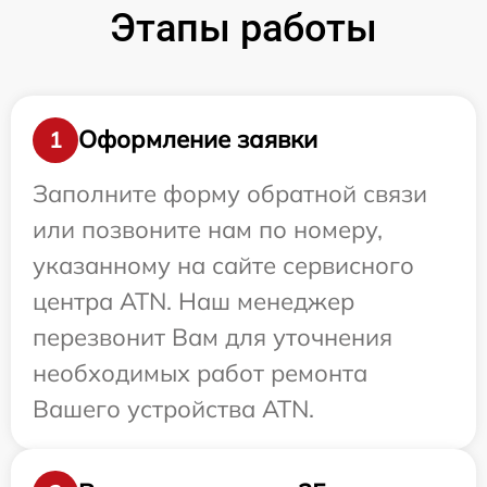
Этапы работы
Оформление заявки
1
Заполните форму обратной связи
или позвоните нам по номеру,
указанному на сайте сервисного
центра ATN. Наш менеджер
перезвонит Вам для уточнения
необходимых работ ремонта
Вашего устройства ATN.