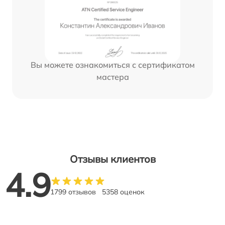
Вы можете ознакомиться с сертификатом
мастера
Отзывы клиентов
4.9
1799 отзывов
5358 оценок