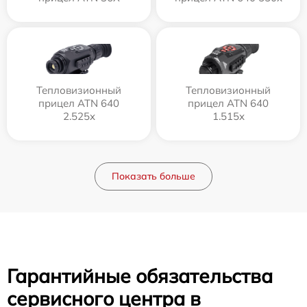
Тепловизионный
Тепловизионный
прицел ATN 640
прицел ATN 640
2.525x
1.515x
Показать больше
Гарантийные обязательства
сервисного центра в