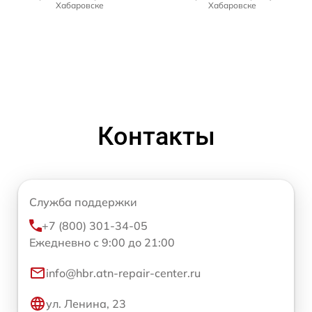
Хабаровске
Хабаровске
Контакты
Служба поддержки
+7 (800) 301-34-05
Ежедневно с 9:00 до 21:00
info@hbr.atn-repair-center.ru
ул. Ленина, 23