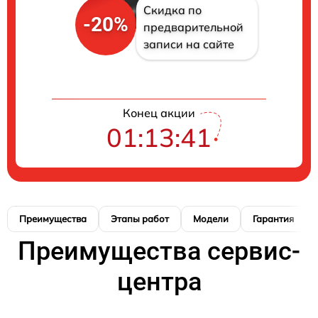
Скидка по
-20%
предварительной
записи на сайте
Конец акции
01:13:41
Преимущества
Этапы работ
Модели
Гарантия
Преимущества сервис-
центра