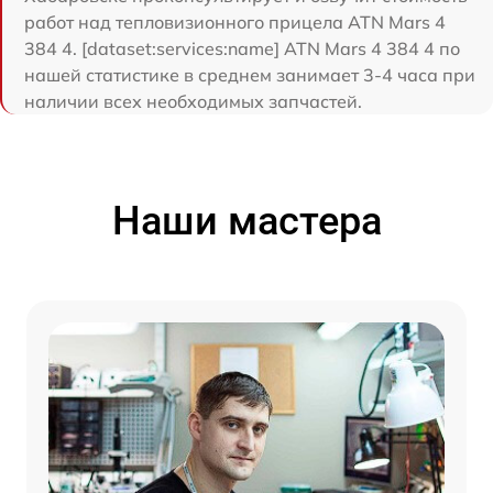
работ над тепловизионного прицела ATN Mars 4
384 4. [dataset:services:name] ATN Mars 4 384 4 по
нашей статистике в среднем занимает 3-4 часа при
наличии всех необходимых запчастей.
Наши мастера