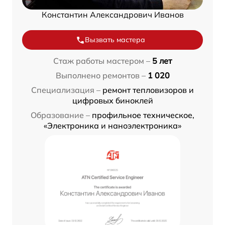
Константин Александрович Иванов
Вызвать мастера
Стаж работы мастером –
5 лет
Выполнено ремонтов –
1 020
Специализация –
ремонт тепловизоров и
цифровых биноклей
Образование –
профильное техническое,
«Электроника и наноэлектроника»