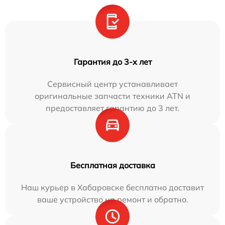
Гарантия до 3-х лет
Сервисный центр устанавливает
оригинальные запчасти техники ATN и
предоставляет гарантию до 3 лет.
Бесплатная доставка
Наш курьер в Хабаровске бесплатно доставит
ваше устройство на ремонт и обратно.