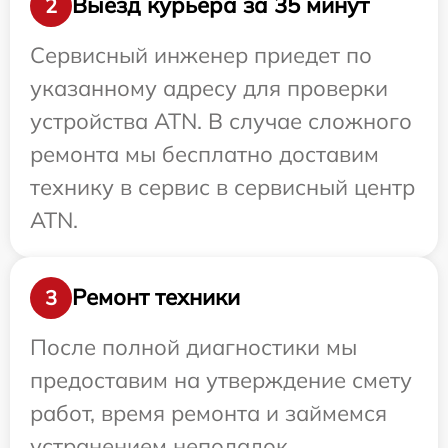
Выезд курьера за 35 минут
2
Сервисный инженер приедет по
указанному адресу для проверки
устройства ATN. В случае сложного
ремонта мы бесплатно доставим
технику в сервис в сервисный центр
ATN.
Ремонт техники
3
После полной диагностики мы
предоставим на утверждение смету
работ, время ремонта и займемся
устранением неполадок.