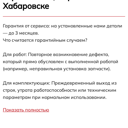
Хабаровске
Гарантия от сервиса: на установленные нами детали
— до 3 месяцев.
Что считается гарантийным случаем?
Для работ: Повторное возникновение дефекта,
который прямо обусловлен с выполненной работой
(например, неправильная установка запчасти).
Для комплектующих: Преждевременный выход из
строя, утрата работоспособности или техническим
параметрам при нормальном использовании.
Показать полностью