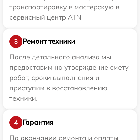
транспортировку в мастерскую в
сервисный центр ATN.
Ремонт техники
3
После детального анализа мы
предоставим на утверждение смету
работ, сроки выполнения и
приступим к восстановлению
техники.
Гарантия
4
По окончании ремонта и оплаты