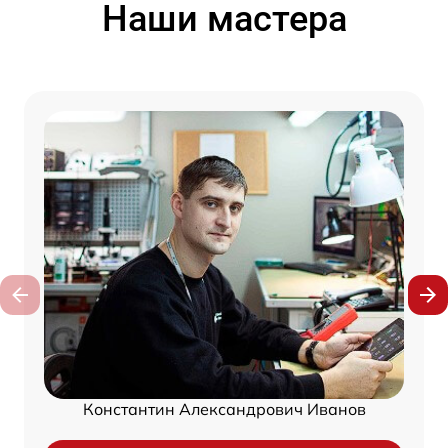
Наши мастера
Константин Александрович Иванов