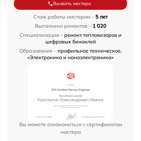
Вызвать мастера
Стаж работы мастером –
5 лет
Выполнено ремонтов –
1 020
Специализация –
ремонт тепловизоров и
цифровых биноклей
Образование –
профильное техническое,
«Электроника и наноэлектроника»
Вы можете ознакомиться с сертификатом
мастера