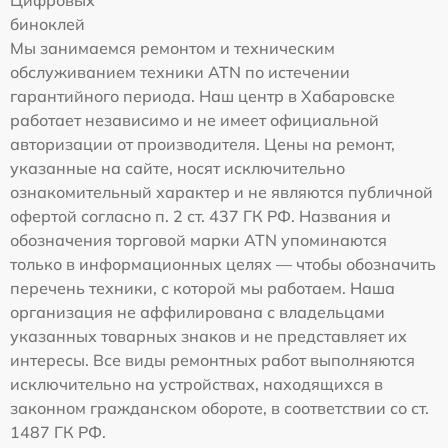
Цифровых
биноклей
Мы занимаемся ремонтом и техническим
обслуживанием техники ATN по истечении
гарантийного периода. Наш центр в Хабаровске
работает независимо и не имеет официальной
авторизации от производителя. Цены на ремонт,
указанные на сайте, носят исключительно
ознакомительный характер и не являются публичной
офертой согласно п. 2 ст. 437 ГК РФ. Названия и
обозначения торговой марки ATN упоминаются
только в информационных целях — чтобы обозначить
перечень техники, с которой мы работаем. Наша
организация не аффилирована с владельцами
указанных товарных знаков и не представляет их
интересы. Все виды ремонтных работ выполняются
исключительно на устройствах, находящихся в
законном гражданском обороте, в соответствии со ст.
1487 ГК РФ.