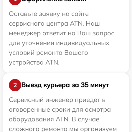
Оставьте заявку на сайте
сервисного центра ATN. Наш
менеджер ответит на Ваш запрос
для уточнения индивидуальных
условий ремонта Вашего
устройства ATN.
Выезд курьера за 35 минут
2
Сервисный инженер приедет в
оговоренные сроки для осмотра
оборудования ATN. В случае
сложного ремонта мы организуем