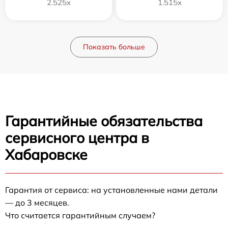
2.525x
1.515x
Показать больше
Гарантийные обязательства
сервисного центра в
Хабаровске
Гарантия от сервиса: на установленные нами детали
— до 3 месяцев.
Что считается гарантийным случаем?