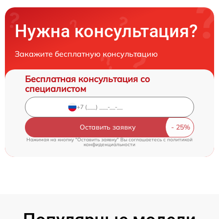
Нужна консультация?
Закажите бесплатную консультацию
Бесплатная консультация со
специалистом
Оставить заявку
Нажимая на кнопку "Оставить заявку" Вы соглашаетесь c
политикой
конфиденциальности