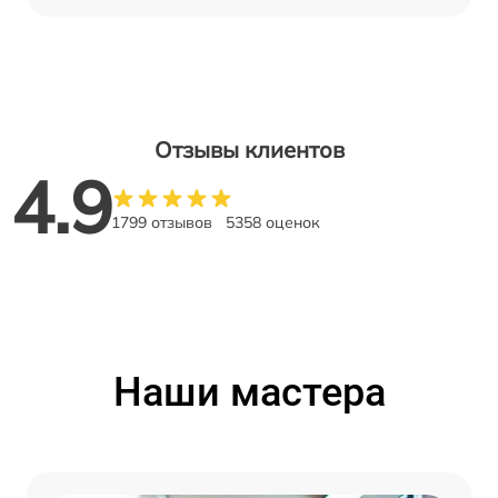
Отзывы клиентов
4.9
1799 отзывов
5358 оценок
Наши мастера