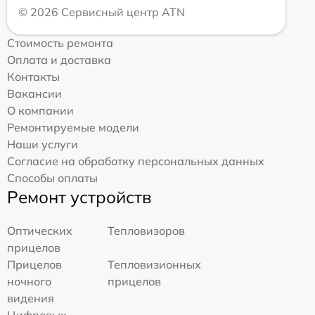
© 2026 Сервисный центр ATN
Стоимость ремонта
Оплата и доставка
Контакты
Вакансии
О компании
Ремонтируемые модели
Наши услуги
Согласие на обработку персональных данных
Способы оплаты
Ремонт устройств
Оптических
Тепловизоров
прицелов
Прицелов
Тепловизионных
ночного
прицелов
видения