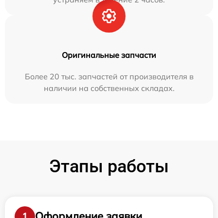
Оригинальные запчасти
Более 20 тыс. запчастей от производителя в
наличии на собственных складах.
Этапы работы
Оформление заявки
1