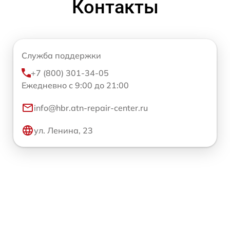
Контакты
Служба поддержки
+7 (800) 301-34-05
Ежедневно с 9:00 до 21:00
info@hbr.atn-repair-center.ru
ул. Ленина, 23