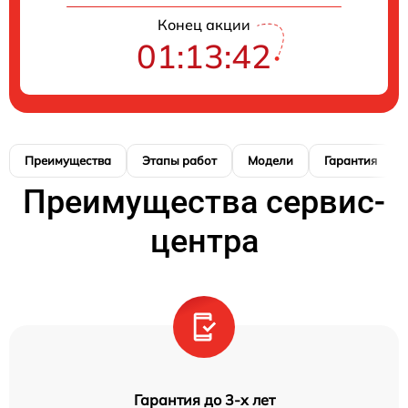
Конец акции
01:13:41
Преимущества
Этапы работ
Модели
Гарантия
Преимущества сервис-
центра
Гарантия до 3-х лет