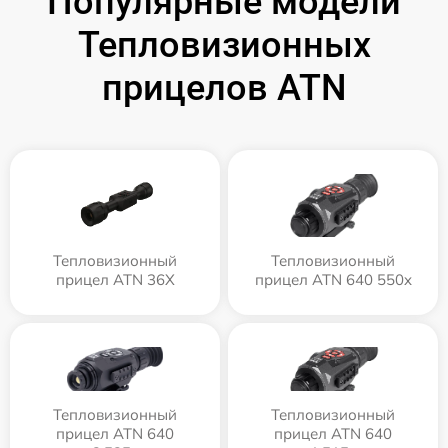
Популярные модели
Тепловизионных
прицелов ATN
Тепловизионный
Тепловизионный
прицел ATN 36X
прицел ATN 640 550x
Тепловизионный
Тепловизионный
прицел ATN 640
прицел ATN 640