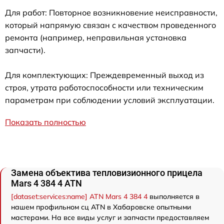
Для работ: Повторное возникновение неисправности,
который напрямую связан с качеством проведенного
ремонта (например, неправильная установка
запчасти).
Для комплектующих: Преждевременный выход из
строя, утрата работоспособности или техническим
параметрам при соблюдении условий эксплуатации.
Показать полностью
Замена объектива тепловизионного прицела
Mars 4 384 4 ATN
[dataset:services:name] ATN Mars 4 384 4
выполняется в
нашем профильном сц ATN в Хабаровске опытными
мастерами. На все виды услуг и запчасти предоставляем