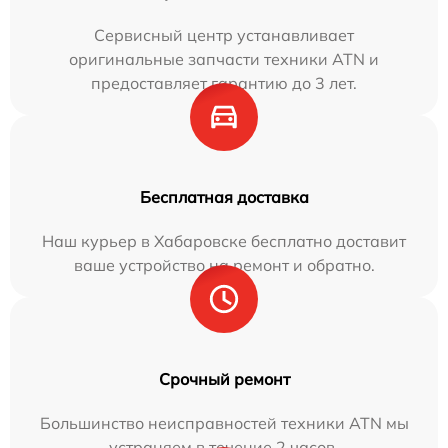
Сервисный центр устанавливает
оригинальные запчасти техники ATN и
предоставляет гарантию до 3 лет.
Бесплатная доставка
Наш курьер в Хабаровске бесплатно доставит
ваше устройство на ремонт и обратно.
Срочный ремонт
Большинство неисправностей техники ATN мы
устраняем в течение 2 часов.