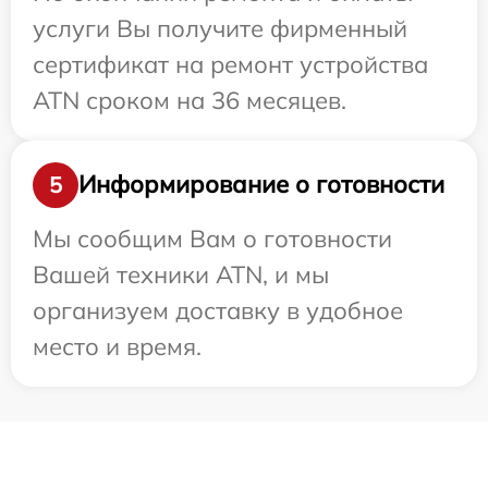
услуги Вы получите фирменный
сертификат на ремонт устройства
ATN сроком на 36 месяцев.
Информирование о готовности
5
Мы сообщим Вам о готовности
Вашей техники ATN, и мы
организуем доставку в удобное
место и время.