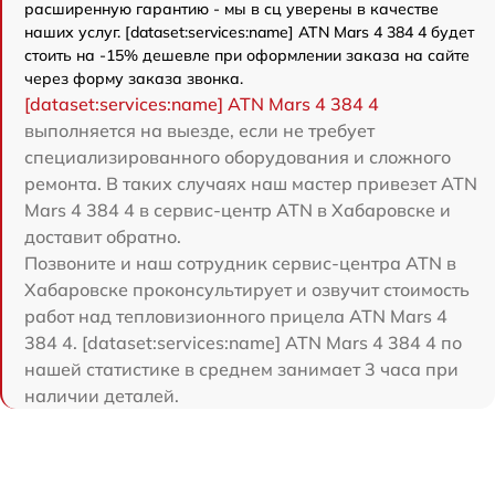
расширенную гарантию - мы в сц уверены в качестве
наших услуг. [dataset:services:name] ATN Mars 4 384 4 будет
стоить на -15% дешевле при оформлении заказа на сайте
через форму заказа звонка.
[dataset:services:name] ATN Mars 4 384 4
выполняется на выезде, если не требует
специализированного оборудования и сложного
ремонта. В таких случаях наш мастер привезет ATN
Mars 4 384 4 в сервис-центр ATN в Хабаровске и
доставит обратно.
Позвоните и наш сотрудник сервис-центра ATN в
Хабаровске проконсультирует и озвучит стоимость
работ над тепловизионного прицела ATN Mars 4
384 4. [dataset:services:name] ATN Mars 4 384 4 по
нашей статистике в среднем занимает 3 часа при
наличии деталей.