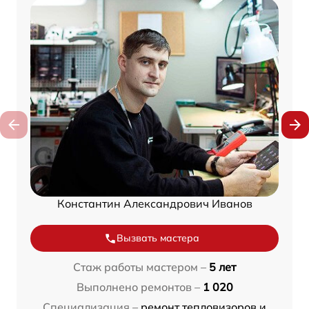
Константин Александрович Иванов
Вызвать мастера
Стаж работы мастером –
5 лет
Выполнено ремонтов –
1 020
Специализация –
ремонт тепловизоров и