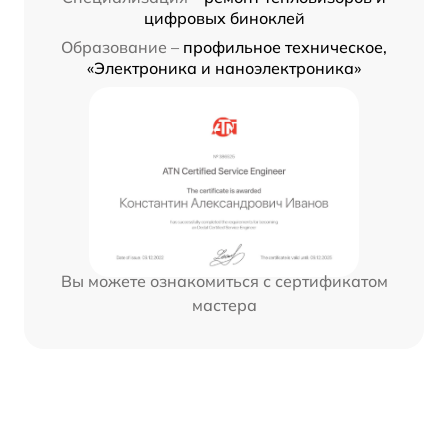
цифровых биноклей
Образование –
профильное техническое,
«Электроника и наноэлектроника»
Вы можете ознакомиться с сертификатом
мастера