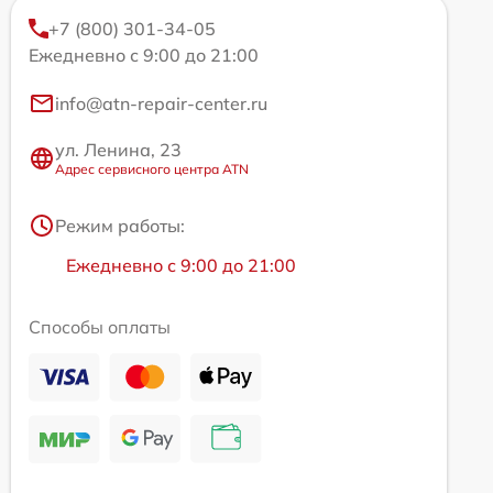
+7 (800) 301-34-05
Ежедневно с 9:00 до 21:00
info@atn-repair-center.ru
ул. Ленина, 23
Адрес сервисного центра ATN
Режим работы:
Ежедневно с 9:00 до 21:00
Способы оплаты