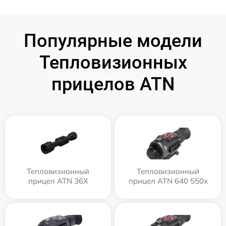
Популярные модели
Тепловизионных
прицелов ATN
Тепловизионный
Тепловизионный
прицел ATN 36X
прицел ATN 640 550x