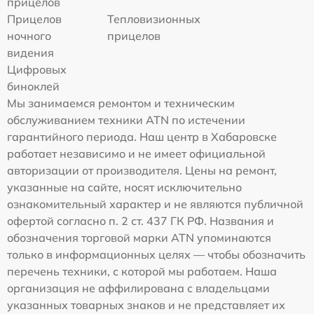
прицелов
Прицелов
Тепловизионных
ночного
прицелов
видения
Цифровых
биноклей
Мы занимаемся ремонтом и техническим
обслуживанием техники ATN по истечении
гарантийного периода. Наш центр в Хабаровске
работает независимо и не имеет официальной
авторизации от производителя. Цены на ремонт,
указанные на сайте, носят исключительно
ознакомительный характер и не являются публичной
офертой согласно п. 2 ст. 437 ГК РФ. Названия и
обозначения торговой марки ATN упоминаются
только в информационных целях — чтобы обозначить
перечень техники, с которой мы работаем. Наша
организация не аффилирована с владельцами
указанных товарных знаков и не представляет их