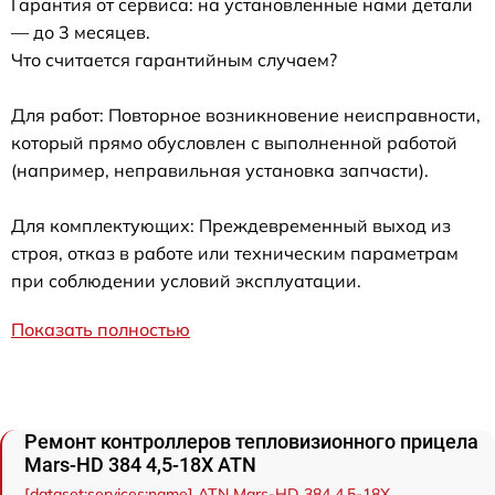
Гарантия от сервиса: на установленные нами детали
— до 3 месяцев.
Что считается гарантийным случаем?
Для работ: Повторное возникновение неисправности,
который прямо обусловлен с выполненной работой
(например, неправильная установка запчасти).
Для комплектующих: Преждевременный выход из
строя, отказ в работе или техническим параметрам
при соблюдении условий эксплуатации.
Показать полностью
Ремонт контроллеров тепловизионного прицела
Mars-HD 384 4,5-18X ATN
[dataset:services:name] ATN Mars-HD 384 4,5-18X