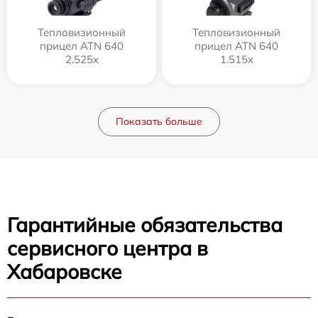
Тепловизионный
Тепловизионный
прицел ATN 640
прицел ATN 640
2.525x
1.515x
Показать больше
Гарантийные обязательства
сервисного центра в
Хабаровске