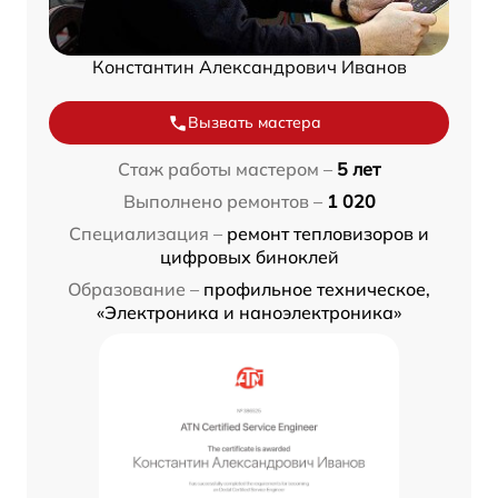
Константин Александрович Иванов
Вызвать мастера
Стаж работы мастером –
5 лет
Выполнено ремонтов –
1 020
Специализация –
ремонт тепловизоров и
цифровых биноклей
Образование –
профильное техническое,
«Электроника и наноэлектроника»