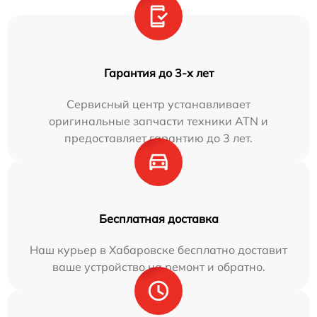
Гарантия до 3-х лет
Сервисный центр устанавливает
оригинальные запчасти техники ATN и
предоставляет гарантию до 3 лет.
Бесплатная доставка
Наш курьер в Хабаровске бесплатно доставит
ваше устройство на ремонт и обратно.