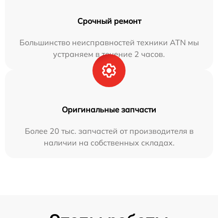
Срочный ремонт
Большинство неисправностей техники ATN мы
устраняем в течение 2 часов.
Оригинальные запчасти
Более 20 тыс. запчастей от производителя в
наличии на собственных складах.