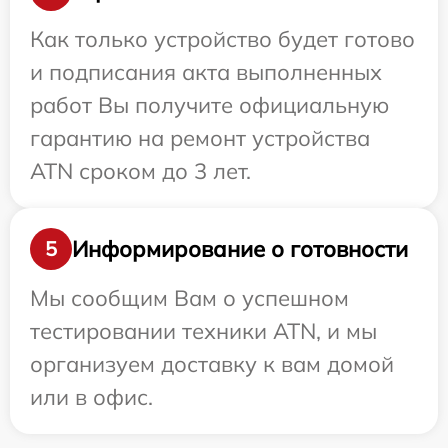
Как только устройство будет готово
и подписания акта выполненных
работ Вы получите официальную
гарантию на ремонт устройства
ATN сроком до 3 лет.
Информирование о готовности
5
Мы сообщим Вам о успешном
тестировании техники ATN, и мы
организуем доставку к вам домой
или в офис.