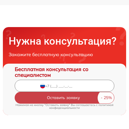
Нужна консультация?
Закажите бесплатную консультацию
Бесплатная консультация со
специалистом
Оставить заявку
Нажимая на кнопку "Оставить заявку" Вы соглашаетесь c
политикой
конфиденциальности