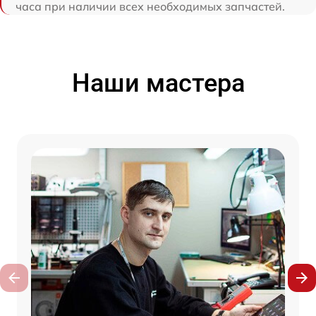
часа при наличии всех необходимых запчастей.
Наши мастера