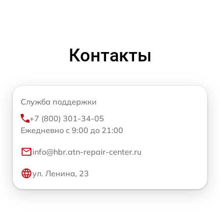
Контакты
Служба поддержки
+7 (800) 301-34-05
Ежедневно с 9:00 до 21:00
info@hbr.atn-repair-center.ru
ул. Ленина, 23