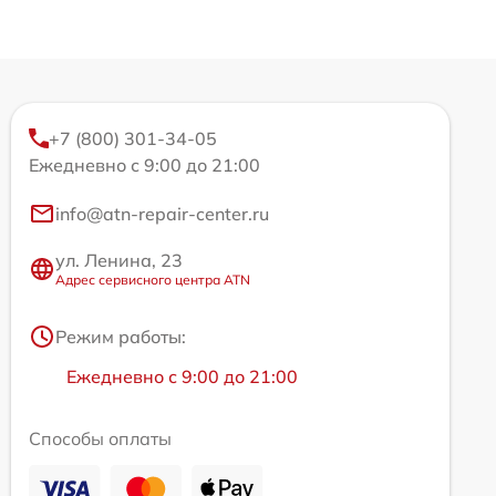
+7 (800) 301-34-05
Ежедневно с 9:00 до 21:00
info@atn-repair-center.ru
ул. Ленина, 23
Адрес сервисного центра ATN
Режим работы:
Ежедневно с 9:00 до 21:00
Способы оплаты