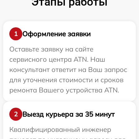
Этапы работы
Оформление заявки
1
Оставьте заявку на сайте
сервисного центра ATN. Наш
консультант ответит на Ваш запрос
для уточнения стоимости и сроков
ремонта Вашего устройства ATN.
Выезд курьера за 35 минут
2
Квалифицированный инженер