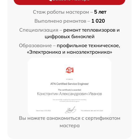
Стаж работы мастером –
5 лет
Выполнено ремонтов –
1 020
Специализация –
ремонт тепловизоров и
цифровых биноклей
Образование –
профильное техническое,
«Электроника и наноэлектроника»
Вы можете ознакомиться с сертификатом
мастера