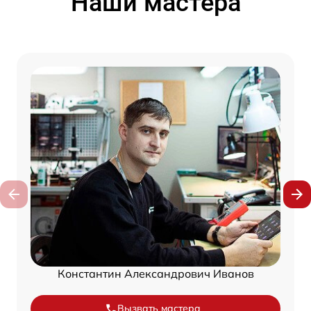
Наши мастера
Константин Александрович Иванов
Вызвать мастера