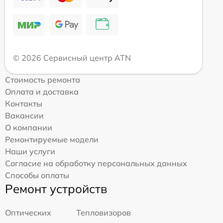
© 2026 Сервисный центр ATN
Стоимость ремонта
Оплата и доставка
Контакты
Вакансии
О компании
Ремонтируемые модели
Наши услуги
Согласие на обработку персональных данных
Способы оплаты
Ремонт устройств
Оптических
Тепловизоров