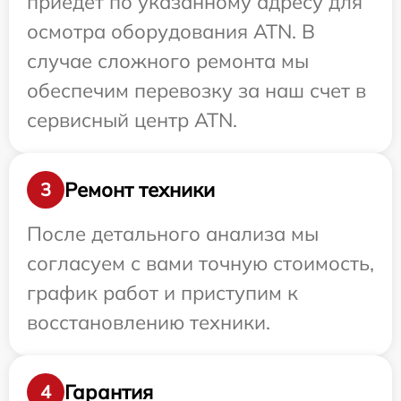
приедет по указанному адресу для
осмотра оборудования ATN. В
случае сложного ремонта мы
обеспечим перевозку за наш счет в
сервисный центр ATN.
Ремонт техники
3
После детального анализа мы
согласуем с вами точную стоимость,
график работ и приступим к
восстановлению техники.
Гарантия
4