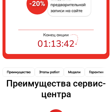
-20%
предварительной
записи на сайте
Конец акции
01:13:41
Преимущества
Этапы работ
Модели
Гарантия
Преимущества сервис-
центра