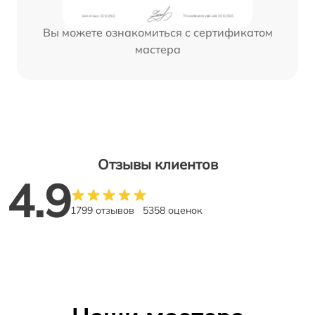
Вы можете ознакомиться с сертификатом
мастера
Отзывы клиентов
4.9
1799 отзывов
5358 оценок