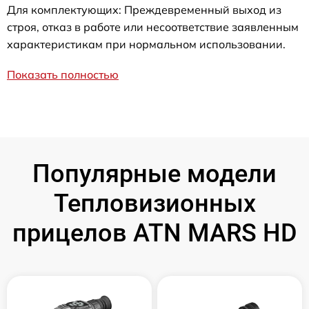
Для комплектующих: Преждевременный выход из
строя, отказ в работе или несоответствие заявленным
характеристикам при нормальном использовании.
Показать полностью
Популярные модели
Тепловизионных
прицелов ATN MARS HD