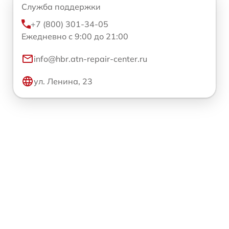
Служба поддержки
+7 (800) 301-34-05
Ежедневно с 9:00 до 21:00
info@hbr.atn-repair-center.ru
ул. Ленина, 23