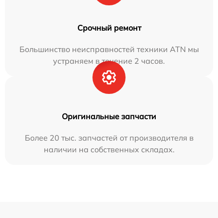
Срочный ремонт
Большинство неисправностей техники ATN мы
устраняем в течение 2 часов.
Оригинальные запчасти
Более 20 тыс. запчастей от производителя в
наличии на собственных складах.