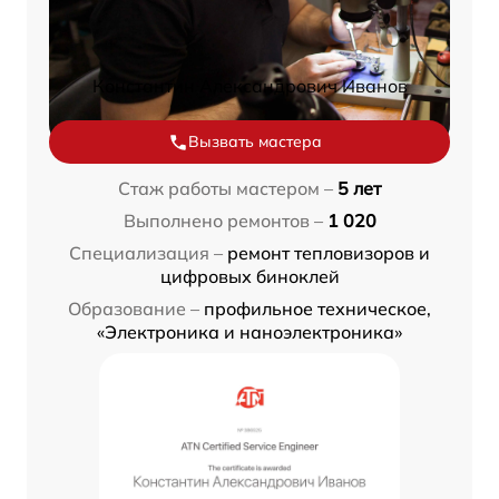
Константин Александрович Иванов
Вызвать мастера
Стаж работы мастером –
5 лет
Выполнено ремонтов –
1 020
Специализация –
ремонт тепловизоров и
цифровых биноклей
Образование –
профильное техническое,
«Электроника и наноэлектроника»