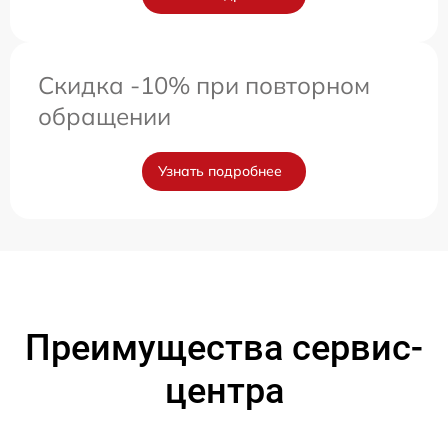
Скидка -10% при повторном
обращении
Узнать подробнее
Преимущества сервис-
центра