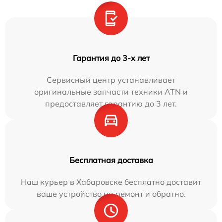
Гарантия до 3-х лет
Сервисный центр устанавливает
оригинальные запчасти техники ATN и
предоставляет гарантию до 3 лет.
Бесплатная доставка
Наш курьер в Хабаровске бесплатно доставит
ваше устройство на ремонт и обратно.