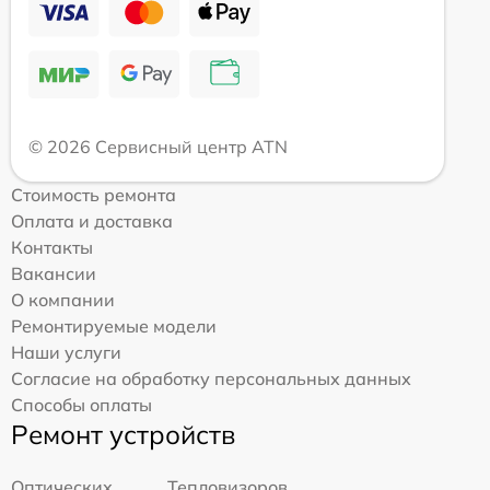
© 2026 Сервисный центр ATN
Стоимость ремонта
Оплата и доставка
Контакты
Вакансии
О компании
Ремонтируемые модели
Наши услуги
Согласие на обработку персональных данных
Способы оплаты
Ремонт устройств
Оптических
Тепловизоров