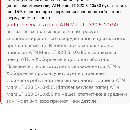
[dataset:services:name] ATN Mars LT 320 5-10x50 будет стоить
на -15% дешевле при оформлении заказа на сайте через
форму заказа звонка.
[dataset:services:name] ATN Mars LT 320 5-10x50
выполняется на выезде, если не требует
специализированного оборудования и длительного
времени ремонта. В таких случаях наш мастер
привезет ATN Mars LT 320 5-10x50 в сервисный
центр ATN в Хабаровске и доставит обратно.
Позвоните и наш сотрудник сервис-центра ATN в
Хабаровске проконсультирует и определит
стоимость работ над тепловизионного прицела ATN
Mars LT 320 5-10x50. [dataset:services:name] ATN
Mars LT 320 5-10x50 по нашей статистике в среднем
занимает 3-4 часа при наличии деталей.