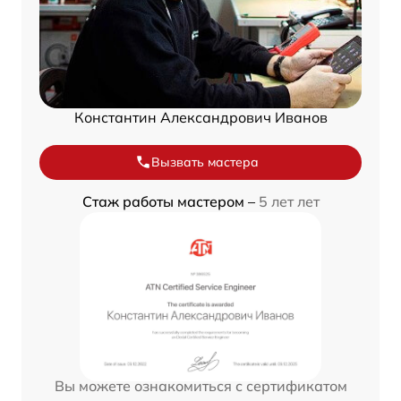
Константин Александрович Иванов
Вызвать мастера
Стаж работы мастером –
5 лет лет
Вы можете ознакомиться с сертификатом