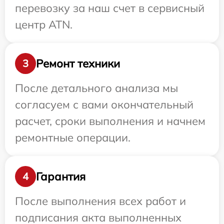
перевозку за наш счет в сервисный
центр ATN.
Ремонт техники
3
После детального анализа мы
согласуем с вами окончательный
расчет, сроки выполнения и начнем
ремонтные операции.
Гарантия
4
После выполнения всех работ и
подписания акта выполненных