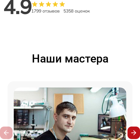
4.9
1799 отзывов
5358 оценок
Наши мастера