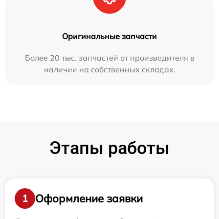
Оригинальные запчасти
Более 20 тыс. запчастей от производителя в
наличии на собственных складах.
Этапы работы
Оформление заявки
1