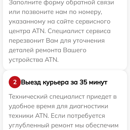
Заполните форму обратной связи
или позвоните нам по номеру,
указанному на сайте сервисного
центра ATN. Специалист сервиса
перезвонит Вам для уточнения
деталей ремонта Вашего
устройства ATN.
Выезд курьера за 35 минут
2
Технический специалист приедет в
удобное время для диагностики
техники ATN. Если потребуется
углубленный ремонт мы обеспечим