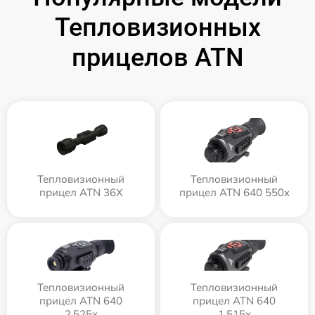
Тепловизионных
прицелов ATN
Тепловизионный
Тепловизионный
прицел ATN 36X
прицел ATN 640 550x
Тепловизионный
Тепловизионный
прицел ATN 640
прицел ATN 640
2.525x
1.515x