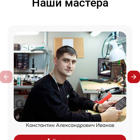
Наши мастера
Константин Александрович Иванов