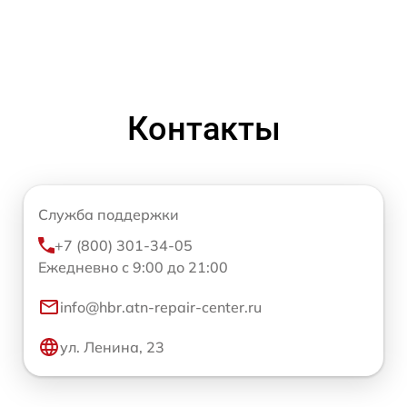
Контакты
Служба поддержки
+7 (800) 301-34-05
Ежедневно с 9:00 до 21:00
info@hbr.atn-repair-center.ru
ул. Ленина, 23