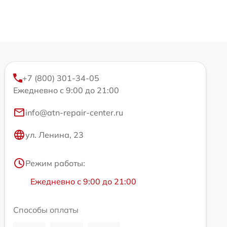
+7 (800) 301-34-05
Ежедневно с 9:00 до 21:00
info@atn-repair-center.ru
ул. Ленина, 23
Режим работы:
Ежедневно с 9:00 до 21:00
Способы оплаты