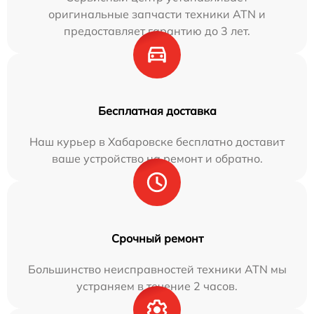
оригинальные запчасти техники ATN и
предоставляет гарантию до 3 лет.
Бесплатная доставка
Наш курьер в Хабаровске бесплатно доставит
ваше устройство на ремонт и обратно.
Срочный ремонт
Большинство неисправностей техники ATN мы
устраняем в течение 2 часов.