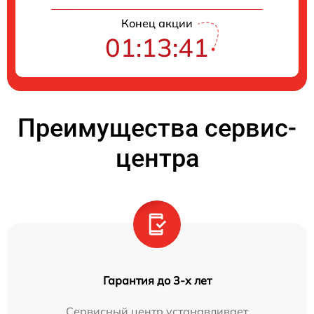
Конец акции
01:13:40
Преимущества сервис-
центра
Гарантия до 3-х лет
Сервисный центр устанавливает