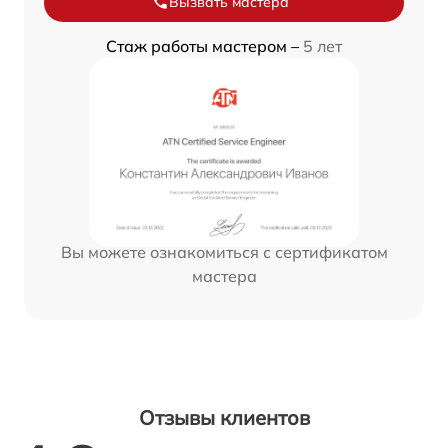
Вызвать мастера
Стаж работы мастером –
5 лет
Вы можете ознакомиться с сертификатом
мастера
Отзывы клиентов