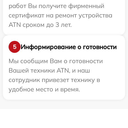
работ Вы получите фирменный
сертификат на ремонт устройства
ATN сроком до 3 лет.
Информирование о готовности
5
Мы сообщим Вам о готовности
Вашей техники ATN, и наш
сотрудник привезет технику в
удобное место и время.