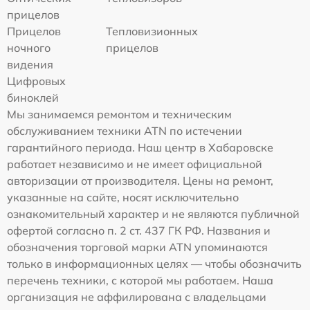
прицелов
Прицелов
Тепловизионных
ночного
прицелов
видения
Цифровых
биноклей
Мы занимаемся ремонтом и техническим
обслуживанием техники ATN по истечении
гарантийного периода. Наш центр в Хабаровске
работает независимо и не имеет официальной
авторизации от производителя. Цены на ремонт,
указанные на сайте, носят исключительно
ознакомительный характер и не являются публичной
офертой согласно п. 2 ст. 437 ГК РФ. Названия и
обозначения торговой марки ATN упоминаются
только в информационных целях — чтобы обозначить
перечень техники, с которой мы работаем. Наша
организация не аффилирована с владельцами