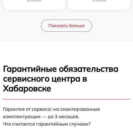
Показать больше
Гарантийные обязательства
сервисного центра в
Хабаровске
Гарантия от сервиса: на смонтированные
комплектующие — до 3 месяцев.
Что считается гарантийным случаем?