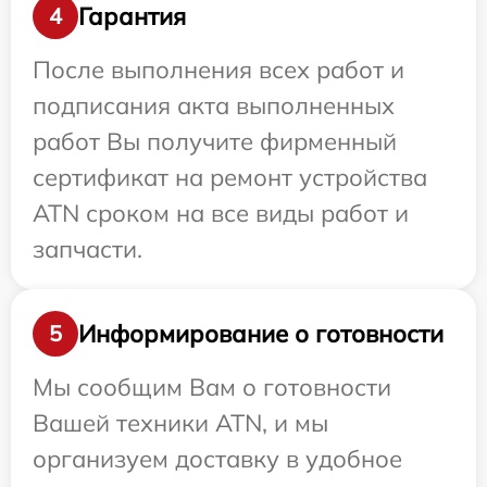
Гарантия
4
После выполнения всех работ и
подписания акта выполненных
работ Вы получите фирменный
сертификат на ремонт устройства
ATN сроком на все виды работ и
запчасти.
Информирование о готовности
5
Мы сообщим Вам о готовности
Вашей техники ATN, и мы
организуем доставку в удобное