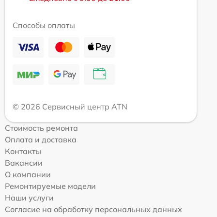
Способы оплаты
© 2026 Сервисный центр ATN
Стоимость ремонта
Оплата и доставка
Контакты
Вакансии
О компании
Ремонтируемые модели
Наши услуги
Согласие на обработку персональных данных