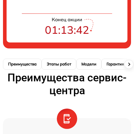
Конец акции
01:13:41
Преимущества
Этапы работ
Модели
Гарантия
Преимущества сервис-
центра