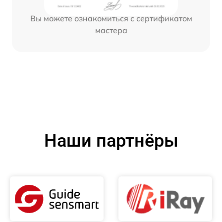
Вы можете ознакомиться с сертификатом
мастера
Наши партнёры