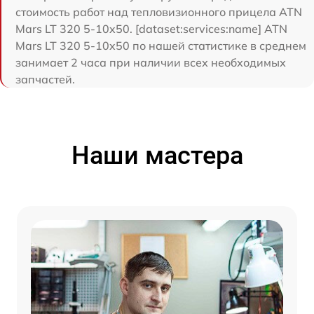
стоимость работ над тепловизионного прицела ATN
Mars LT 320 5-10x50. [dataset:services:name] ATN
Mars LT 320 5-10x50 по нашей статистике в среднем
занимает 2 часа при наличии всех необходимых
запчастей.
Наши мастера