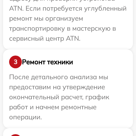
ATN. Если потребуется углубленный
ремонт мы организуем
транспортировку в мастерскую в
сервисный центр ATN.
Ремонт техники
3
После детального анализа мы
предоставим на утверждение
окончательный расчет, график
работ и начнем ремонтные
операции.