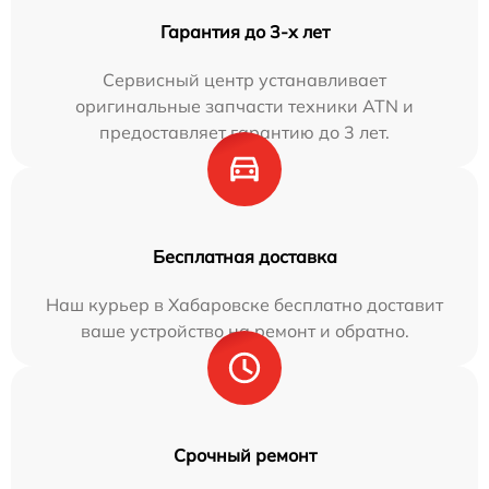
Гарантия до 3-х лет
Сервисный центр устанавливает
оригинальные запчасти техники ATN и
предоставляет гарантию до 3 лет.
Бесплатная доставка
Наш курьер в Хабаровске бесплатно доставит
ваше устройство на ремонт и обратно.
Срочный ремонт