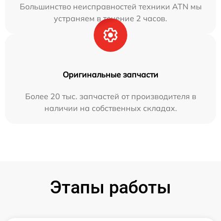
Большинство неисправностей техники ATN мы
устраняем в течение 2 часов.
Оригинальные запчасти
Более 20 тыс. запчастей от производителя в
наличии на собственных складах.
Этапы работы