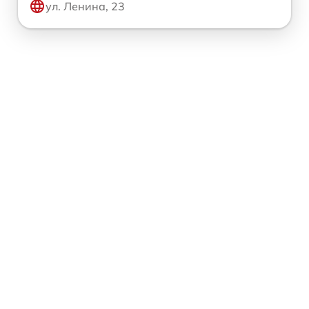
ул. Ленина, 23