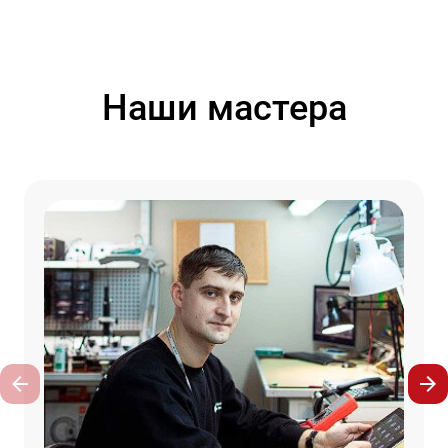
Наши мастера