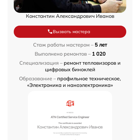
Константин Александрович Иванов
Вызвать мастера
Стаж работы мастером –
5 лет
Выполнено ремонтов –
1 020
Специализация –
ремонт тепловизоров и
цифровых биноклей
Образование –
профильное техническое,
«Электроника и наноэлектроника»