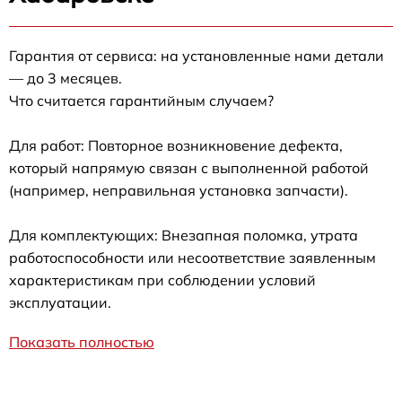
Гарантия от сервиса: на установленные нами детали
— до 3 месяцев.
Что считается гарантийным случаем?
Для работ: Повторное возникновение дефекта,
который напрямую связан с выполненной работой
(например, неправильная установка запчасти).
Для комплектующих: Внезапная поломка, утрата
работоспособности или несоответствие заявленным
характеристикам при соблюдении условий
эксплуатации.
Показать полностью