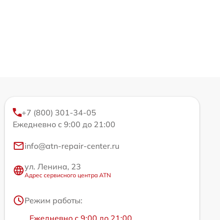
+7 (800) 301-34-05
Ежедневно с 9:00 до 21:00
info@atn-repair-center.ru
ул. Ленина, 23
Адрес сервисного центра ATN
Режим работы:
Ежедневно с 9:00 до 21:00