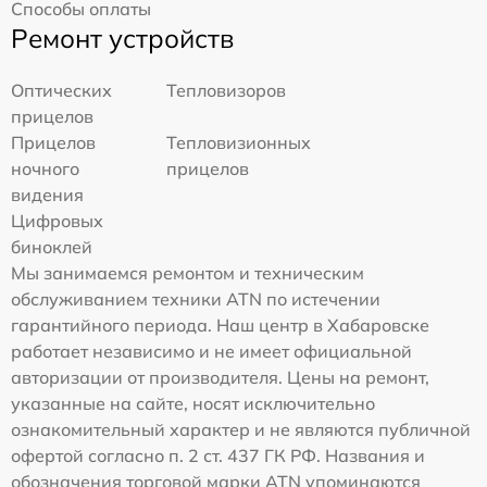
Способы оплаты
Ремонт устройств
Оптических
Тепловизоров
прицелов
Прицелов
Тепловизионных
ночного
прицелов
видения
Цифровых
биноклей
Мы занимаемся ремонтом и техническим
обслуживанием техники ATN по истечении
гарантийного периода. Наш центр в Хабаровске
работает независимо и не имеет официальной
авторизации от производителя. Цены на ремонт,
указанные на сайте, носят исключительно
ознакомительный характер и не являются публичной
офертой согласно п. 2 ст. 437 ГК РФ. Названия и
обозначения торговой марки ATN упоминаются