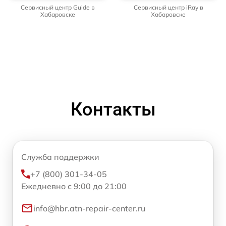
Сервисный центр Guide в
Сервисный центр iRay в
Хабаровске
Хабаровске
Контакты
Служба поддержки
+7 (800) 301-34-05
Ежедневно с 9:00 до 21:00
info@hbr.atn-repair-center.ru