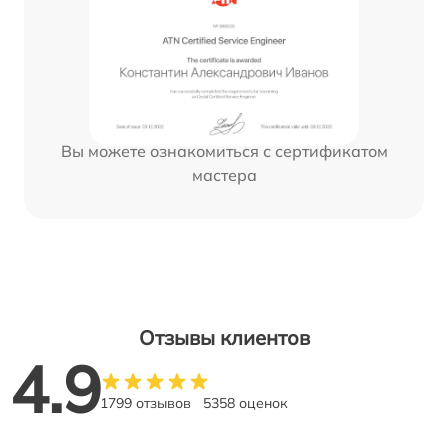
Вы можете ознакомиться с сертификатом
мастера
Отзывы клиентов
4.9
1799 отзывов
5358 оценок