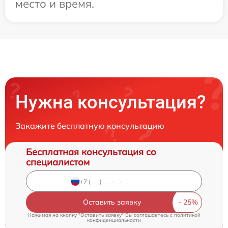
место и время.
Нужна консультация?
Закажите бесплатную консультацию
Бесплатная консультация со
специалистом
Оставить заявку
Нажимая на кнопку "Оставить заявку" Вы соглашаетесь c
политикой
конфиденциальности