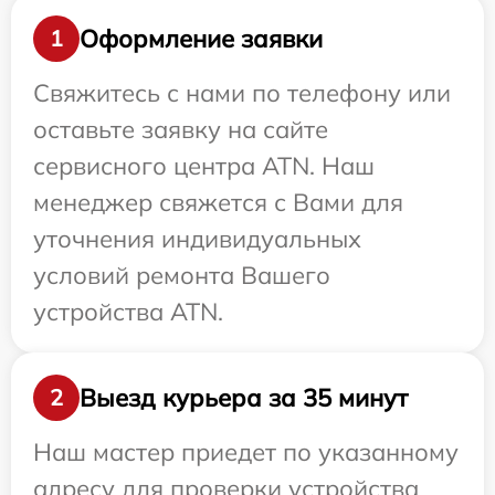
Оформление заявки
1
Свяжитесь с нами по телефону или
оставьте заявку на сайте
сервисного центра ATN. Наш
менеджер свяжется с Вами для
уточнения индивидуальных
условий ремонта Вашего
устройства ATN.
Выезд курьера за 35 минут
2
Наш мастер приедет по указанному
адресу для проверки устройства