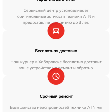
Сервисный центр устанавливает
оригинальные запчасти техники ATN и
предоставляет гарантию до 3 лет.
Бесплатная доставка
Наш курьер в Хабаровске бесплатно доставит
ваше устройство на ремонт и обратно.
Срочный ремонт
Большинство неисправностей техники ATN мы