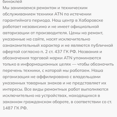
биноклей
Мы занимаемся ремонтом и техническим
обслуживанием техники ATN по истечении
гарантийного периода. Наш центр в Хабаровске
работает независимо и не имеет официальной
авторизации от производителя. Цены на ремонт,
указанные на сайте, носят исключительно
ознакомительный характер и не являются публичной
офертой согласно п. 2 ст. 437 ГК РФ. Названия и
обозначения торговой марки ATN упоминаются
только в информационных целях — чтобы обозначить
перечень техники, с которой мы работаем. Наша
организация не аффилирована с владельцами
указанных товарных знаков и не представляет их
интересы. Все виды ремонтных работ выполняются
исключительно на устройствах, находящихся в
законном гражданском обороте, в соответствии со ст.
1487 ГК РФ.