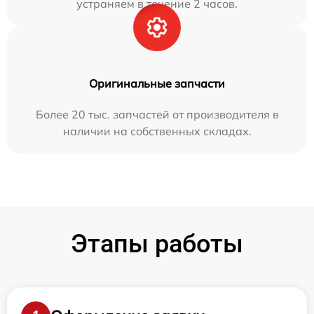
устраняем в течение 2 часов.
Оригинальные запчасти
Более 20 тыс. запчастей от производителя в
наличии на собственных складах.
Этапы работы