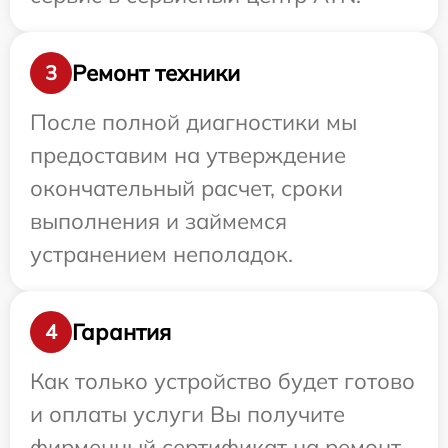
Ремонт техники
3
После полной диагностики мы
предоставим на утверждение
окончательный расчет, сроки
выполнения и займемся
устранением неполадок.
Гарантия
4
Как только устройство будет готово
и оплаты услуги Вы получите
фирменный сертификат на ремонт