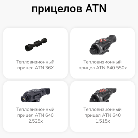
прицелов ATN
Тепловизионный
Тепловизионный
прицел ATN 36X
прицел ATN 640 550x
Тепловизионный
Тепловизионный
прицел ATN 640
прицел ATN 640
2.525x
1.515x