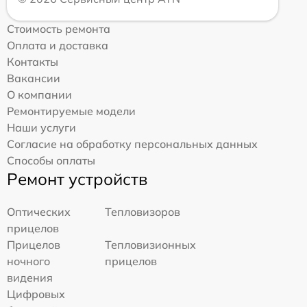
Стоимость ремонта
Оплата и доставка
Контакты
Вакансии
О компании
Ремонтируемые модели
Наши услуги
Согласие на обработку персональных данных
Способы оплаты
Ремонт устройств
Оптических
Тепловизоров
прицелов
Прицелов
Тепловизионных
ночного
прицелов
видения
Цифровых