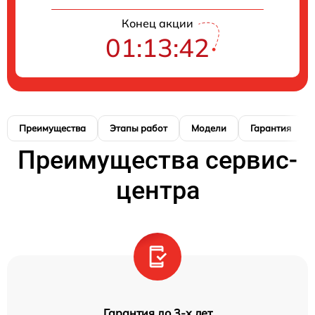
Конец акции
01:13:41
Преимущества
Этапы работ
Модели
Гарантия
Преимущества сервис-
центра
Гарантия до 3-х лет