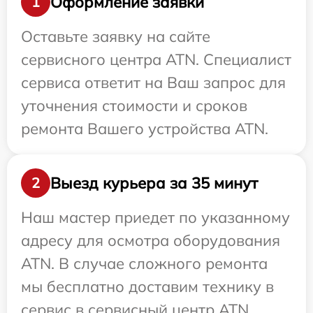
Оформление заявки
1
Оставьте заявку на сайте
сервисного центра ATN. Специалист
сервиса ответит на Ваш запрос для
уточнения стоимости и сроков
ремонта Вашего устройства ATN.
Выезд курьера за 35 минут
2
Наш мастер приедет по указанному
адресу для осмотра оборудования
ATN. В случае сложного ремонта
мы бесплатно доставим технику в
сервис в сервисный центр ATN.