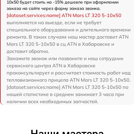
10x50 будет стоить на -15% дешевле при оформлении
заказа на сайте через форму заказа звонка.
[dataset:services:name] ATN Mars LT 320 5-10x50
выполняется на выезде, если не требует
специального оборудования и длительного времени
ремонта. В таких случаях наш мастер доставит ATN
Mars LT 320 5-10x50 в сц ATN в Хабаровске и
доставит обратно.
Закажите звонок или позвоните и наш сотрудник
сервисного центра ATN в Хабаровске
проконсультирует и рассчитает стоимость работ над
тепловизионного прицела ATN Mars LT 320 5-10x50.
[dataset:services:name] ATN Mars LT 320 5-10x50 по
нашей статистике в среднем занимает 3 часа при
наличии всех необходимых запчастей.