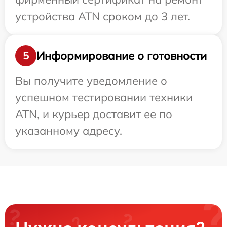
устройства ATN сроком до 3 лет.
Информирование о готовности
5
Вы получите уведомление о
успешном тестировании техники
ATN, и курьер доставит ее по
указанному адресу.