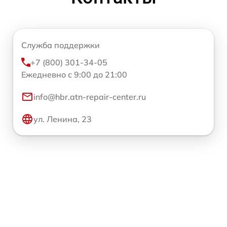
Служба поддержки
+7 (800) 301-34-05
Ежедневно с 9:00 до 21:00
info@hbr.atn-repair-center.ru
ул. Ленина, 23