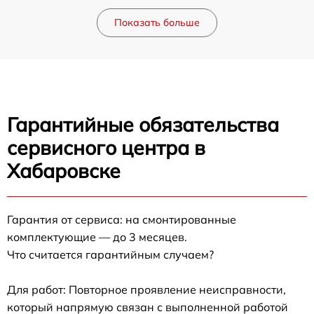
Показать больше
Гарантийные обязательства
сервисного центра в
Хабаровске
Гарантия от сервиса: на смонтированные
комплектующие — до 3 месяцев.
Что считается гарантийным случаем?
Для работ: Повторное проявление неисправности,
который напрямую связан с выполненной работой