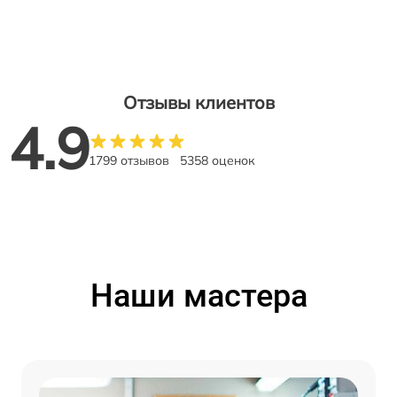
Отзывы клиентов
4.9
1799 отзывов
5358 оценок
Наши мастера