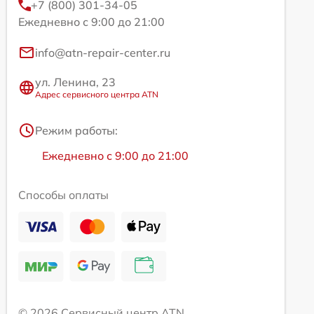
+7 (800) 301-34-05
Ежедневно с 9:00 до 21:00
info@atn-repair-center.ru
ул. Ленина, 23
Адрес сервисного центра ATN
Режим работы:
Ежедневно с 9:00 до 21:00
Способы оплаты
© 2026 Сервисный центр ATN