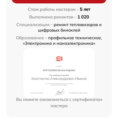
Стаж работы мастером –
5 лет
Выполнено ремонтов –
1 020
Специализация –
ремонт тепловизоров и
цифровых биноклей
Образование –
профильное техническое,
«Электроника и наноэлектроника»
Вы можете ознакомиться с сертификатом
мастера