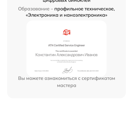
Образование –
профильное техническое,
«Электроника и наноэлектроника»
Вы можете ознакомиться с сертификатом
мастера