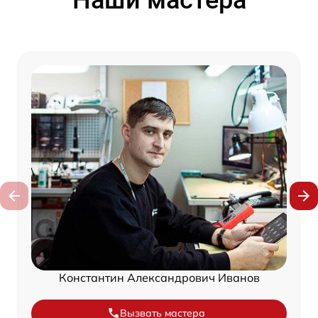
Наши мастера
Константин Александрович Иванов
Вызвать мастера