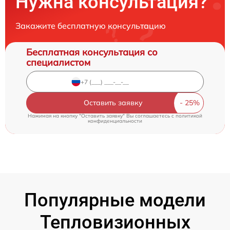
Нужна консультация?
Закажите бесплатную консультацию
Бесплатная консультация со
специалистом
Оставить заявку
Нажимая на кнопку "Оставить заявку" Вы соглашаетесь c
политикой
конфиденциальности
Популярные модели
Тепловизионных