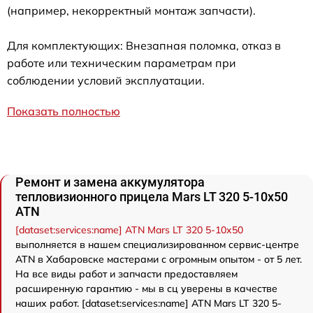
(например, некорректный монтаж запчасти).
Для комплектующих: Внезапная поломка, отказ в
работе или техническим параметрам при
соблюдении условий эксплуатации.
Показать полностью
Ремонт и замена аккумулятора
тепловизионного прицела Mars LT 320 5-10x50
ATN
[dataset:services:name] ATN Mars LT 320 5-10x50
выполняется в нашем специализированном сервис-центре
ATN в Хабаровске мастерами с огромным опытом - от 5 лет.
На все виды работ и запчасти предоставляем
расширенную гарантию - мы в сц уверены в качестве
наших работ. [dataset:services:name] ATN Mars LT 320 5-