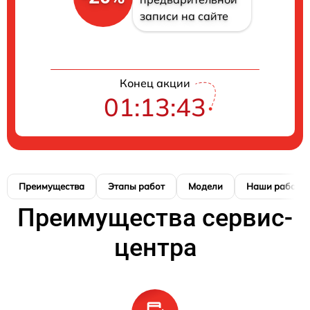
записи на сайте
Конец акции
01:13:42
Преимущества
Этапы работ
Модели
Наши работы
Преимущества сервис-
центра