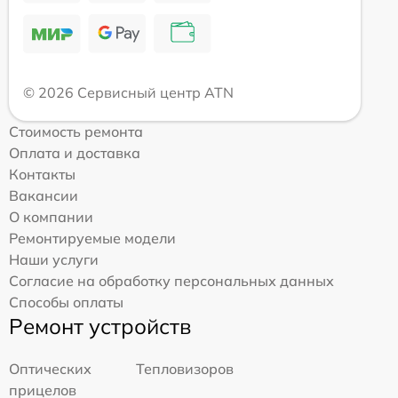
© 2026 Сервисный центр ATN
Стоимость ремонта
Оплата и доставка
Контакты
Вакансии
О компании
Ремонтируемые модели
Наши услуги
Согласие на обработку персональных данных
Способы оплаты
Ремонт устройств
Оптических
Тепловизоров
прицелов