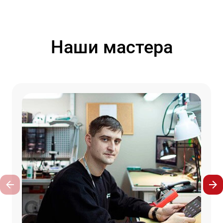
Наши мастера