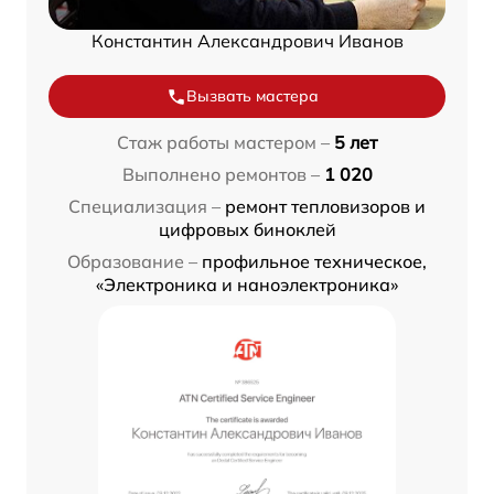
Константин Александрович Иванов
Вызвать мастера
Стаж работы мастером –
5 лет
Выполнено ремонтов –
1 020
Специализация –
ремонт тепловизоров и
цифровых биноклей
Образование –
профильное техническое,
«Электроника и наноэлектроника»