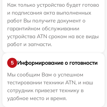
Как только устройство будет готово
и подписания акта выполненных
работ Вы получите документ о
гарантийном обслуживании
устройства ATN сроком на все виды
работ и запчасти.
Информирование о готовности
5
Мы сообщим Вам о успешном
тестировании техники ATN, и наш
сотрудник привезет технику в
удобное место и время.