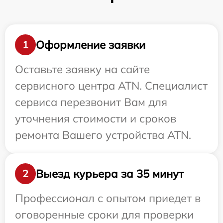
Оформление заявки
1
Оставьте заявку на сайте
сервисного центра ATN. Специалист
сервиса перезвонит Вам для
уточнения стоимости и сроков
ремонта Вашего устройства ATN.
Выезд курьера за 35 минут
2
Профессионал с опытом приедет в
оговоренные сроки для проверки