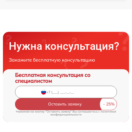
Нужна консультация?
Закажите бесплатную консультацию
Бесплатная консультация со
специалистом
Оставить заявку
Нажимая на кнопку "Оставить заявку" Вы соглашаетесь c
политикой
конфиденциальности