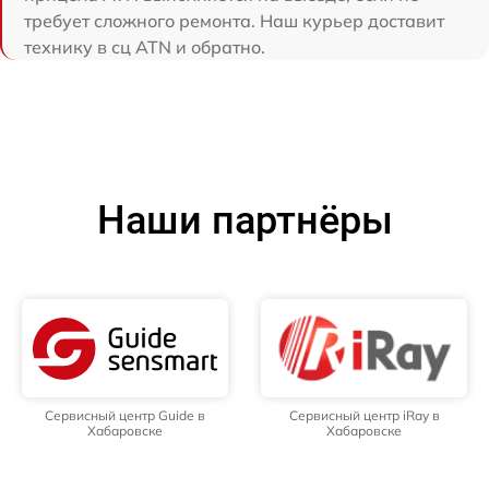
требует сложного ремонта. Наш курьер доставит
технику в сц ATN и обратно.
Наши партнёры
Сервисный центр Guide в
Сервисный центр iRay в
Хабаровске
Хабаровске