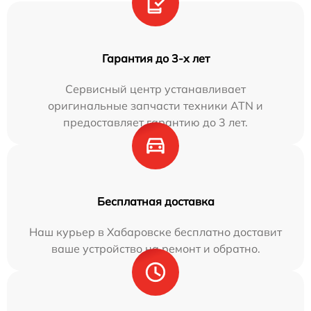
Гарантия до 3-х лет
Сервисный центр устанавливает
оригинальные запчасти техники ATN и
предоставляет гарантию до 3 лет.
Бесплатная доставка
Наш курьер в Хабаровске бесплатно доставит
ваше устройство на ремонт и обратно.