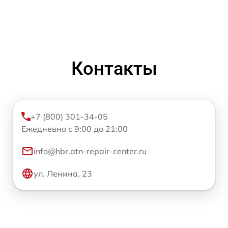
Контакты
+7 (800) 301-34-05
Ежедневно с 9:00 до 21:00
info@hbr.atn-repair-center.ru
ул. Ленина, 23