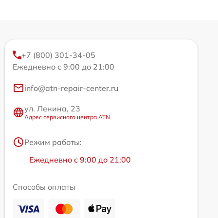
+7 (800) 301-34-05
Ежедневно с 9:00 до 21:00
info@atn-repair-center.ru
ул. Ленина, 23
Адрес сервисного центра ATN
Режим работы:
Ежедневно с 9:00 до 21:00
Способы оплаты