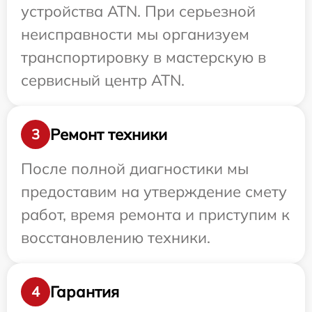
устройства ATN. При серьезной
неисправности мы организуем
транспортировку в мастерскую в
сервисный центр ATN.
Ремонт техники
3
После полной диагностики мы
предоставим на утверждение смету
работ, время ремонта и приступим к
восстановлению техники.
Гарантия
4