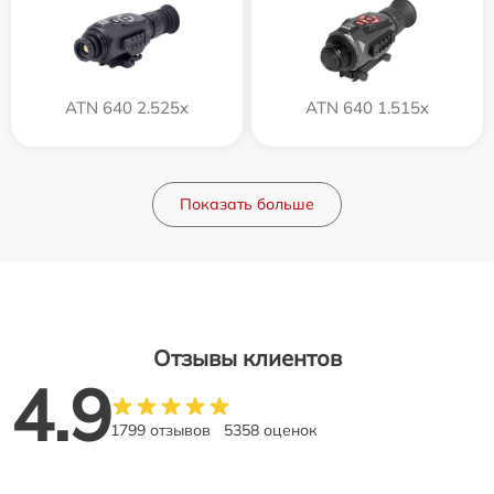
ATN 640 2.525x
ATN 640 1.515x
Показать больше
Отзывы клиентов
4.9
1799 отзывов
5358 оценок