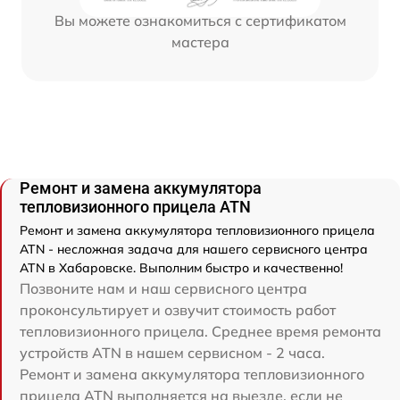
Вы можете ознакомиться с сертификатом
мастера
Ремонт и замена аккумулятора
тепловизионного прицела ATN
Ремонт и замена аккумулятора тепловизионного прицела
ATN - несложная задача для нашего сервисного центра
ATN в Хабаровске. Выполним быстро и качественно!
Позвоните нам и наш сервисного центра
проконсультирует и озвучит стоимость работ
тепловизионного прицела. Среднее время ремонта
устройств ATN в нашем сервисном - 2 часа.
Ремонт и замена аккумулятора тепловизионного
прицела ATN выполняется на выезде, если не