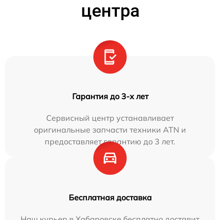
центра
Гарантия до 3-х лет
Сервисный центр устанавливает
оригинальные запчасти техники ATN и
предоставляет гарантию до 3 лет.
Бесплатная доставка
Наш курьер в Хабаровске бесплатно доставит