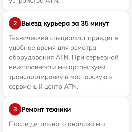
устройства ATN.
Выезд курьера за 35 минут
2
Технический специалист приедет в
удобное время для осмотра
оборудования ATN. При серьезной
неисправности мы организуем
транспортировку в мастерскую в
сервисный центр ATN.
Ремонт техники
3
После детального анализа мы