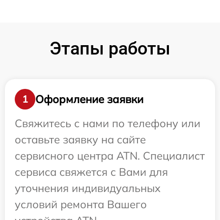
Этапы работы
Оформление заявки
1
Свяжитесь с нами по телефону или
оставьте заявку на сайте
сервисного центра ATN. Специалист
сервиса свяжется с Вами для
уточнения индивидуальных
условий ремонта Вашего