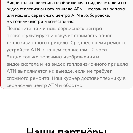
Видна только половина изображения в видоискателе и на
видео тепловизионного прицела ATN - несложная задача
для нашего сервисного центра ATN в Хабаровске.
Выполним быстро и качественно!
Позвоните нам и наш сервисного центра
проконсультирует и озвучит стоимость работ
тепловизионного прицела. Среднее время ремонта
устройств ATN в нашем сервисном - 2 часа.
Видна только половина изображения в
видоискателе и на видео тепловизионного прицела
ATN выполняется на выезде, если не требует
сложного ремонта. Наш курьер доставит технику в
сервисный центр ATN и обратно.
Наши партнёры