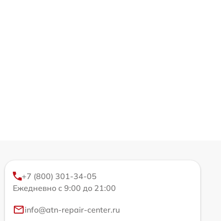
+7 (800) 301-34-05
Ежедневно с 9:00 до 21:00
info@atn-repair-center.ru