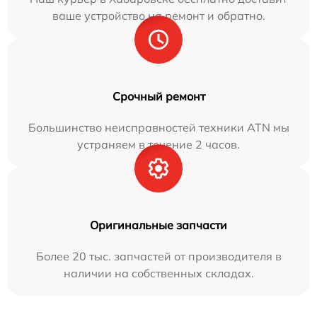
ваше устройство на ремонт и обратно.
Срочный ремонт
Большинство неисправностей техники ATN мы
устраняем в течение 2 часов.
Оригинальные запчасти
Более 20 тыс. запчастей от производителя в
наличии на собственных складах.