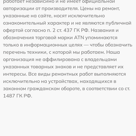
работает независимо и не имеет официальной
авторизации от производителя. Цены на ремонт,
указанные на сайте, носят исключительно
ознакомительный характер и не являются публичной
офертой согласно п. 2 ст. 437 ГК РФ. Названия и
обозначения торговой марки ATN упоминаются
только в информационных целях — чтобы обозначить
перечень техники, с которой мы работаем. Наша
организация не аффилирована с владельцами
указанных товарных знаков и не представляет их
интересы. Все виды ремонтных работ выполняются
исключительно на устройствах, находящихся в
законном гражданском обороте, в соответствии со ст.
1487 ГК РФ.