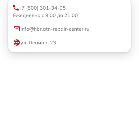
+7 (800) 301-34-05
Ежедневно с 9:00 до 21:00
info@hbr.atn-repair-center.ru
ул. Ленина, 23