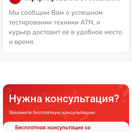
Мы сообщим Вам о успешном
тестировании техники ATN, и
курьер доставит ее в удобное место
и время.
Нужна консультация?
Закажите бесплатную консультацию
Бесплатная консультация со