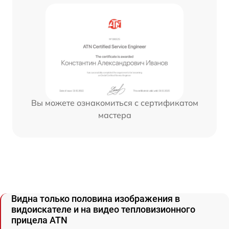
Вы можете ознакомиться с сертификатом
мастера
Видна только половина изображения в
видоискателе и на видео тепловизионного
прицела ATN