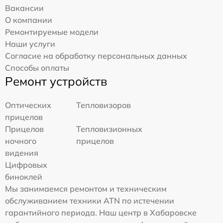
Вакансии
О компании
Ремонтируемые модели
Наши услуги
Согласие на обработку персональных данных
Способы оплаты
Ремонт устройств
Оптических
Тепловизоров
прицелов
Прицелов
Тепловизионных
ночного
прицелов
видения
Цифровых
биноклей
Мы занимаемся ремонтом и техническим
обслуживанием техники ATN по истечении
гарантийного периода. Наш центр в Хабаровске