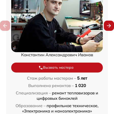
Константин Александрович Иванов
Вызвать мастера
Стаж работы мастером –
5 лет
Выполнено ремонтов –
1 020
Специализация –
ремонт тепловизоров и
цифровых биноклей
Образование –
профильное техническое,
«Электроника и наноэлектроника»