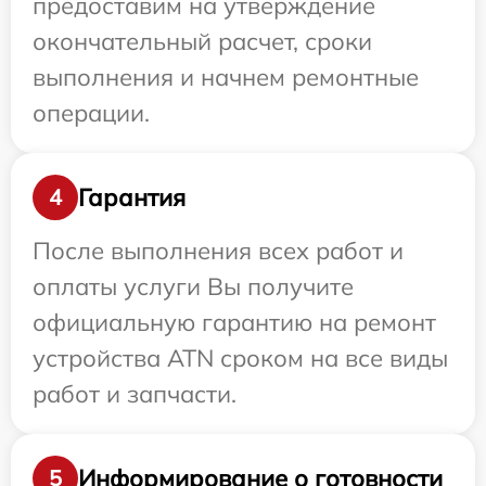
предоставим на утверждение
окончательный расчет, сроки
выполнения и начнем ремонтные
операции.
Гарантия
4
После выполнения всех работ и
оплаты услуги Вы получите
официальную гарантию на ремонт
устройства ATN сроком на все виды
работ и запчасти.
Информирование о готовности
5