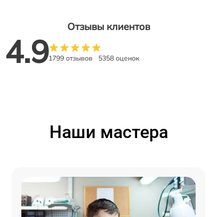
Отзывы клиентов
4.9
1799 отзывов
5358 оценок
Наши мастера