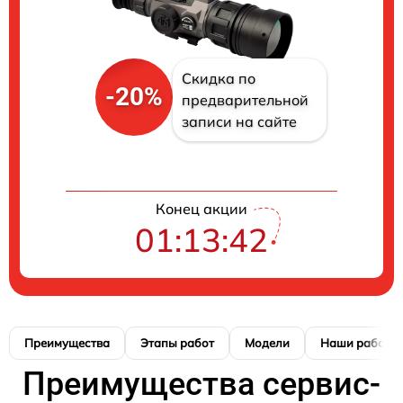
Скидка по
-20%
предварительной
записи на сайте
Конец акции
01:13:41
Преимущества
Этапы работ
Модели
Наши работы
Преимущества сервис-