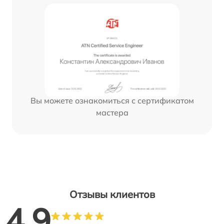
Вы можете ознакомиться с сертификатом
мастера
Отзывы клиентов
4.9