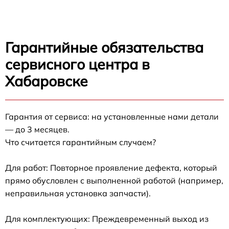
Гарантийные обязательства
сервисного центра в
Хабаровске
Гарантия от сервиса: на установленные нами детали
— до 3 месяцев.
Что считается гарантийным случаем?
Для работ: Повторное проявление дефекта, который
прямо обусловлен с выполненной работой (например,
неправильная установка запчасти).
Для комплектующих: Преждевременный выход из