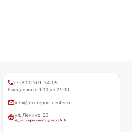
+7 (800) 301-34-05
Ежедневно с 9:00 до 21:00
info@atn-repair-center.ru
ул. Ленина, 23
Адрес сервисного центра ATN