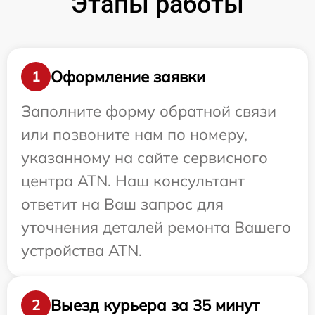
Этапы работы
Оформление заявки
1
Заполните форму обратной связи
или позвоните нам по номеру,
указанному на сайте сервисного
центра ATN. Наш консультант
ответит на Ваш запрос для
уточнения деталей ремонта Вашего
устройства ATN.
Выезд курьера за 35 минут
2