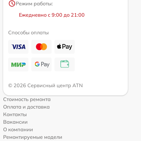
Режим работы:
Ежедневно с 9:00 до 21:00
Способы оплаты
© 2026 Сервисный центр ATN
Стоимость ремонта
Оплата и доставка
Контакты
Вакансии
О компании
Ремонтируемые модели