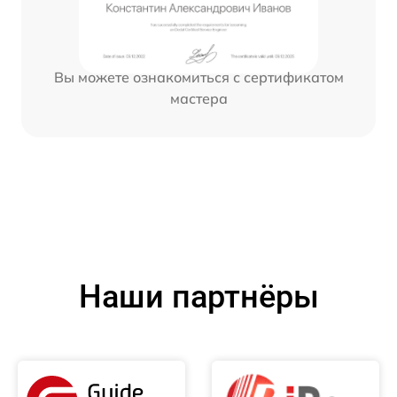
Вы можете ознакомиться с сертификатом
мастера
Наши партнёры