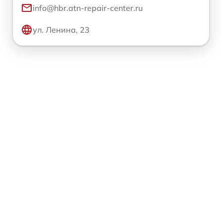
info@hbr.atn-repair-center.ru
ул. Ленина, 23