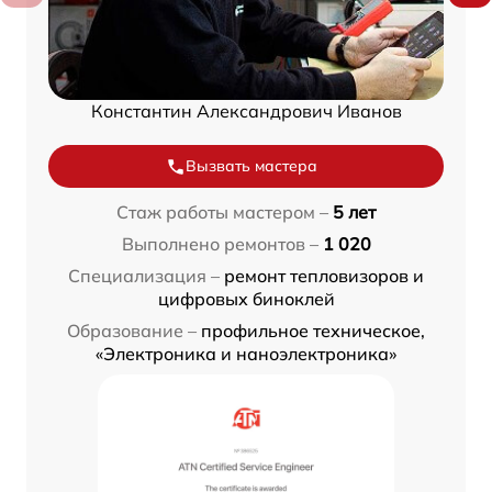
Константин Александрович Иванов
Вызвать мастера
Стаж работы мастером –
5 лет
Выполнено ремонтов –
1 020
Специализация –
ремонт тепловизоров и
цифровых биноклей
Образование –
профильное техническое,
«Электроника и наноэлектроника»