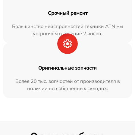
Срочный ремонт
Большинство неисправностей техники ATN мы
устраняем в течение 2 часов.
Оригинальные запчасти
Более 20 тыс. запчастей от производителя в
наличии на собственных складах.