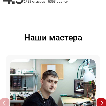
1799 отзывов
5358 оценок
Наши мастера