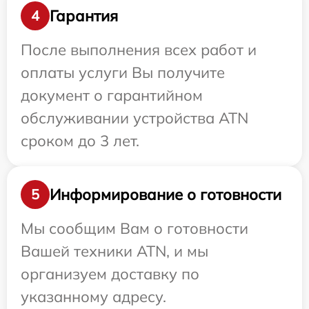
Гарантия
4
После выполнения всех работ и
оплаты услуги Вы получите
документ о гарантийном
обслуживании устройства ATN
сроком до 3 лет.
Информирование о готовности
5
Мы сообщим Вам о готовности
Вашей техники ATN, и мы
организуем доставку по
указанному адресу.