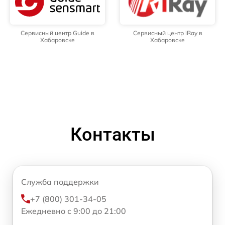
Сервисный центр Guide в
Сервисный центр iRay в
Хабаровске
Хабаровске
Контакты
Служба поддержки
+7 (800) 301-34-05
Ежедневно с 9:00 до 21:00