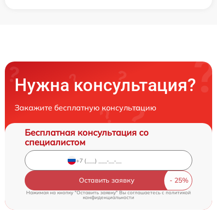
Нужна консультация?
Закажите бесплатную консультацию
Бесплатная консультация со
специалистом
Оставить заявку
Нажимая на кнопку "Оставить заявку" Вы соглашаетесь c
политикой
конфиденциальности