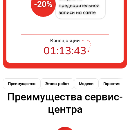
-20%
предварительной
записи на сайте
Конец акции
01:13:42
Преимущества
Этапы работ
Модели
Гарантия
Преимущества сервис-
центра