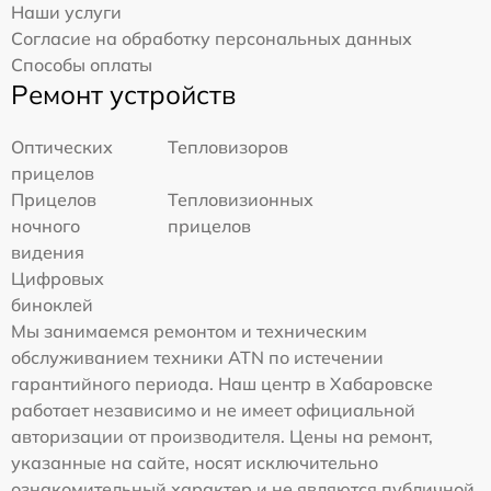
Наши услуги
Согласие на обработку персональных данных
Способы оплаты
Ремонт устройств
Оптических
Тепловизоров
прицелов
Прицелов
Тепловизионных
ночного
прицелов
видения
Цифровых
биноклей
Мы занимаемся ремонтом и техническим
обслуживанием техники ATN по истечении
гарантийного периода. Наш центр в Хабаровске
работает независимо и не имеет официальной
авторизации от производителя. Цены на ремонт,
указанные на сайте, носят исключительно
ознакомительный характер и не являются публичной