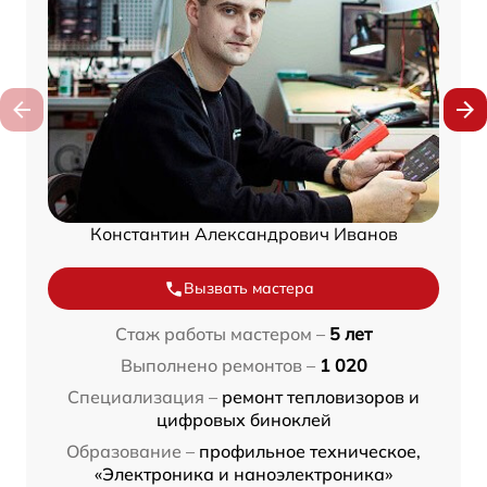
Константин Александрович Иванов
Вызвать мастера
Стаж работы мастером –
5 лет
Выполнено ремонтов –
1 020
Специализация –
ремонт тепловизоров и
цифровых биноклей
Образование –
профильное техническое,
«Электроника и наноэлектроника»