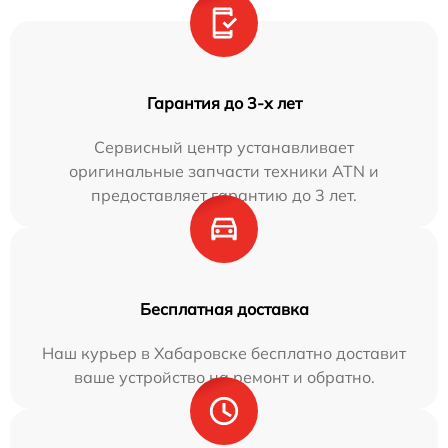
Гарантия до 3-х лет
Сервисный центр устанавливает
оригинальные запчасти техники ATN и
предоставляет гарантию до 3 лет.
Бесплатная доставка
Наш курьер в Хабаровске бесплатно доставит
ваше устройство на ремонт и обратно.