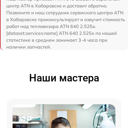
центр ATN в Хабаровске и доставит обратно.
Позвоните и наш сотрудник сервисного центра ATN
в Хабаровске проконсультирует и озвучит стоимость
работ над тепловизора ATN 640 2.525x.
[dataset:services:name] ATN 640 2.525x по нашей
статистике в среднем занимает 3-4 часа при
наличии запчастей.
Наши мастера