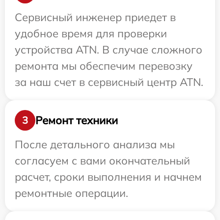
Сервисный инженер приедет в
удобное время для проверки
устройства ATN. В случае сложного
ремонта мы обеспечим перевозку
за наш счет в сервисный центр ATN.
Ремонт техники
3
После детального анализа мы
согласуем с вами окончательный
расчет, сроки выполнения и начнем
ремонтные операции.