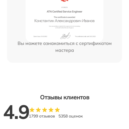
Вы можете ознакомиться с сертификатом
мастера
Отзывы клиентов
4.9
1799 отзывов
5358 оценок