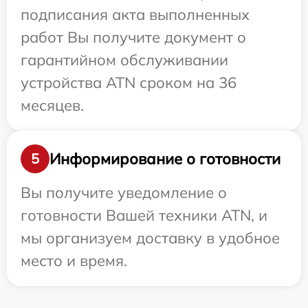
подписания акта выполненных
работ Вы получите документ о
гарантийном обслуживании
устройства ATN сроком на 36
месяцев.
Информирование о готовности
5
Вы получите уведомление о
готовности Вашей техники ATN, и
мы организуем доставку в удобное
место и время.