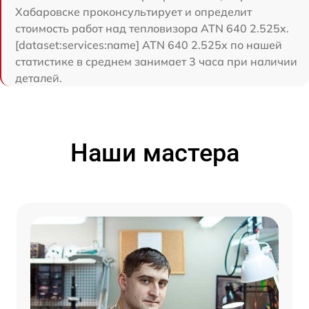
Хабаровске проконсультирует и определит
стоимость работ над тепловизора ATN 640 2.525x.
[dataset:services:name] ATN 640 2.525x по нашей
статистике в среднем занимает 3 часа при наличии
деталей.
Наши мастера