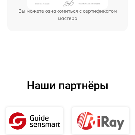
Вы можете ознакомиться с сертификатом
мастера
Наши партнёры