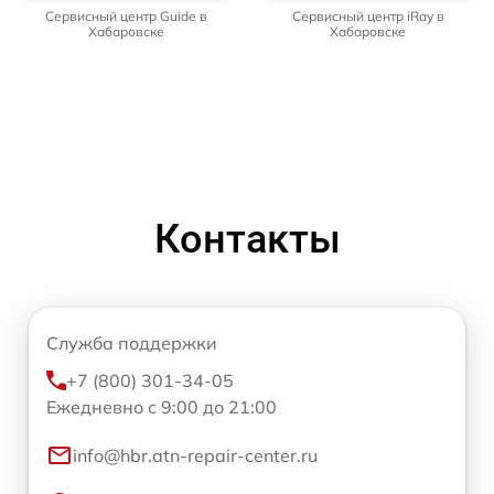
Сервисный центр Guide в
Сервисный центр iRay в
Хабаровске
Хабаровске
Контакты
Служба поддержки
+7 (800) 301-34-05
Ежедневно с 9:00 до 21:00
info@hbr.atn-repair-center.ru