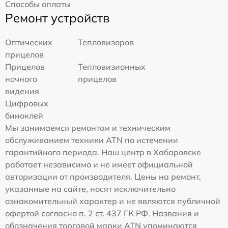
Способы оплаты
Ремонт устройств
Оптических
Тепловизоров
прицелов
Прицелов
Тепловизионных
ночного
прицелов
видения
Цифровых
биноклей
Мы занимаемся ремонтом и техническим
обслуживанием техники ATN по истечении
гарантийного периода. Наш центр в Хабаровске
работает независимо и не имеет официальной
авторизации от производителя. Цены на ремонт,
указанные на сайте, носят исключительно
ознакомительный характер и не являются публичной
офертой согласно п. 2 ст. 437 ГК РФ. Названия и
обозначения торговой марки ATN упоминаются