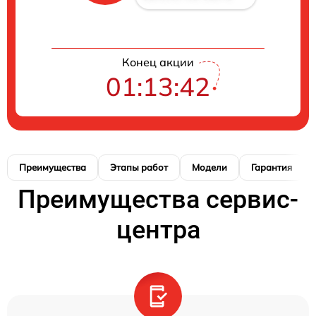
Конец акции
01:13:41
Преимущества
Этапы работ
Модели
Гарантия
Преимущества сервис-
центра