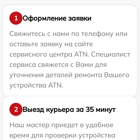
Оформление заявки
1
Свяжитесь с нами по телефону или
оставьте заявку на сайте
сервисного центра ATN. Специалист
сервиса свяжется с Вами для
уточнения деталей ремонта Вашего
устройства ATN.
Выезд курьера за 35 минут
2
Наш мастер приедет в удобное
время для проверки устройства