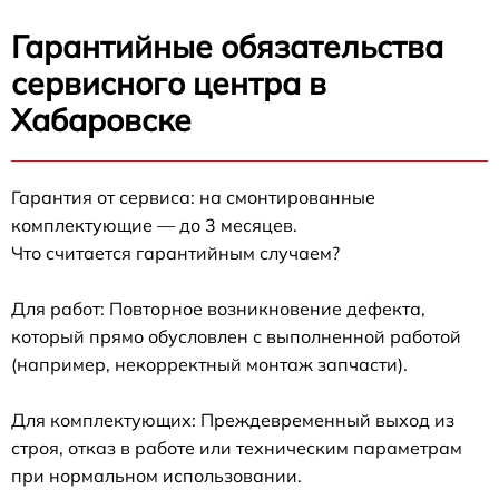
Гарантийные обязательства
сервисного центра в
Хабаровске
Гарантия от сервиса: на смонтированные
комплектующие — до 3 месяцев.
Что считается гарантийным случаем?
Для работ: Повторное возникновение дефекта,
который прямо обусловлен с выполненной работой
(например, некорректный монтаж запчасти).
Для комплектующих: Преждевременный выход из
строя, отказ в работе или техническим параметрам
при нормальном использовании.