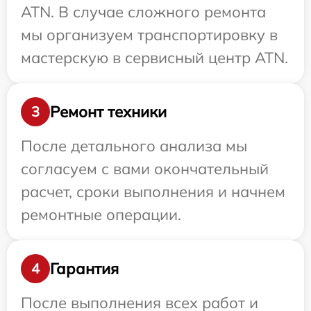
ATN. В случае сложного ремонта
мы организуем транспортировку в
мастерскую в сервисный центр ATN.
Ремонт техники
3
После детального анализа мы
согласуем с вами окончательный
расчет, сроки выполнения и начнем
ремонтные операции.
Гарантия
4
После выполнения всех работ и