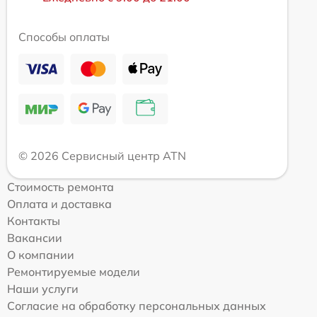
Способы оплаты
© 2026 Сервисный центр ATN
Стоимость ремонта
Оплата и доставка
Контакты
Вакансии
О компании
Ремонтируемые модели
Наши услуги
Согласие на обработку персональных данных