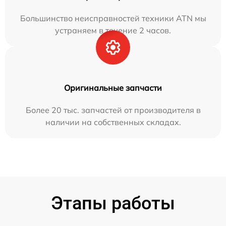
Большинство неисправностей техники ATN мы
устраняем в течение 2 часов.
Оригинальные запчасти
Более 20 тыс. запчастей от производителя в
наличии на собственных складах.
Этапы работы