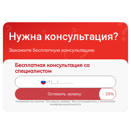
Нужна консультация?
Закажите бесплатную консультацию
Бесплатная консультация со
специалистом
Оставить заявку
Нажимая на кнопку "Оставить заявку" Вы соглашаетесь c
политикой
конфиденциальности