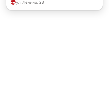
ул. Ленина, 23