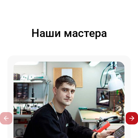
Наши мастера