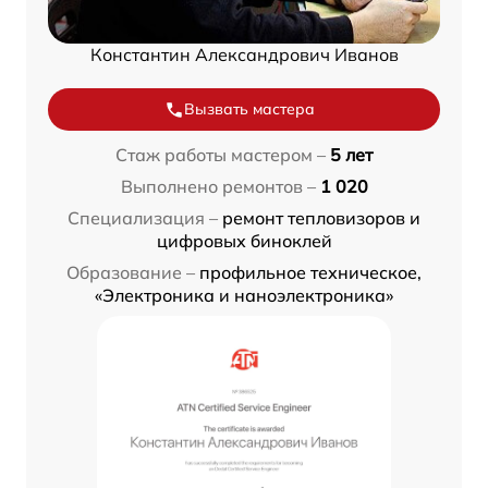
Константин Александрович Иванов
Вызвать мастера
Стаж работы мастером –
5 лет
Выполнено ремонтов –
1 020
Специализация –
ремонт тепловизоров и
цифровых биноклей
Образование –
профильное техническое,
«Электроника и наноэлектроника»