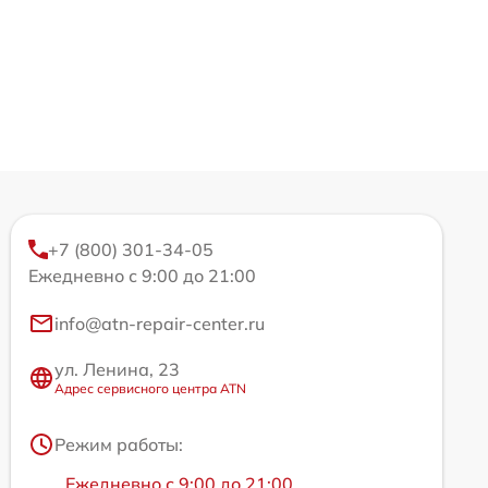
+7 (800) 301-34-05
Ежедневно с 9:00 до 21:00
info@atn-repair-center.ru
ул. Ленина, 23
Адрес сервисного центра ATN
Режим работы:
Ежедневно с 9:00 до 21:00