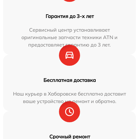
Гарантия до 3-х лет
Сервисный центр устанавливает
оригинальные запчасти техники ATN и
предоставляет гарантию до 3 лет.
Бесплатная доставка
Наш курьер в Хабаровске бесплатно доставит
ваше устройство на ремонт и обратно.
Срочный ремонт