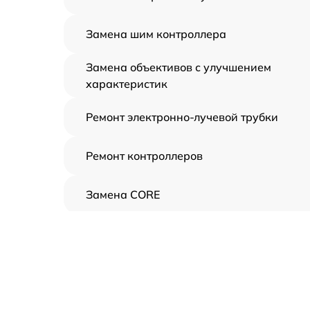
Замена шим контроллера
Замена объективов с улучшением
характеристик
Ремонт электронно-лучевой трубки
Ремонт контроллеров
Замена CORE
Восстановление питания
Ремонт оптики