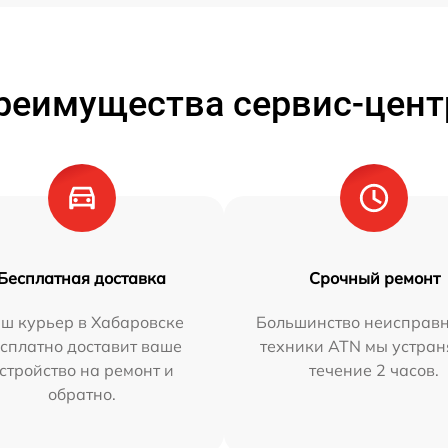
реимущества сервис-цент
Бесплатная доставка
Срочный ремонт
ш курьер в Хабаровске
Большинство неисправн
сплатно доставит ваше
техники ATN мы устран
стройство на ремонт и
течение 2 часов.
обратно.