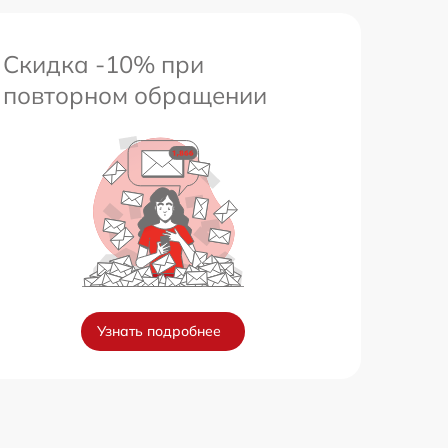
Скидка -10% при
повторном обращении
Узнать подробнее