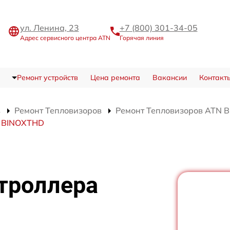
ул. Ленина, 23
+7 (800) 301-34-05
Адрес сервисного центра ATN
Горячая линия
Ремонт устройств
Цена ремонта
Вакансии
Контакт
в
Ремонт Тепловизоров
Ремонт Тепловизоров ATN 
N BINOXTHD
троллера