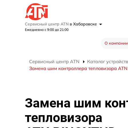
Сервисный центр ATN
в Хабаровске
Ежедневно с 9:00 до 21:00
О компании
Сервисный центр ATN
Каталог устройст
Замена шим контроллера тепловизора AT
Замена шим кон
тепловизора