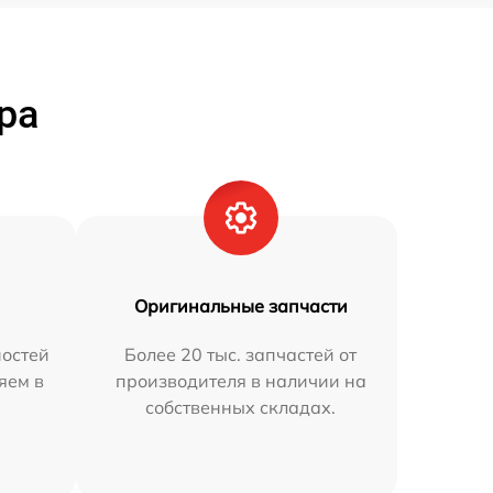
ра
Оригинальные запчасти
остей
Более 20 тыс. запчастей от
яем в
производителя в наличии на
собственных складах.