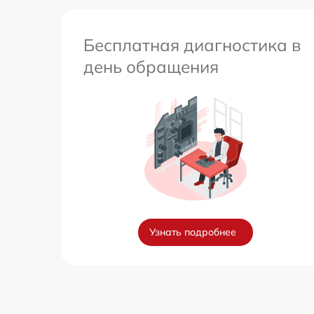
Бесплатная диагностика в
день обращения
Узнать подробнее