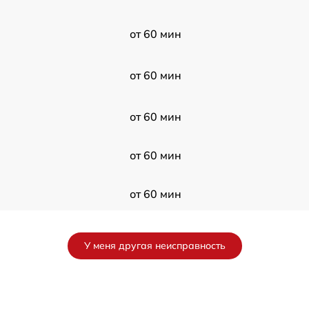
от 60 мин
от 60 мин
от 60 мин
от 60 мин
от 60 мин
от 60 мин
У меня другая неисправность
от 60 мин